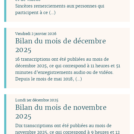
Sincères remerciements aux personnes qui
participent à ce (…)
Vendredi 2 janvier 2026
Bilan du mois de décembre
2025
16 transcriptions ont été publiées au mois de
décembre 2025, ce qui correspond à 11 heures et 51
minutes d’enregistrements audio ou de vidéos.
Depuis le mois de mai 2018, (…)
Lundi 1er décembre 2025
Bilan du mois de novembre
2025
Dix transcriptions ont été publiées au mois de
novembre 2025, ce qui correspond à 9 heures et 12