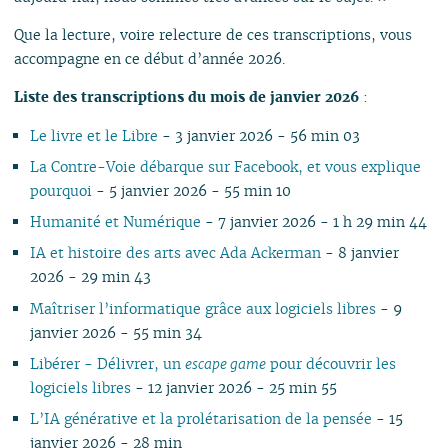
Que la lecture, voire relecture de ces transcriptions, vous
accompagne en ce début d’année 2026.
Liste des transcriptions du mois de janvier 2026
:
Le livre et le Libre
- 3 janvier 2026 - 56 min 03
La Contre-Voie débarque sur Facebook, et vous explique
pourquoi
- 5 janvier 2026 - 55 min 10
Humanité et Numérique
- 7 janvier 2026 - 1 h 29 min 44
IA et histoire des arts avec Ada Ackerman
- 8 janvier
2026 - 29 min 43
Maîtriser l’informatique grâce aux logiciels libres
- 9
janvier 2026 - 55 min 34
Libérer - Délivrer, un
escape game
pour découvrir les
logiciels libres
- 12 janvier 2026 - 25 min 55
L’IA générative et la prolétarisation de la pensée
- 15
janvier 2026 - 28 min