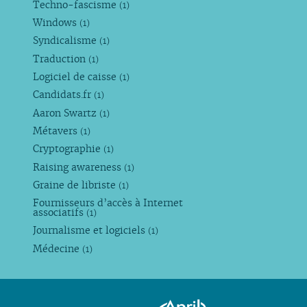
Techno-fascisme
(1)
Windows
(1)
Syndicalisme
(1)
Traduction
(1)
Logiciel de caisse
(1)
Candidats.fr
(1)
Aaron Swartz
(1)
Métavers
(1)
Cryptographie
(1)
Raising awareness
(1)
Graine de libriste
(1)
Fournisseurs d’accès à Internet
associatifs
(1)
Journalisme et logiciels
(1)
Médecine
(1)