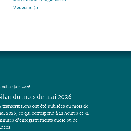
Médecine
(1)
undi 1er juin 2026
ilan du mois de mai 2026
5 transcriptions ont été publiées au mois de
ai 2026, ce qui correspond à 12 heures et 31
inutes d’enregistrements audio ou de
idéos.