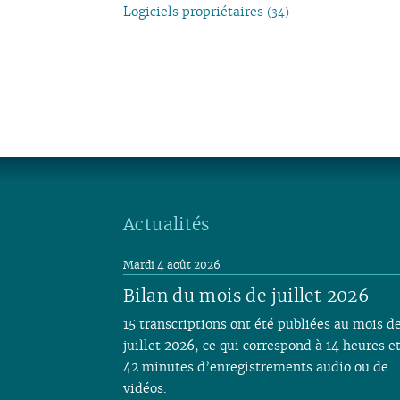
Logiciels propriétaires
(34)
Actualités
Mardi 4 août 2026
Bilan du mois de juillet 2026
15 transcriptions ont été publiées au mois d
juillet 2026, ce qui correspond à 14 heures e
42 minutes d’enregistrements audio ou de
vidéos.