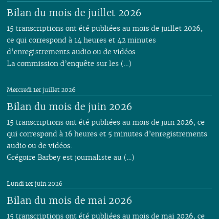
Bilan du mois de juillet 2026
15 transcriptions ont été publiées au mois de juillet 2026,
ce qui correspond à 14 heures et 42 minutes
d’enregistrements audio ou de vidéos.
La commission d’enquête sur les (…)
Mercredi 1er juillet 2026
Bilan du mois de juin 2026
15 transcriptions ont été publiées au mois de juin 2026, ce
qui correspond à 16 heures et 5 minutes d’enregistrements
audio ou de vidéos.
Grégoire Barbey est journaliste au (…)
Lundi 1er juin 2026
Bilan du mois de mai 2026
15 transcriptions ont été publiées au mois de mai 2026, ce