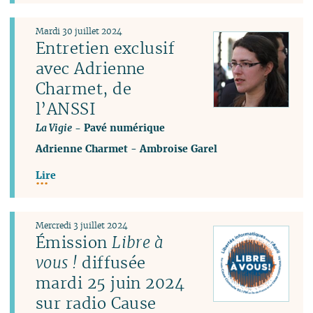
Mardi 30 juillet 2024
Entretien exclusif
avec Adrienne
Charmet, de
l’ANSSI
La Vigie
- Pavé numérique
Adrienne Charmet
-
Ambroise Garel
Lire
Mercredi 3 juillet 2024
Émission
Libre à
vous !
diffusée
mardi 25 juin 2024
sur radio Cause