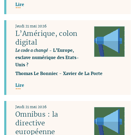
Lire
Jeudi 21 mai 2026
L’Amérique, colon
digital
Le code a changé
- L’Europe,
esclave numérique des Etats-
Unis ?
Thomas Le Bonniec
-
Xavier de La Porte
Lire
Jeudi 21 mai 2026
Omnibus : la
directive
européenne