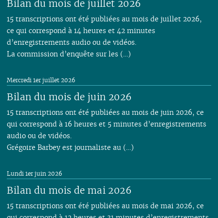
Bilan du mois de juillet 2026
15 transcriptions ont été publiées au mois de juillet 2026,
ce qui correspond à 14 heures et 42 minutes
d’enregistrements audio ou de vidéos.
La commission d’enquête sur les (…)
Mercredi 1er juillet 2026
Bilan du mois de juin 2026
15 transcriptions ont été publiées au mois de juin 2026, ce
qui correspond à 16 heures et 5 minutes d’enregistrements
audio ou de vidéos.
Grégoire Barbey est journaliste au (…)
Lundi 1er juin 2026
Bilan du mois de mai 2026
15 transcriptions ont été publiées au mois de mai 2026, ce
qui correspond à 12 heures et 31 minutes d’enregistrements