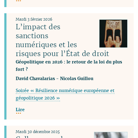
Mardi 3 février 2026
L’impact des
sanctions
numériques et les
risques pour l’État de droit
Géopolitique en 2026 : le retour de la loi du plus
fort ?
David Chavalarias
-
Nicolas Guillou
Soirée « Résilience numérique européenne et
géopolitique 2026 »
Lire
Mardi 30 décembre 2025