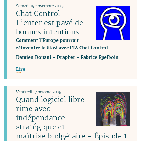
Samedi 15 novembre 2025
Chat Control -
L’enfer est pavé de
bonnes intentions
Comment l’Europe pourrait
réinventer la Stasi avec l’IA Chat Control
Damien Douani
-
Drapher
-
Fabrice Epelboin
Lire
Vendredi 17 octobre 2025
Quand logiciel libre
rime avec
indépendance
stratégique et
maîtrise budgétaire - Épisode 1