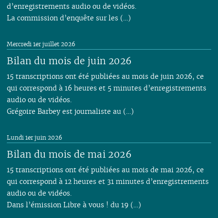
d’enregistrements audio ou de vidéos.
La commission d’enquête sur les (…)
Mercredi 1er juillet 2026
Bilan du mois de juin 2026
15 transcriptions ont été publiées au mois de juin 2026, ce
qui correspond à 16 heures et 5 minutes d’enregistrements
audio ou de vidéos.
Grégoire Barbey est journaliste au (…)
Lundi 1er juin 2026
Bilan du mois de mai 2026
15 transcriptions ont été publiées au mois de mai 2026, ce
qui correspond à 12 heures et 31 minutes d’enregistrements
audio ou de vidéos.
Dans l’émission Libre à vous ! du 19 (…)