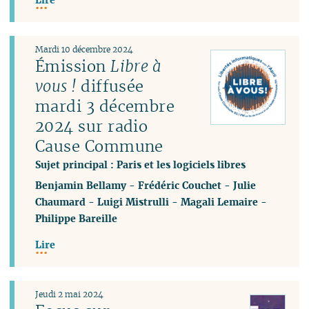
Mardi 10 décembre 2024
Émission
Libre à
vous !
diffusée
mardi 3 décembre
2024 sur radio
Cause Commune
Sujet principal : Paris et les logiciels libres
Benjamin Bellamy
-
Frédéric Couchet
-
Julie
Chaumard
-
Luigi Mistrulli
-
Magali Lemaire
-
Philippe Bareille
Lire
Jeudi 2 mai 2024