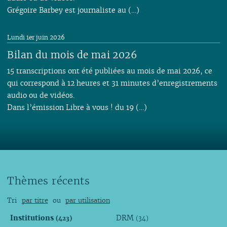
Grégoire Barbey est journaliste au (…)
Lundi 1er juin 2026
Bilan du mois de mai 2026
15 transcriptions ont été publiées au mois de mai 2026, ce
qui correspond à 12 heures et 31 minutes d’enregistrements
audio ou de vidéos.
Dans l’émission Libre à vous ! du 19 (…)
Thèmes récents
Tri
par titre
ou
par utilisation
Institutions
DRM
(423)
(34)