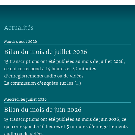
Actualités
Mardi 4 août 2026
Bilan du mois de juillet 2026
15 transcriptions ont été publiées au mois de juillet 2026,
ce qui correspond à 14 heures et 42 minutes
d’enregistrements audio ou de vidéos.
La commission d’enquête sur les (…)
Mercredi 1er juillet 2026
Bilan du mois de juin 2026
15 transcriptions ont été publiées au mois de juin 2026, ce
qui correspond à 16 heures et 5 minutes d’enregistrements
audio ou de vidéos.