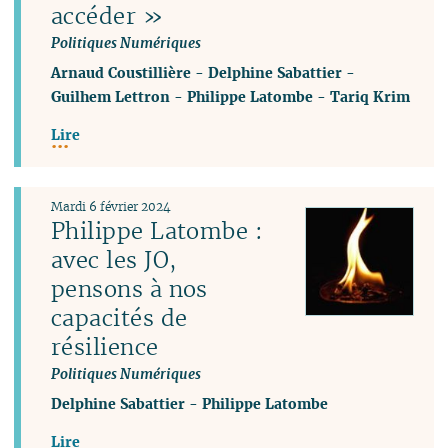
accéder »
Politiques Numériques
Arnaud Coustillière
-
Delphine Sabattier
-
Guilhem Lettron
-
Philippe Latombe
-
Tariq Krim
Lire
Mardi 6 février 2024
Philippe Latombe :
avec les JO,
pensons à nos
capacités de
résilience
Politiques Numériques
Delphine Sabattier
-
Philippe Latombe
Lire