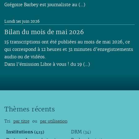
Grégoire Barbey est journaliste au (…)
Lundi 1er juin 2026
Bilan du mois de mai 2026
15 transcriptions ont été publiées au mois de mai 2026, ce
qui correspond à 12 heures et 31 minutes d’enregistrements
audio ou de vidéos.
Dans l’émission Libre à vous ! du 19 (…)
Thèmes récents
Tri
par titre
ou
par utilisation
Institutions
DRM
(423)
(34)