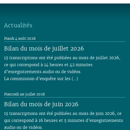
Actualités
Mardi 4 août 2026
Bilan du mois de juillet 2026
15 transcriptions ont été publiées au mois de juillet 2026,
ce qui correspond à 14 heures et 42 minutes
d’enregistrements audio ou de vidéos.
La commission d’enquête sur les (…)
Mercredi 1er juillet 2026
Bilan du mois de juin 2026
15 transcriptions ont été publiées au mois de juin 2026, ce
qui correspond à 16 heures et 5 minutes d’enregistrements
audio ou de vidéos.