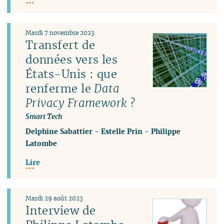
Mardi 7 novembre 2023
Transfert de
données vers les
États-Unis : que
renferme le
Data
Privacy Framework
?
Smart Tech
Delphine Sabattier
-
Estelle Prin
-
Philippe
Latombe
Lire
Mardi 29 août 2023
Interview de