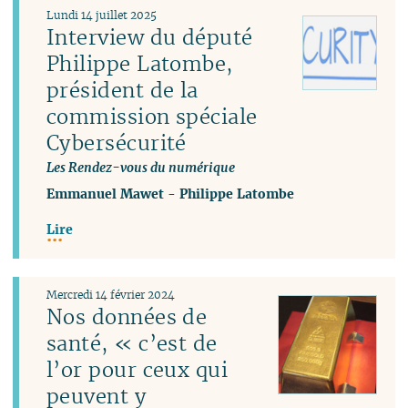
Lundi 14 juillet 2025
Interview du député
Philippe Latombe,
président de la
commission spéciale
Cybersécurité
Les Rendez-vous du numérique
Emmanuel Mawet
-
Philippe Latombe
Lire
Mercredi 14 février 2024
Nos données de
santé, « c’est de
l’or pour ceux qui
peuvent y