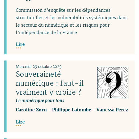
Commission d’enquête sur les dépendances
structurelles et les vulnérabilités systémiques dans
le secteur du numérique et les risques pour
l’indépendance de la France
Lire
Mercredi 29 octobre 2025
Souveraineté
numérique : faut-il
vraiment y croire ?
Le numérique pour tous
Caroline Zorn
-
Philippe Latombe
-
Vanessa Perez
Lire