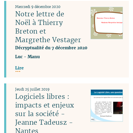
Mercredi 9 décembre 2020
Notre lettre de
Noël à Thierry
Breton et
Margrethe Vestager
Décryptualité du 7 décembre 2020
Luc
-
Manu
Lire
Jeudi 25 juillet 2019
Logiciels libres :
impacts et enjeux
sur la société -
Jeanne Tadeusz -
Nantes