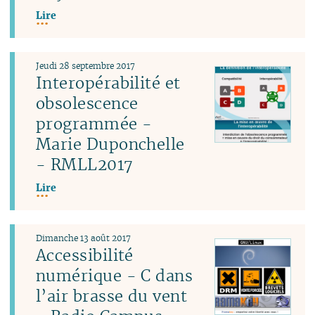
Lire
Jeudi 28 septembre 2017
Interopérabilité et
obsolescence
programmée -
Marie Duponchelle
- RMLL2017
Lire
Dimanche 13 août 2017
Accessibilité
numérique - C dans
l’air brasse du vent