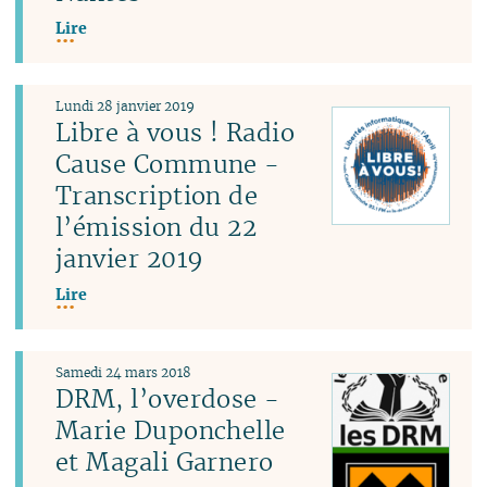
Lire
Lundi 28 janvier 2019
Libre à vous ! Radio
Cause Commune -
Transcription de
l’émission du 22
janvier 2019
Lire
Samedi 24 mars 2018
DRM, l’overdose -
Marie Duponchelle
et Magali Garnero