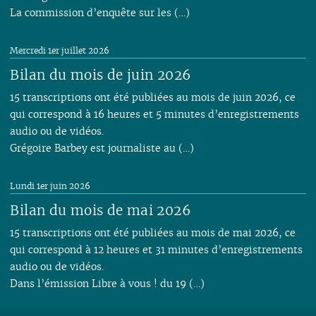
La commission d’enquête sur les (…)
Mercredi 1er juillet 2026
Bilan du mois de juin 2026
15 transcriptions ont été publiées au mois de juin 2026, ce
qui correspond à 16 heures et 5 minutes d’enregistrements
audio ou de vidéos.
Grégoire Barbey est journaliste au (…)
Lundi 1er juin 2026
Bilan du mois de mai 2026
15 transcriptions ont été publiées au mois de mai 2026, ce
qui correspond à 12 heures et 31 minutes d’enregistrements
audio ou de vidéos.
Dans l’émission Libre à vous ! du 19 (…)