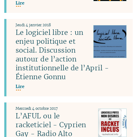
Lire
Jeudi 4 janvier 2018
Le logiciel libre : un
enjeu politique et
social. Discussion
autour de l’action
institutionnelle de l’April -
Étienne Gonnu
Lire
Mercredi 4 octobre 2017
L’AFUL ou le
racketiciel - Cyprien
Gay - Radio Alto