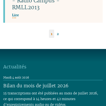
- Radio Campus -
RMLL2013
Lire
1
2
Actualités
Mardi 4 août 2026
Bilan du mois de juillet 2026
15 transcriptions ont été publiées au mois de juillet 2026,
ce qui correspond à 14 heures et 42 minutes
d’enregistrements audio ou de vidéos.