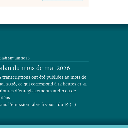
undi 1er juin 2026
ilan du mois de mai 2026
5 transcriptions ont été publiées au mois de
ai 2026, ce qui correspond à 12 heures et 31
inutes d’enregistrements audio ou de
idéos.
ans l’émission Libre à vous ! du 19 (…)