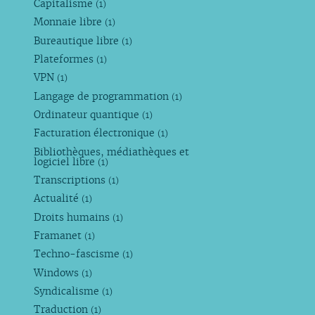
Capitalisme
(1)
Monnaie libre
(1)
Bureautique libre
(1)
Plateformes
(1)
VPN
(1)
Langage de programmation
(1)
Ordinateur quantique
(1)
Facturation électronique
(1)
Bibliothèques, médiathèques et
logiciel libre
(1)
Transcriptions
(1)
Actualité
(1)
Droits humains
(1)
Framanet
(1)
Techno-fascisme
(1)
Windows
(1)
Syndicalisme
(1)
Traduction
(1)