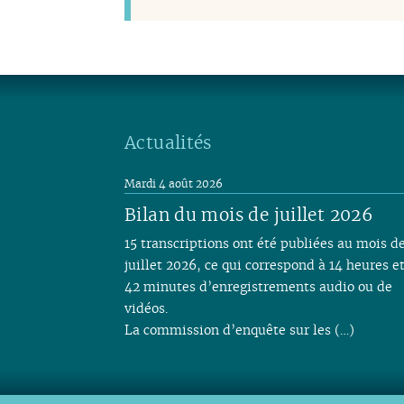
Actualités
Mardi 4 août 2026
Bilan du mois de juillet 2026
15 transcriptions ont été publiées au mois d
juillet 2026, ce qui correspond à 14 heures e
42 minutes d’enregistrements audio ou de
vidéos.
La commission d’enquête sur les (…)