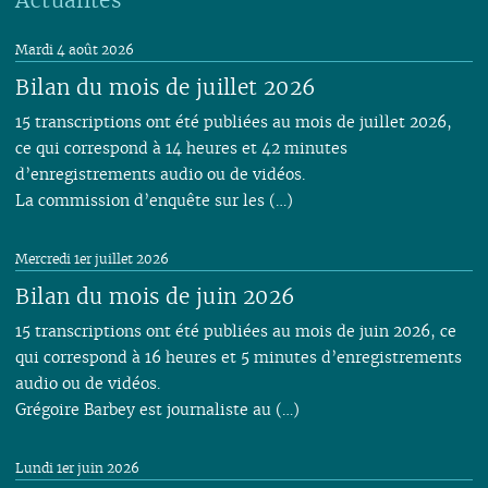
Mardi 4 août 2026
Bilan du mois de juillet 2026
15 transcriptions ont été publiées au mois de juillet 2026,
ce qui correspond à 14 heures et 42 minutes
d’enregistrements audio ou de vidéos.
La commission d’enquête sur les (…)
Mercredi 1er juillet 2026
Bilan du mois de juin 2026
15 transcriptions ont été publiées au mois de juin 2026, ce
qui correspond à 16 heures et 5 minutes d’enregistrements
audio ou de vidéos.
Grégoire Barbey est journaliste au (…)
Lundi 1er juin 2026