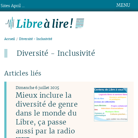
MENU
Sites April ...
Libre à lire !
Accueil
Diversité - Inclusivité
Diversité - Inclusivité
Articles liés
Dimanche 6 juillet 2025
Mieux inclure la
diversité de genre
dans le monde du
Libre, ça passe
aussi par la radio