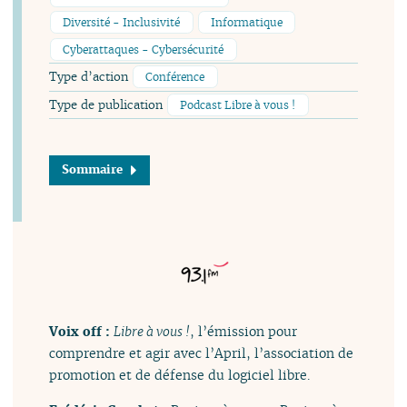
Diversité - Inclusivité
Informatique
Cyberattaques - Cybersécurité
Type d’action
Conférence
Type de publication
Podcast Libre à vous !
Sommaire
Voix off :
Libre à vous !
, l’émission pour
comprendre et agir avec l’April, l’association de
promotion et de défense du logiciel libre.