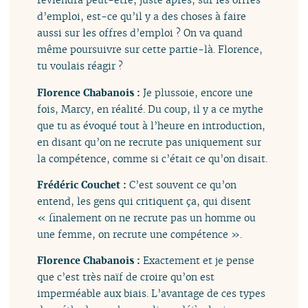
d’emploi, est-ce qu’il y a des choses à faire
aussi sur les offres d’emploi ? On va quand
même poursuivre sur cette partie-là. Florence,
tu voulais réagir ?
Florence Chabanois :
Je plussoie, encore une
fois, Marcy, en réalité. Du coup, il y a ce mythe
que tu as évoqué tout à l’heure en introduction,
en disant qu’on ne recrute pas uniquement sur
la compétence, comme si c’était ce qu’on disait.
Frédéric Couchet :
C’est souvent ce qu’on
entend, les gens qui critiquent ça, qui disent
« finalement on ne recrute pas un homme ou
une femme, on recrute une compétence ».
Florence Chabanois :
Exactement et je pense
que c’est très naïf de croire qu’on est
imperméable aux biais. L’avantage de ces types