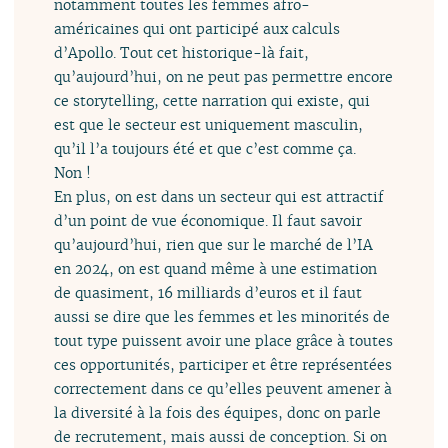
notamment toutes les femmes afro-
américaines qui ont participé aux calculs
d’Apollo. Tout cet historique-là fait,
qu’aujourd’hui, on ne peut pas permettre encore
ce storytelling, cette narration qui existe, qui
est que le secteur est uniquement masculin,
qu’il l’a toujours été et que c’est comme ça.
Non !
En plus, on est dans un secteur qui est attractif
d’un point de vue économique. Il faut savoir
qu’aujourd’hui, rien que sur le marché de l’IA
en 2024, on est quand même à une estimation
de quasiment, 16 milliards d’euros et il faut
aussi se dire que les femmes et les minorités de
tout type puissent avoir une place grâce à toutes
ces opportunités, participer et être représentées
correctement dans ce qu’elles peuvent amener à
la diversité à la fois des équipes, donc on parle
de recrutement, mais aussi de conception. Si on