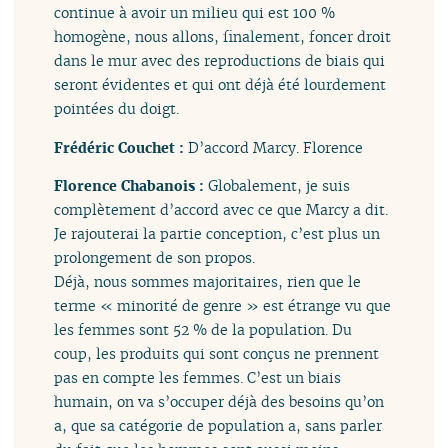
continue à avoir un milieu qui est 100 %
homogène, nous allons, finalement, foncer droit
dans le mur avec des reproductions de biais qui
seront évidentes et qui ont déjà été lourdement
pointées du doigt.
Frédéric Couchet :
D’accord Marcy. Florence
Florence Chabanois :
Globalement, je suis
complètement d’accord avec ce que Marcy a dit.
Je rajouterai la partie conception, c’est plus un
prolongement de son propos.
Déjà, nous sommes majoritaires, rien que le
terme « minorité de genre » est étrange vu que
les femmes sont 52 % de la population. Du
coup, les produits qui sont conçus ne prennent
pas en compte les femmes. C’est un biais
humain, on va s’occuper déjà des besoins qu’on
a, que sa catégorie de population a, sans parler