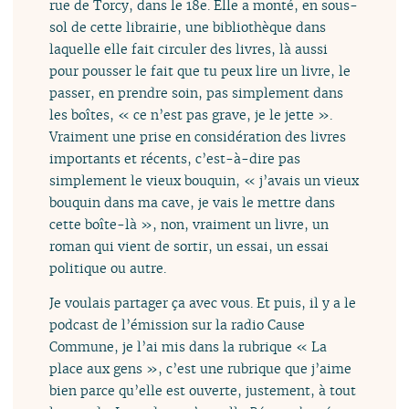
rue de Torcy, dans le 18e. Elle a monté, en sous-
sol de cette librairie, une bibliothèque dans
laquelle elle fait circuler des livres, là aussi
pour pousser le fait que tu peux lire un livre, le
passer, en prendre soin, pas simplement dans
les boîtes, « ce n’est pas grave, je le jette ».
Vraiment une prise en considération des livres
importants et récents, c’est-à-dire pas
simplement le vieux bouquin, « j’avais un vieux
bouquin dans ma cave, je vais le mettre dans
cette boîte-là », non, vraiment un livre, un
roman qui vient de sortir, un essai, un essai
politique ou autre.
Je voulais partager ça avec vous. Et puis, il y a le
podcast de l’émission sur la radio Cause
Commune, je l’ai mis dans la rubrique « La
place aux gens », c’est une rubrique que j’aime
bien parce qu’elle est ouverte, justement, à tout