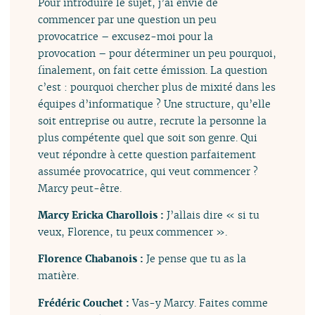
Pour introduire le sujet, j’ai envie de
commencer par une question un peu
provocatrice – excusez-moi pour la
provocation – pour déterminer un peu pourquoi,
finalement, on fait cette émission. La question
c’est : pourquoi chercher plus de mixité dans les
équipes d’informatique ? Une structure, qu’elle
soit entreprise ou autre, recrute la personne la
plus compétente quel que soit son genre. Qui
veut répondre à cette question parfaitement
assumée provocatrice, qui veut commencer ?
Marcy peut-être.
Marcy Ericka Charollois :
J’allais dire « si tu
veux, Florence, tu peux commencer ».
Florence Chabanois :
Je pense que tu as la
matière.
Frédéric Couchet :
Vas-y Marcy. Faites comme