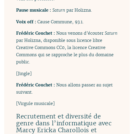
Pause musicale :
Saturn
par Holizna.
Voix off :
Cause Commune, 93.1.
Frédéric Couchet :
Nous venons d’écouter
Saturn
par Holizna, disponible sous licence libre
Creative Commons CC0, la licence Creative
Commons qui se rapproche le plus du domaine
public.
[Jingle]
Frédéric Couchet :
Nous allons passer au sujet
suivant.
[Virgule musicale]
Recrutement et diversité de
genre dans l’informatique avec
Marcy Ericka Charollois et