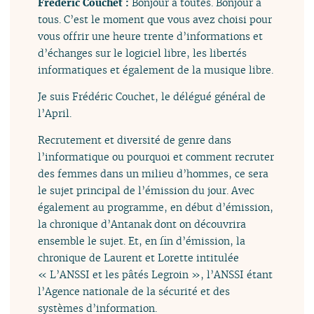
Frédéric Couchet :
Bonjour à toutes. Bonjour à
tous. C’est le moment que vous avez choisi pour
vous offrir une heure trente d’informations et
d’échanges sur le logiciel libre, les libertés
informatiques et également de la musique libre.
Je suis Frédéric Couchet, le délégué général de
l’April.
Recrutement et diversité de genre dans
l’informatique ou pourquoi et comment recruter
des femmes dans un milieu d’hommes, ce sera
le sujet principal de l’émission du jour. Avec
également au programme, en début d’émission,
la chronique d’Antanak dont on découvrira
ensemble le sujet. Et, en fin d’émission, la
chronique de Laurent et Lorette intitulée
« L’ANSSI et les pâtés Legroin », l’ANSSI étant
l’Agence nationale de la sécurité et des
systèmes d’information.