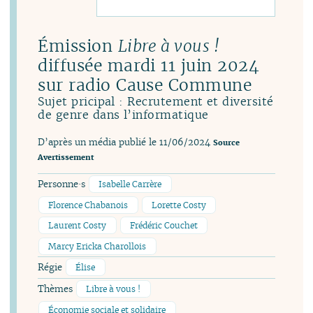
Émission
Libre à vous !
diffusée mardi 11 juin 2024
sur radio Cause Commune
Sujet pricipal : Recrutement et diversité
de genre dans l’informatique
D’après un média publié le 11/06/2024
Source
Avertissement
Personne·s
Isabelle Carrère
Florence Chabanois
Lorette Costy
Laurent Costy
Frédéric Couchet
Marcy Ericka Charollois
Régie
Élise
Thèmes
Libre à vous !
Économie sociale et solidaire