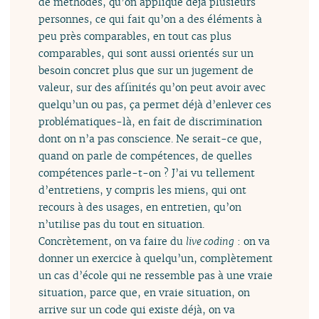
de méthodes, qu’on applique déjà plusieurs
personnes, ce qui fait qu’on a des éléments à
peu près comparables, en tout cas plus
comparables, qui sont aussi orientés sur un
besoin concret plus que sur un jugement de
valeur, sur des affinités qu’on peut avoir avec
quelqu’un ou pas, ça permet déjà d’enlever ces
problématiques-là, en fait de discrimination
dont on n’a pas conscience. Ne serait-ce que,
quand on parle de compétences, de quelles
compétences parle-t-on ? J’ai vu tellement
d’entretiens, y compris les miens, qui ont
recours à des usages, en entretien, qu’on
n’utilise pas du tout en situation.
Concrètement, on va faire du
live coding
: on va
donner un exercice à quelqu’un, complètement
un cas d’école qui ne ressemble pas à une vraie
situation, parce que, en vraie situation, on
arrive sur un code qui existe déjà, on va