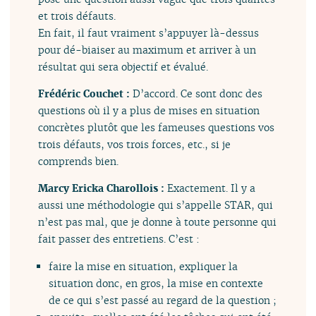
et trois défauts.
En fait, il faut vraiment s’appuyer là-dessus
pour dé-biaiser au maximum et arriver à un
résultat qui sera objectif et évalué.
Frédéric Couchet :
D’accord. Ce sont donc des
questions où il y a plus de mises en situation
concrètes plutôt que les fameuses questions vos
trois défauts, vos trois forces, etc., si je
comprends bien.
Marcy Ericka Charollois :
Exactement. Il y a
aussi une méthodologie qui s’appelle STAR, qui
n’est pas mal, que je donne à toute personne qui
fait passer des entretiens. C’est :
faire la mise en situation, expliquer la
situation donc, en gros, la mise en contexte
de ce qui s’est passé au regard de la question ;