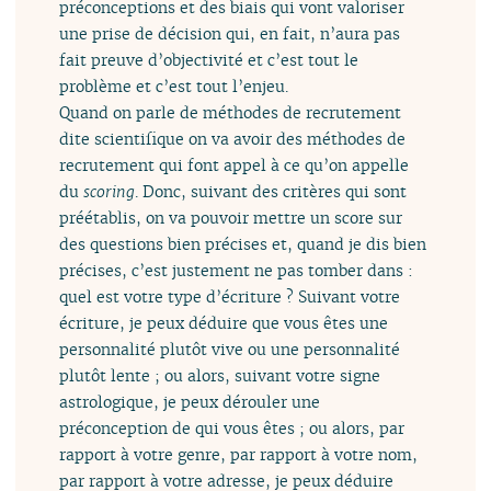
préconceptions et des biais qui vont valoriser
une prise de décision qui, en fait, n’aura pas
fait preuve d’objectivité et c’est tout le
problème et c’est tout l’enjeu.
Quand on parle de méthodes de recrutement
dite scientifique on va avoir des méthodes de
recrutement qui font appel à ce qu’on appelle
du
scoring
. Donc, suivant des critères qui sont
préétablis, on va pouvoir mettre un score sur
des questions bien précises et, quand je dis bien
précises, c’est justement ne pas tomber dans :
quel est votre type d’écriture ? Suivant votre
écriture, je peux déduire que vous êtes une
personnalité plutôt vive ou une personnalité
plutôt lente ; ou alors, suivant votre signe
astrologique, je peux dérouler une
préconception de qui vous êtes ; ou alors, par
rapport à votre genre, par rapport à votre nom,
par rapport à votre adresse, je peux déduire