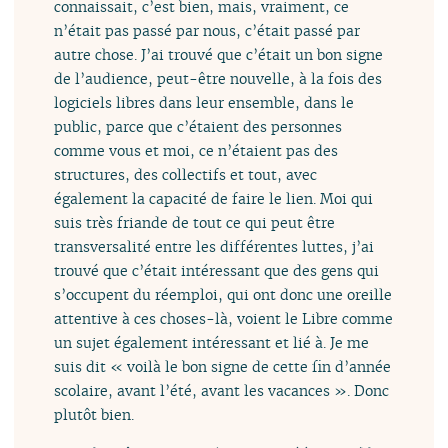
connaissait, c’est bien, mais, vraiment, ce
n’était pas passé par nous, c’était passé par
autre chose. J’ai trouvé que c’était un bon signe
de l’audience, peut-être nouvelle, à la fois des
logiciels libres dans leur ensemble, dans le
public, parce que c’étaient des personnes
comme vous et moi, ce n’étaient pas des
structures, des collectifs et tout, avec
également la capacité de faire le lien. Moi qui
suis très friande de tout ce qui peut être
transversalité entre les différentes luttes, j’ai
trouvé que c’était intéressant que des gens qui
s’occupent du réemploi, qui ont donc une oreille
attentive à ces choses-là, voient le Libre comme
un sujet également intéressant et lié à. Je me
suis dit « voilà le bon signe de cette fin d’année
scolaire, avant l’été, avant les vacances ». Donc
plutôt bien.