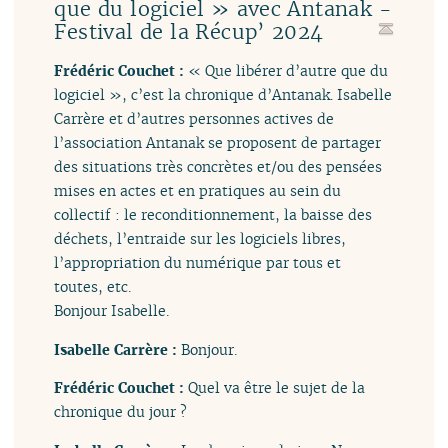
que du logiciel » avec Antanak -
Festival de la Récup’ 2024
Frédéric Couchet :
« Que libérer d’autre que du
logiciel », c’est la chronique d’Antanak. Isabelle
Carrère et d’autres personnes actives de
l’association Antanak se proposent de partager
des situations très concrètes et/ou des pensées
mises en actes et en pratiques au sein du
collectif : le reconditionnement, la baisse des
déchets, l’entraide sur les logiciels libres,
l’appropriation du numérique par tous et
toutes, etc.
Bonjour Isabelle.
Isabelle Carrère :
Bonjour.
Frédéric Couchet :
Quel va être le sujet de la
chronique du jour ?