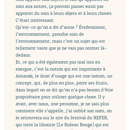
soin aux autres, ça pouvait passer aussi par
apporter du soin à leurs objets et à leurs choses.
C’était intéressant.
Qu’est-ce qu’on a dit d’autre ? Évidemment,
l’environnement, prendre soin de
l’environnement, mais c’est un sujet qui est
tellement vaste que je ne vais pas rentrer là-
dedans.
Et, ce qui a été également pas mal mis en
exergue, c’est la notion qui est importante à
Antanak, le droit d’usage qui est une notion, un
concept, qui, de plus en plus, porte ses fruits,
dans lequel on se dit qu’on n’a pas besoin d’être
propriétaire pour utiliser quelque chose. Il y
avait, avec nous, une personne, je ne sais plus
comment elle s’appelle, j’ai oublié son nom, on
le retrouvera sur le site du festival du REFER,
qui tient la librairie [Le Rideau Rouge] qui est