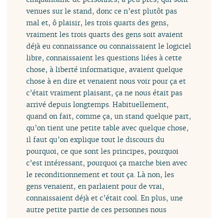
venues sur le stand, donc ce n’est plutôt pas
mal et, ô plaisir, les trois quarts des gens,
vraiment les trois quarts des gens soit avaient
déjà eu connaissance ou connaissaient le logiciel
libre, connaissaient les questions liées à cette
chose, à liberté informatique, avaient quelque
chose à en dire et venaient nous voir pour ça et
c’était vraiment plaisant, ça ne nous était pas
arrivé depuis longtemps. Habituellement,
quand on fait, comme ça, un stand quelque part,
qu’on tient une petite table avec quelque chose,
il faut qu’on explique tout le discours du
pourquoi, ce que sont les principes, pourquoi
c’est intéressant, pourquoi ça marche bien avec
le reconditionnement et tout ça. Là non, les
gens venaient, en parlaient pour de vrai,
connaissaient déjà et c’était cool. En plus, une
autre petite partie de ces personnes nous