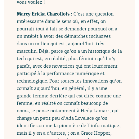
vous voulez !
Marcy Ericka Charollois :
C’est une question
intéressante dans le sens où, en effet, on
pourrait tout à fait se demander pourquoi on a
un intérêt à avoir des démarches inclusives
dans un milieu qui est, aujourd’hui, très
masculin. Déjà, parce qu’on a un historique de la
tech qui est, en réalité, plus féminin qu’il n’y
paraît, avec des novatrices qui ont lourdement
participé à la performance numérique et
technologique. Pour toutes les innovations qu’on
connaît aujourd’hui, en général, il y a une
grande femme derrière qui est citée comme une
femme, en réalité on connaît beaucoup de
noms, je pense notamment à Hedy Lamarr, qui
change un petit peu d’Ada Lovelace qu’on
identifie comme la pionnière de l’informatique,
mais il y en a d’autres, ; on a Grace Hopper,