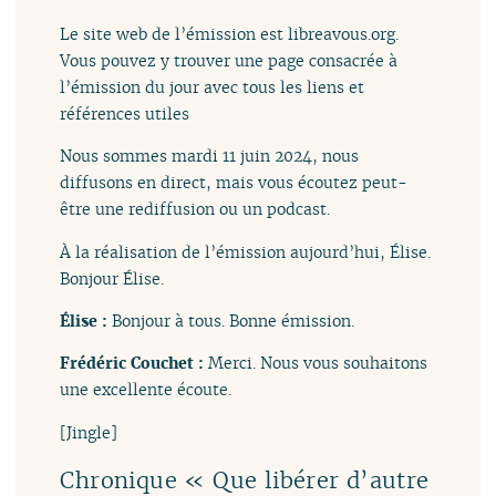
Le site web de l’émission est libreavous.org.
Vous pouvez y trouver une page consacrée à
l’émission du jour avec tous les liens et
références utiles
Nous sommes mardi 11 juin 2024, nous
diffusons en direct, mais vous écoutez peut-
être une rediffusion ou un podcast.
À la réalisation de l’émission aujourd’hui, Élise.
Bonjour Élise.
Élise :
Bonjour à tous. Bonne émission.
Frédéric Couchet :
Merci. Nous vous souhaitons
une excellente écoute.
[Jingle]
Chronique « Que libérer d’autre