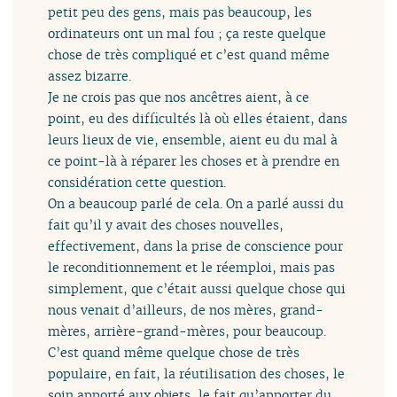
petit peu des gens, mais pas beaucoup, les
ordinateurs ont un mal fou ; ça reste quelque
chose de très compliqué et c’est quand même
assez bizarre.
Je ne crois pas que nos ancêtres aient, à ce
point, eu des difficultés là où elles étaient, dans
leurs lieux de vie, ensemble, aient eu du mal à
ce point-là à réparer les choses et à prendre en
considération cette question.
On a beaucoup parlé de cela. On a parlé aussi du
fait qu’il y avait des choses nouvelles,
effectivement, dans la prise de conscience pour
le reconditionnement et le réemploi, mais pas
simplement, que c’était aussi quelque chose qui
nous venait d’ailleurs, de nos mères, grand-
mères, arrière-grand-mères, pour beaucoup.
C’est quand même quelque chose de très
populaire, en fait, la réutilisation des choses, le
soin apporté aux objets, le fait qu’apporter du