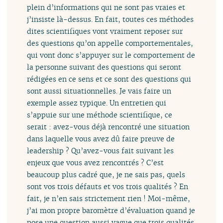
plein d’informations qui ne sont pas vraies et
j’insiste là-dessus. En fait, toutes ces méthodes
dites scientifiques vont vraiment reposer sur
des questions qu’on appelle comportementales,
qui vont donc s’appuyer sur le comportement de
la personne suivant des questions qui seront
rédigées en ce sens et ce sont des questions qui
sont aussi situationnelles. Je vais faire un
exemple assez typique. Un entretien qui
s’appuie sur une méthode scientifique, ce
serait : avez-vous déjà rencontré une situation
dans laquelle vous avez dû faire preuve de
leadership ? Qu’avez-vous fait suivant les
enjeux que vous avez rencontrés ? C’est
beaucoup plus cadré que, je ne sais pas, quels
sont vos trois défauts et vos trois qualités ? En
fait, je n’en sais strictement rien ! Moi-même,
j’ai mon propre baromètre d’évaluation quand je
pose une question aussi vague que trois qualités