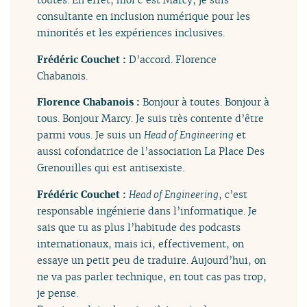
consultante en inclusion numérique pour les
minorités et les expériences inclusives.
Frédéric Couchet :
D’accord. Florence
Chabanois.
Florence Chabanois :
Bonjour à toutes. Bonjour à
tous. Bonjour Marcy. Je suis très contente d’être
parmi vous. Je suis un
Head of Engineering
et
aussi cofondatrice de l’association La Place Des
Grenouilles qui est antisexiste.
Frédéric Couchet :
Head of Engineering
, c’est
responsable ingénierie dans l’informatique. Je
sais que tu as plus l’habitude des podcasts
internationaux, mais ici, effectivement, on
essaye un petit peu de traduire. Aujourd’hui, on
ne va pas parler technique, en tout cas pas trop,
je pense.