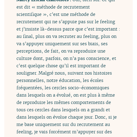
est dit « méthode de recrutement
scientifique », c’est une méthode de
recrutement qui ne s’appuie pas sur le feeling
et j’insiste là-dessus parce que c’est important :
au final, plus on va recruter au feeling, plus on
va s’appuyer uniquement sur ses biais, ses
perceptions, de fait, on va reproduire une
culture dont, parfois, on n’a pas conscience, et
c’est quelque chose qu’il est important de
souligner. Malgré nous, suivant nos histoires
personnelles, notre éducation, les écoles
fréquentées, les cercles socio-économiques
dans lesquels on a évolué, on est plus à même
de reproduire les mêmes comportements de
tous ces cercles dans lesquels on a grandi et
dans lesquels on évolue chaque jour. Donc, si je
me base uniquement sur du recrutement au
feeling, je vais forcément m’appuyer sur des