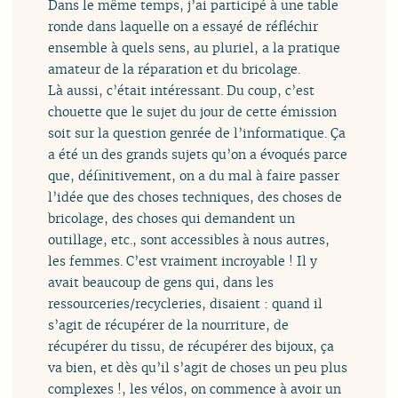
Dans le même temps, j’ai participé à une table
ronde dans laquelle on a essayé de réfléchir
ensemble à quels sens, au pluriel, a la pratique
amateur de la réparation et du bricolage.
Là aussi, c’était intéressant. Du coup, c’est
chouette que le sujet du jour de cette émission
soit sur la question genrée de l’informatique. Ça
a été un des grands sujets qu’on a évoqués parce
que, définitivement, on a du mal à faire passer
l’idée que des choses techniques, des choses de
bricolage, des choses qui demandent un
outillage, etc., sont accessibles à nous autres,
les femmes. C’est vraiment incroyable ! Il y
avait beaucoup de gens qui, dans les
ressourceries/recycleries, disaient : quand il
s’agit de récupérer de la nourriture, de
récupérer du tissu, de récupérer des bijoux, ça
va bien, et dès qu’il s’agit de choses un peu plus
complexes !, les vélos, on commence à avoir un