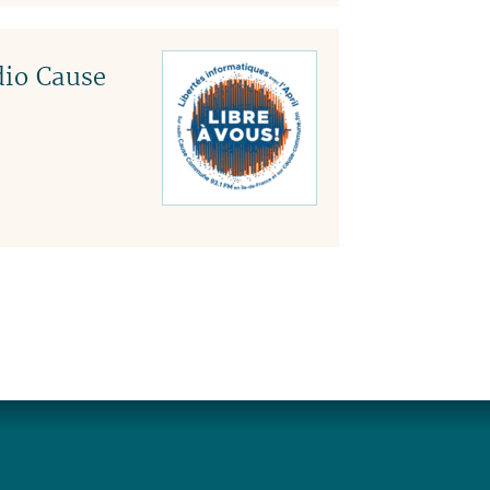
dio Cause