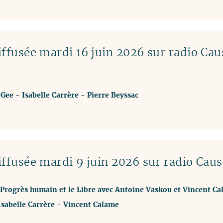
ffusée mardi 16 juin 2026 sur radio Cau
-
Gee
-
Isabelle Carrère
-
Pierre Beyssac
ffusée mardi 9 juin 2026 sur radio Caus
e Progrès humain et le Libre avec Antoine Vaskou et Vincent C
Isabelle Carrère
-
Vincent Calame