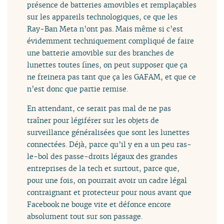
présence de batteries amovibles et remplaçables
sur les appareils technologiques, ce que les
Ray-Ban Meta n’ont pas. Mais même si c’est
évidemment techniquement compliqué de faire
une batterie amovible sur des branches de
lunettes toutes fines, on peut supposer que ça
ne freinera pas tant que ça les GAFAM, et que ce
n’est donc que partie remise.
En attendant, ce serait pas mal de ne pas
traîner pour légiférer sur les objets de
surveillance généralisées que sont les lunettes
connectées. Déjà, parce qu’il y en a un peu ras-
le-bol des passe-droits légaux des grandes
entreprises de la tech et surtout, parce que,
pour une fois, on pourrait avoir un cadre légal
contraignant et protecteur pour nous avant que
Facebook ne bouge vite et défonce encore
absolument tout sur son passage.