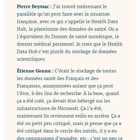
Pierre Beyssac :
J’ai trouvé intéressant le
parallèle qu’on peut faire avec la situation
française, avec ce qui s’appelle le Health Data
Hub, la plateforme des données de santé. On a
l’équivalent du Dossier de santé numérique, le
dossier médical personnel. Je crois que le Health
Data Hub c’est plutôt du stockage de données
scientifiques.
Étienne Gonnu :
C’était le stockage de toutes
les données santé des Français et des
Françaises, anonymisées autant que ça peut
l’être, à des fins de recherche. À la base, quand
ça a été créé, ça devait être hébergé sur les
infrastructures de Microsoft. Ça l’a été,
maintenant ils reviennent enfin en arrière. Ça a
été un petit peu critiqué, mais je pense que ça a
été critiqué dans le cercle des initiés, il y a eu
des commissions d’enquête, etc., c’est un peu ce