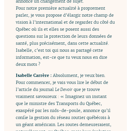
annonce un changement de sujet.
Pour notre première actualité à proprement
parler, je vous propose d’élargir notre champ de
vision à l’international et de regarder du côté du
Québec où ils et elles se posent aussi des
questions sur la protection de leurs données de
santé, plus précisément, dans cette actualité.
Isabelle, c’est toi qui nous as partagé cette
information, est-ce que tu veux nous en dire
deux mots ?
Isabelle Carrère :
Absolument, je veux bien.
Pour commencer, je vais vous lire le début de
l’article du journal
Le Devoir
que je trouve
vraiment savoureux : « Imaginez un instant
que le ministre des Transports du Québec,
exaspéré par les nids-de-poule, annonce qu’il
confie la gestion du réseau routier québécois à
un géant américain. Les routes demeureraient,