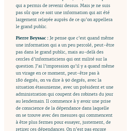
qui a permis de revenir dessus. Mais je ne suis
pas sûr que ce soit une information qui ait été
largement relayée auprès de ce qu’on appellera
le grand public.
Pierre Beyssac :
Je pense que c’est quand même
une information qui a un peu percolé, peut-être
pas dans le grand public, mais au-delà des
cercles d’informaticiens qui ont milité sur la
question. J’ai l’impression qu’il y a quand même
un virage en ce moment, peut-être pas à
180 degrés, on va dire à 90 degrés, avec la
situation étasunienne, avec un président et une
administration qui coupent des robinets du jour
au lendemain. Il commence à y avoir une prise
de conscience de la dépendance dans laquelle
on se trouve avec des mesures qui commencent
à être plus fermes pour essayer, justement, de
retirer ces dépendances. On n’est pas encore