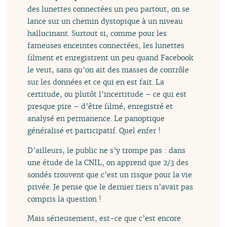
des lunettes connectées un peu partout, on se
lance sur un chemin dystopique à un niveau
hallucinant. Surtout si, comme pour les
fameuses enceintes connectées, les lunettes
filment et enregistrent un peu quand Facebook
le veut, sans qu’on ait des masses de contrôle
sur les données et ce qui en est fait. La
certitude, ou plutôt l’incertitude – ce qui est
presque pire – d’être filmé, enregistré et
analysé en permanence. Le panoptique
généralisé et participatif. Quel enfer !
D’ailleurs, le public ne s’y trompe pas : dans
une étude de la CNIL, on apprend que 2/3 des
sondés trouvent que c’est un risque pour la vie
privée. Je pense que le dernier tiers n’avait pas
compris la question !
Mais sérieusement, est-ce que c’est encore