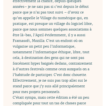
effectivement la chance, depuis quelques
années– je ne sais pas si c’est depuis le début
parce que je n’ai pas tout suivi – d’avoir ce
qu’on appelle le Village du numérique qui, en
pratique, est presque un village du logiciel libre,
parce que nous sommes quelques associations à
être là-bas, l’April évidemment, il y a aussi
Framasoft, Mozilla. C’est un endroit où on
vulgarise un petit peu l’informatique,
notamment l’informatique éthique, libre, tout
cela, à destination des gens qui ne sont pas
forcément hyper baignés dedans, contrairement
à d’autres festivals comme ceux auxquels on a
l’habitude de participer. C’est donc chouette.
Effectivement, je ne suis pas trop aller sur le
stand parce que j’y suis allé principalement
pour mes projets personnels.
C’était sympa, mais cette édition a été un peu
compliquée pour tout un tas de choses parce