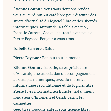
Étienne Gonnu :
Nous vous donnons rendez-
vous aujourd’hui Au café libre pour discuter des
sujets d’actualité du logiciel libre et des libertés
informatiques. Autour de la table avec moi,
Isabelle Carrère, Gee qui est resté avec nous et
Pierre Beyssac. Bonjour à vous trois.
Isabelle Carrère :
Salut.
Pierre Beyssac :
Bonjour tout le monde.
Étienne Gonnu :
Isabelle, tu es présidente
d’Antanak, une association d’accompagnement
aux usages numériques, avec du matériel
informatique reconditionné et du logiciel libre.
Pierre tu es informaticien libriste, notamment
fondateur d’Eriomem et Gandi parmi tes
casquettes.
Gee, tu es toujours auteur sous licence libre,