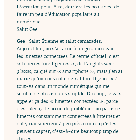
L’occasion peut-être, derrière les boutades, de
faire un peu d’éducation populaire au
numérique.
Salut Gee
Gee :
Salut Étienne et salut camarades.
Aujourd’hui, on s’attaque à un gros morceau :
les lunettes connectées. Le terme officiel, c’est
« lunettes intelligentes », de l’anglais
smart
glasses
, calqué sur « smartphone », mais j’en ai
marre qu’on nous colle de « l’intelligence » à
tout-va dans un monde numérique qui me
semble de plus en plus stupide. Du coup, je vais
appeler ça des « lunettes connectées », parce
c’est bien ça le nœud du problème : on parle de
lunettes constamment connectées à Internet et
qui y transmettent à peu près tout ce qu’elles
peuvent capter, c’est-à-dire beaucoup trop de
choses.