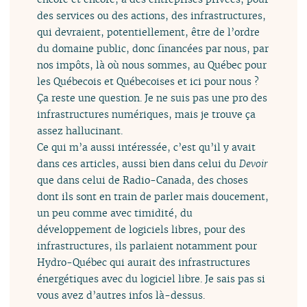
des services ou des actions, des infrastructures,
qui devraient, potentiellement, être de l’ordre
du domaine public, donc financées par nous, par
nos impôts, là où nous sommes, au Québec pour
les Québecois et Québecoises et ici pour nous ?
Ça reste une question. Je ne suis pas une pro des
infrastructures numériques, mais je trouve ça
assez hallucinant.
Ce qui m’a aussi intéressée, c’est qu’il y avait
dans ces articles, aussi bien dans celui du
Devoir
que dans celui de Radio-Canada, des choses
dont ils sont en train de parler mais doucement,
un peu comme avec timidité, du
développement de logiciels libres, pour des
infrastructures, ils parlaient notamment pour
Hydro-Québec qui aurait des infrastructures
énergétiques avec du logiciel libre. Je sais pas si
vous avez d’autres infos là-dessus.