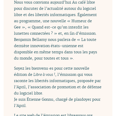
Nous vous convions aujourd’hui Au café libre
pour discuter de l’actualité autour du logiciel
libre et des libertés informatiques. Également
au programme, une nouvelle « Humeur de
Gee », « Quand est-ce qu’on interdit les
lunettes connectées ? » et, en fin d’émission.
Benjamin Bellamy nous parlera de « La toute
dernière innovation états-unienne est
disponible en même temps dans tous les pays
du monde, pour toutes et tous ».
Soyez les bienvenu·es pour cette nouvelle
édition de
Libre à vous !
, l’émission qui vous
raconte les libertés informatiques, proposée par
l’April, l’association de promotion et de défense
du logiciel libre.
Je suis Étienne Gonnu, chargé de plaidoyer pour
l’April.
Le site web de l’émission est libreavous.org,