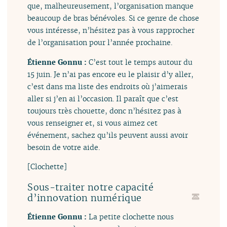
que, malheureusement, l’organisation manque
beaucoup de bras bénévoles. Si ce genre de chose
vous intéresse, n’hésitez pas à vous rapprocher
de l’organisation pour l’année prochaine.
Étienne Gonnu :
C’est tout le temps autour du
15 juin. Je n’ai pas encore eu le plaisir d’y aller,
c’est dans ma liste des endroits où j’aimerais
aller si j’en ai l’occasion. Il paraît que c’est
toujours très chouette, donc n’hésitez pas à
vous renseigner et, si vous aimez cet
événement, sachez qu’ils peuvent aussi avoir
besoin de votre aide.
[Clochette]
Sous-traiter notre capacité
d’innovation numérique
Étienne Gonnu :
La petite clochette nous