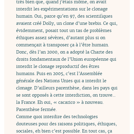
très bien que, quand j’étais môme, on avait
interdit les expérimentations sur le clonage
humain. Oui, parce qu’en 97, des scientifiques
avaient créé Dolly, un clone d’une brebis. Ce qui,
évidemment, posait tout un tas de problèmes
éthiques assez sévères, d’autant plus si on
commençait à transposer ça à l’être humain.
Donc, dès l’an 2000, on a adopté la Charte des
droits fondamentaux de l’Union européenne qui
interdit le clonage reproductif des êtres
humains. Puis en 2005, c’est l’Assemblée
générale des Nations Unies qui a interdit le
clonage. D’ailleurs parenthèse, dans les pays qui
se sont opposés à cette interdiction, on trouve…
la France. Eh oui, « cacarico » à nouveau.
Parenthèse fermée.
Comme quoi interdire des technologies
douteuses pour des raisons politiques, éthiques,
sociales, eh bien c’est possible. En tout cas, ça