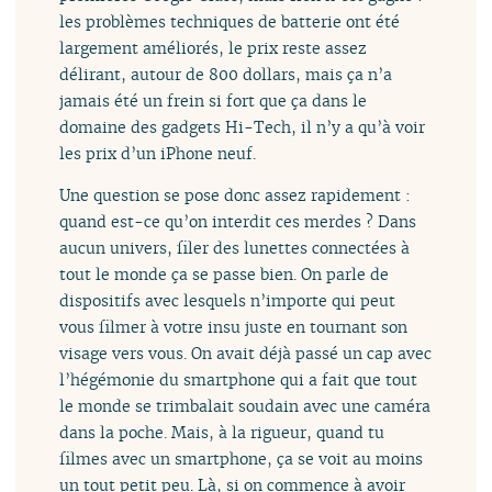
les problèmes techniques de batterie ont été
largement améliorés, le prix reste assez
délirant, autour de 800 dollars, mais ça n’a
jamais été un frein si fort que ça dans le
domaine des gadgets Hi-Tech, il n’y a qu’à voir
les prix d’un iPhone neuf.
Une question se pose donc assez rapidement :
quand est-ce qu’on interdit ces merdes ? Dans
aucun univers, filer des lunettes connectées à
tout le monde ça se passe bien. On parle de
dispositifs avec lesquels n’importe qui peut
vous filmer à votre insu juste en tournant son
visage vers vous. On avait déjà passé un cap avec
l’hégémonie du smartphone qui a fait que tout
le monde se trimbalait soudain avec une caméra
dans la poche. Mais, à la rigueur, quand tu
filmes avec un smartphone, ça se voit au moins
un tout petit peu. Là, si on commence à avoir