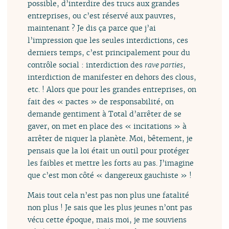
possible, d’interdire des trucs aux grandes
entreprises, ou c’est réservé aux pauvres,
maintenant ? Je dis ça parce que j’ai
l’impression que les seules interdictions, ces
derniers temps, c’est principalement pour du
contrôle social : interdiction des
rave parties
,
interdiction de manifester en dehors des clous,
etc. ! Alors que pour les grandes entreprises, on
fait des « pactes » de responsabilité, on
demande gentiment à Total d’arrêter de se
gaver, on met en place des « incitations » à
arrêter de niquer la planète. Moi, bêtement, je
pensais que la loi était un outil pour protéger
les faibles et mettre les forts au pas. J’imagine
que c’est mon côté « dangereux gauchiste » !
Mais tout cela n’est pas non plus une fatalité
non plus ! Je sais que les plus jeunes n’ont pas
vécu cette époque, mais moi, je me souviens