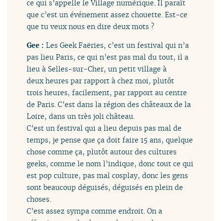
ce qui s’appelle le Village numérique. Il paraît
que c’est un événement assez chouette. Est-ce
que tu veux nous en dire deux mots ?
Gee :
Les Geek Faëries, c’est un festival qui n’a
pas lieu Paris, ce qui n’est pas mal du tout, il a
lieu à Selles-sur-Cher, un petit village à
deux heures par rapport à chez moi, plutôt
trois heures, facilement, par rapport au centre
de Paris. C’est dans la région des châteaux de la
Loire, dans un très joli château.
C’est un festival qui a lieu depuis pas mal de
temps, je pense que ça doit faire 15 ans, quelque
chose comme ça, plutôt autour des cultures
geeks, comme le nom l’indique, donc tout ce qui
est pop culture, pas mal cosplay, donc les gens
sont beaucoup déguisés, déguisés en plein de
choses.
C’est assez sympa comme endroit. On a