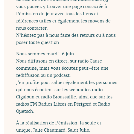
vous pouvez y trouver une page consacrée à
l’émission du jour avec tous les liens et
références utiles et également les moyens de
nous contacter.
N’hésitez pas à nous faire des retours ou à nous
poser toute question.
Nous sommes mardi 16 juin.
Nous diffusons en direct, sur radio Cause
commune, mais vous écoutez peut-être une
rediffusion ou un podcast.
J’en profite pour saluer également les personnes
qui nous écoutent sur les webradios radio
Cigaloun et radio Broussaille, ainsi que sur les
radios FM Radios Libres en Périgord et Radio
Quetsch.
À la réalisation de l’émission, la seule et
unique, Julie Chaumard. Salut Julie.