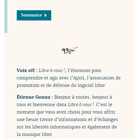
Sommaire
Voix off :
Libre à vous !
, l’émission pour
comprendre et agir avec l’April, l’association de
promotion et de défense du logiciel libre.
Étienne Gonnu :
Bonjour à toutes, bonjour à
tous et bienvenue dans
Libre à vous !
. C’est le
moment que vous avez choisi pour vous offrir
une heure trente d’informations et d’échanges
sur les libertés informatiques et également de
la musique libre.