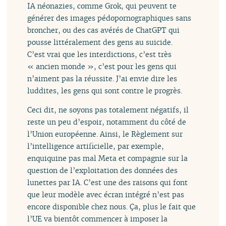
IA néonazies, comme Grok, qui peuvent te
générer des images pédopornographiques sans
broncher, ou des cas avérés de ChatGPT qui
pousse littéralement des gens au suicide.
C’est vrai que les interdictions, c’est très
« ancien monde », c’est pour les gens qui
n’aiment pas la réussite. J’ai envie dire les
luddites, les gens qui sont contre le progrès.
Ceci dit, ne soyons pas totalement négatifs, il
reste un peu d’espoir, notamment du côté de
l’Union européenne. Ainsi, le Règlement sur
l’intelligence artificielle, par exemple,
enquiquine pas mal Meta et compagnie sur la
question de l’exploitation des données des
lunettes par IA. C’est une des raisons qui font
que leur modèle avec écran intégré n’est pas
encore disponible chez nous. Ça, plus le fait que
l’UE va bientôt commencer à imposer la