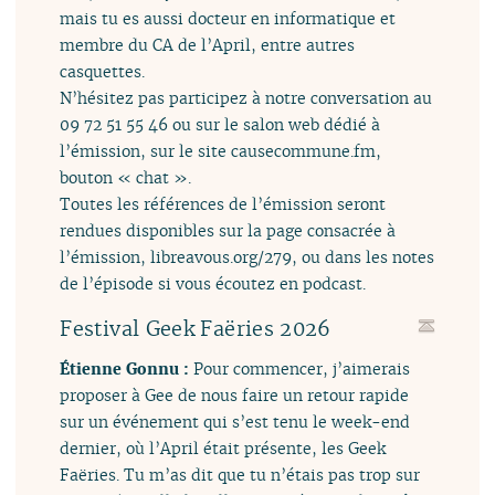
mais tu es aussi docteur en informatique et
membre du CA de l’April, entre autres
casquettes.
N’hésitez pas participez à notre conversation au
09 72 51 55 46 ou sur le salon web dédié à
l’émission, sur le site causecommune.fm,
bouton « chat ».
Toutes les références de l’émission seront
rendues disponibles sur la page consacrée à
l’émission, libreavous.org/279, ou dans les notes
de l’épisode si vous écoutez en podcast.
Festival Geek Faëries 2026
Étienne Gonnu :
Pour commencer, j’aimerais
proposer à Gee de nous faire un retour rapide
sur un événement qui s’est tenu le week-end
dernier, où l’April était présente, les Geek
Faëries. Tu m’as dit que tu n’étais pas trop sur