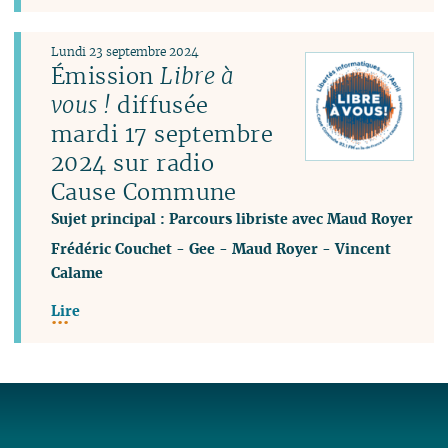
Lundi 23 septembre 2024
Émission
Libre à
vous !
diffusée
mardi 17 septembre
2024 sur radio
Cause Commune
Sujet principal : Parcours libriste avec Maud Royer
Frédéric Couchet
-
Gee
-
Maud Royer
-
Vincent
Calame
Lire