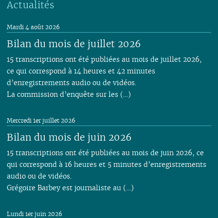
Actualités
Mardi 4 août 2026
Bilan du mois de juillet 2026
15 transcriptions ont été publiées au mois de juillet 2026,
ce qui correspond à 14 heures et 42 minutes
d’enregistrements audio ou de vidéos.
La commission d’enquête sur les (…)
Mercredi 1er juillet 2026
Bilan du mois de juin 2026
15 transcriptions ont été publiées au mois de juin 2026, ce
qui correspond à 16 heures et 5 minutes d’enregistrements
audio ou de vidéos.
Grégoire Barbey est journaliste au (…)
Lundi 1er juin 2026