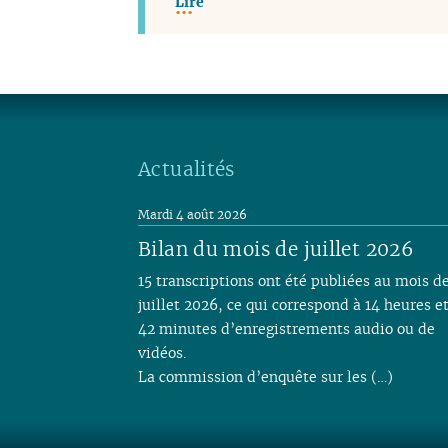
Lire
Actualités
Mardi 4 août 2026
Bilan du mois de juillet 2026
15 transcriptions ont été publiées au mois d
juillet 2026, ce qui correspond à 14 heures e
42 minutes d’enregistrements audio ou de
vidéos.
La commission d’enquête sur les (…)