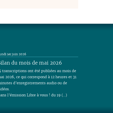
undi 1er juin 2026
ilan du mois de mai 2026
5 transcriptions ont été publiées au mois de
ai 2026, ce qui correspond à 12 heures et 31
inutes d’enregistrements audio ou de
idéos.
ans l’émission Libre à vous ! du 19 (…)