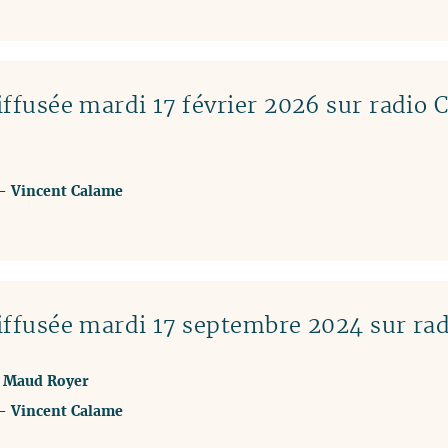
ffusée mardi 17 février 2026 sur radio 
-
Vincent Calame
ffusée mardi 17 septembre 2024 sur ra
ec Maud Royer
-
Vincent Calame