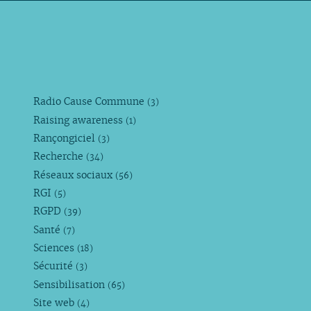
Radio Cause Commune
(3)
Raising awareness
(1)
Rançongiciel
(3)
Recherche
(34)
Réseaux sociaux
(56)
RGI
(5)
RGPD
(39)
Santé
(7)
Sciences
(18)
Sécurité
(3)
Sensibilisation
(65)
Site web
(4)