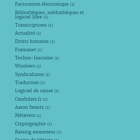
Facturation électronique
(1)
Bibliothèques, médiathèques et
logiciel libre
(1)
Transcriptions
(1)
Actualité
(1)
Droits humains
(1)
Framanet
(1)
Techno-fascisme
(1)
Windows
(1)
Syndicalisme
(1)
Traduction
(1)
Logiciel de caisse
(1)
Candidats.fr
(1)
Aaron Swartz
(1)
Métavers
(1)
Cryptographie
(1)
Raising awareness
(1)