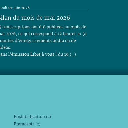
undi 1er juin 2026
ilan du mois de mai 2026
5 transcriptions ont été publiées au mois de
ai 2026, ce qui correspond à 12 heures et 31
inutes d’enregistrements audio ou de
idéos.
ans l’émission Libre à vous ! du 19 (…)
Enshittification
(2)
Framasoft
(2)