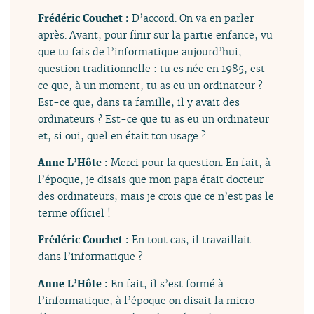
Frédéric Couchet :
D’accord. On va en parler
après. Avant, pour finir sur la partie enfance, vu
que tu fais de l’informatique aujourd’hui,
question traditionnelle : tu es née en 1985, est-
ce que, à un moment, tu as eu un ordinateur ?
Est-ce que, dans ta famille, il y avait des
ordinateurs ? Est-ce que tu as eu un ordinateur
et, si oui, quel en était ton usage ?
Anne L’Hôte :
Merci pour la question. En fait, à
l’époque, je disais que mon papa était docteur
des ordinateurs, mais je crois que ce n’est pas le
terme officiel !
Frédéric Couchet :
En tout cas, il travaillait
dans l’informatique ?
Anne L’Hôte :
En fait, il s’est formé à
l’informatique, à l’époque on disait la micro-