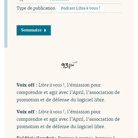
Type de publication
Podcast Libre à vous !
Sommaire
Voix off :
Libre à vous !
, l’émission pour
comprendre et agir avec l’April, l’association de
promotion et de défense du logiciel libre.
Voix off :
Libre à vous !
, l’émission pour
comprendre et agir avec l’April, l’association de
promotion et de défense du logiciel libre.