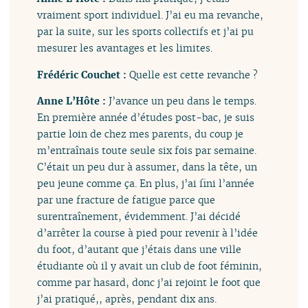
vraiment sport individuel. J’ai eu ma revanche,
par la suite, sur les sports collectifs et j’ai pu
mesurer les avantages et les limites.
Frédéric Couchet :
Quelle est cette revanche ?
Anne L’Hôte :
J’avance un peu dans le temps.
En première année d’études post-bac, je suis
partie loin de chez mes parents, du coup je
m’entraînais toute seule six fois par semaine.
C’était un peu dur à assumer, dans la tête, un
peu jeune comme ça. En plus, j’ai fini l’année
par une fracture de fatigue parce que
surentraînement, évidemment. J’ai décidé
d’arrêter la course à pied pour revenir à l’idée
du foot, d’autant que j’étais dans une ville
étudiante où il y avait un club de foot féminin,
comme par hasard, donc j’ai rejoint le foot que
j’ai pratiqué,, après, pendant dix ans.