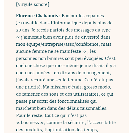
[Virgule sonore]
Florence Chabanois :
Bonjour les copaines.
Je travaille dans l’informatique depuis plus de
20 ans. Je reçois parfois des messages du type
« j’aimerais bien avoir plus de diversité dans
mon équipe/entreprise/asso/conférence, mais
aucune femme ne se manifeste » ; les
personnes non binaires sont peu évoquées. C’est
quelque chose que moi-même je me disais il y a
quelques années : en dix ans de management,
j’avais recruté une seule femme. Ce n’était pas
une priorité. Ma mission c’était, grosso modo,
de ramener des sous et des utilisataires, ce qui
passe par sortir des fonctionnalités qui
marchent bien dans des délais raisonnables.
Pour le reste, tout ce qui n’est pas
« business », comme la sécurité, l’accessibilité
des produits, l’optimisation des temps,