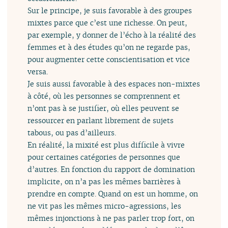
Sur le principe, je suis favorable à des groupes
mixtes parce que c’est une richesse. On peut,
par exemple, y donner de l’écho à la réalité des
femmes et à des études qu’on ne regarde pas,
pour augmenter cette conscientisation et vice
versa.
Je suis aussi favorable à des espaces non-mixtes
à côté, où les personnes se comprennent et
n’ont pas à se justifier, où elles peuvent se
ressourcer en parlant librement de sujets
tabous, ou pas d’ailleurs.
En réalité, la mixité est plus difficile à vivre
pour certaines catégories de personnes que
d’autres. En fonction du rapport de domination
implicite, on n’a pas les mêmes barrières à
prendre en compte. Quand on est un homme, on
ne vit pas les mêmes micro-agressions, les
mêmes injonctions à ne pas parler trop fort, on