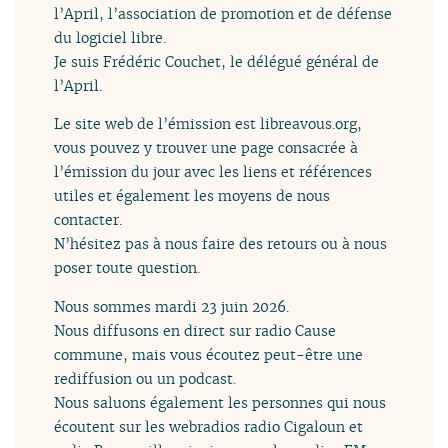
l’April, l’association de promotion et de défense
du logiciel libre.
Je suis Frédéric Couchet, le délégué général de
l’April.
Le site web de l’émission est libreavous.org,
vous pouvez y trouver une page consacrée à
l’émission du jour avec les liens et références
utiles et également les moyens de nous
contacter.
N’hésitez pas à nous faire des retours ou à nous
poser toute question.
Nous sommes mardi 23 juin 2026.
Nous diffusons en direct sur radio Cause
commune, mais vous écoutez peut-être une
rediffusion ou un podcast.
Nous saluons également les personnes qui nous
écoutent sur les webradios radio Cigaloun et