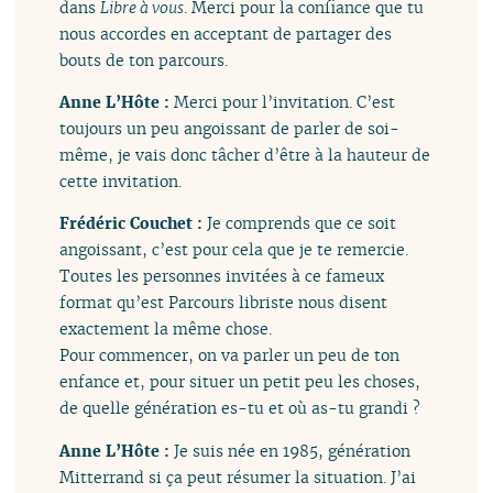
dans
Libre à vous
. Merci pour la confiance que tu
nous accordes en acceptant de partager des
bouts de ton parcours.
Anne L’Hôte :
Merci pour l’invitation. C’est
toujours un peu angoissant de parler de soi-
même, je vais donc tâcher d’être à la hauteur de
cette invitation.
Frédéric Couchet :
Je comprends que ce soit
angoissant, c’est pour cela que je te remercie.
Toutes les personnes invitées à ce fameux
format qu’est Parcours libriste nous disent
exactement la même chose.
Pour commencer, on va parler un peu de ton
enfance et, pour situer un petit peu les choses,
de quelle génération es-tu et où as-tu grandi ?
Anne L’Hôte :
Je suis née en 1985, génération
Mitterrand si ça peut résumer la situation. J’ai