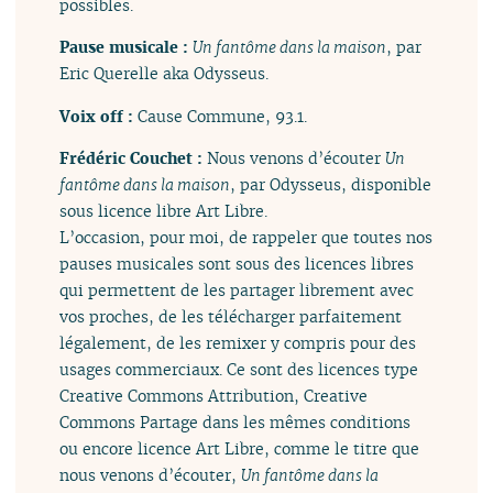
possibles.
Pause musicale :
Un fantôme dans la maison
, par
Eric Querelle aka Odysseus.
Voix off :
Cause Commune, 93.1.
Frédéric Couchet :
Nous venons d’écouter
Un
fantôme dans la maison
, par Odysseus, disponible
sous licence libre Art Libre.
L’occasion, pour moi, de rappeler que toutes nos
pauses musicales sont sous des licences libres
qui permettent de les partager librement avec
vos proches, de les télécharger parfaitement
légalement, de les remixer y compris pour des
usages commerciaux. Ce sont des licences type
Creative Commons Attribution, Creative
Commons Partage dans les mêmes conditions
ou encore licence Art Libre, comme le titre que
nous venons d’écouter,
Un fantôme dans la