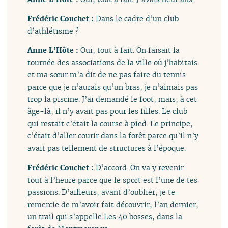
Frédéric Couchet :
Dans le cadre d’un club
d’athlétisme ?
Anne L’Hôte :
Oui, tout à fait. On faisait la
tournée des associations de la ville où j’habitais
et ma sœur m’a dit de ne pas faire du tennis
parce que je n’aurais qu’un bras, je n’aimais pas
trop la piscine. J’ai demandé le foot, mais, à cet
âge-là, il n’y avait pas pour les filles. Le club
qui restait c’était la course à pied. Le principe,
c’était d’aller courir dans la forêt parce qu’il n’y
avait pas tellement de structures à l’époque.
Frédéric Couchet :
D’accord. On va y revenir
tout à l’heure parce que le sport est l’une de tes
passions. D’ailleurs, avant d’oublier, je te
remercie de m’avoir fait découvrir, l’an dernier,
un trail qui s’appelle Les 40 bosses, dans la