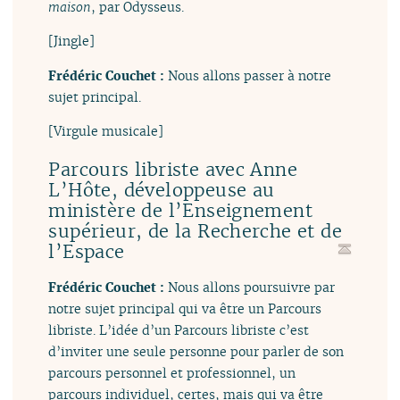
maison
, par Odysseus.
[Jingle]
Frédéric Couchet :
Nous allons passer à notre
sujet principal.
[Virgule musicale]
Parcours libriste avec Anne
L’Hôte, développeuse au
ministère de l’Enseignement
supérieur, de la Recherche et de
l’Espace
Frédéric Couchet :
Nous allons poursuivre par
notre sujet principal qui va être un Parcours
libriste. L’idée d’un Parcours libriste c’est
d’inviter une seule personne pour parler de son
parcours personnel et professionnel, un
parcours individuel, certes, mais qui va être