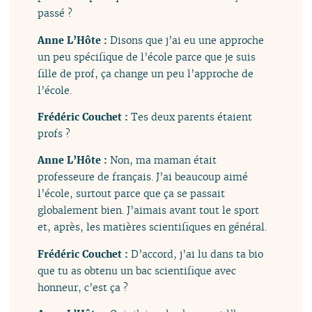
passé ?
Anne L’Hôte :
Disons que j’ai eu une approche
un peu spécifique de l’école parce que je suis
fille de prof, ça change un peu l’approche de
l’école.
Frédéric Couchet :
Tes deux parents étaient
profs ?
Anne L’Hôte :
Non, ma maman était
professeure de français. J’ai beaucoup aimé
l’école, surtout parce que ça se passait
globalement bien. J’aimais avant tout le sport
et, après, les matières scientifiques en général.
Frédéric Couchet :
D’accord, j’ai lu dans ta bio
que tu as obtenu un bac scientifique avec
honneur, c’est ça ?