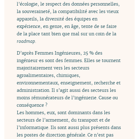
l’écologie, le respect des données personnelles,
la souveraineté, la compatibilité avec les vieux
appareils, la diversité des équipes en
expérience, en genre, en âge, tente de se faire
de la place tant bien que mal sur un coin de la
roadmap
.
D’après Femmes Ingénieures, 25 % des
ingénieur·es sont des femmes. Elles se tournent
majoritairement vers les secteurs
agroalimentaires, chimiques,
environnementaux, enseignement, recherche et
administration. Il s’agit aussi des secteurs les
moins rémunérateurs de l’ingénierie. Cause ou
conséquence ?
Les hommes, eux, sont dominants dans les
secteurs de l’armement, du transport et de
l’informatique. Ils sont aussi plus présents dans
les postes de direction générale. Ce n’est pas