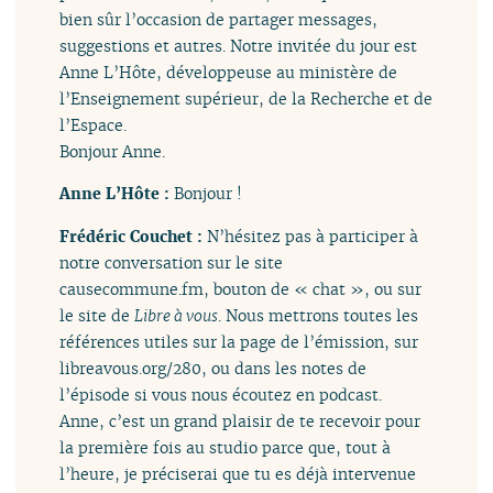
bien sûr l’occasion de partager messages,
suggestions et autres. Notre invitée du jour est
Anne L’Hôte, développeuse au ministère de
l’Enseignement supérieur, de la Recherche et de
l’Espace.
Bonjour Anne.
Anne L’Hôte :
Bonjour !
Frédéric Couchet :
N’hésitez pas à participer à
notre conversation sur le site
causecommune.fm, bouton de « chat », ou sur
le site de
Libre à vous
. Nous mettrons toutes les
références utiles sur la page de l’émission, sur
libreavous.org/280, ou dans les notes de
l’épisode si vous nous écoutez en podcast.
Anne, c’est un grand plaisir de te recevoir pour
la première fois au studio parce que, tout à
l’heure, je préciserai que tu es déjà intervenue