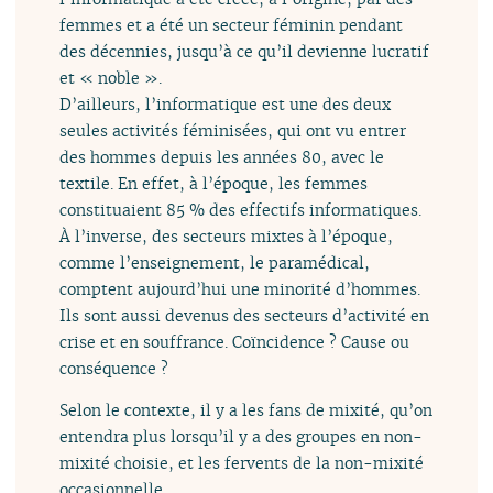
femmes et a été un secteur féminin pendant
des décennies, jusqu’à ce qu’il devienne lucratif
et « noble ».
D’ailleurs, l’informatique est une des deux
seules activités féminisées, qui ont vu entrer
des hommes depuis les années 80, avec le
textile. En effet, à l’époque, les femmes
constituaient 85 % des effectifs informatiques.
À l’inverse, des secteurs mixtes à l’époque,
comme l’enseignement, le paramédical,
comptent aujourd’hui une minorité d’hommes.
Ils sont aussi devenus des secteurs d’activité en
crise et en souffrance. Coïncidence ? Cause ou
conséquence ?
Selon le contexte, il y a les fans de mixité, qu’on
entendra plus lorsqu’il y a des groupes en non-
mixité choisie, et les fervents de la non-mixité
occasionnelle.