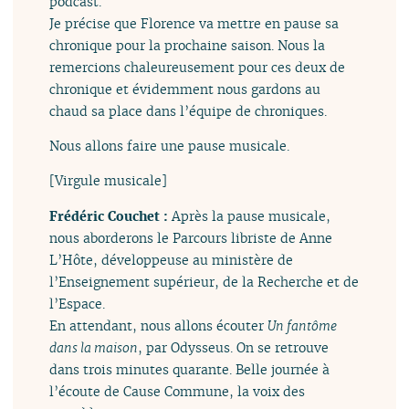
podcast.
Je précise que Florence va mettre en pause sa
chronique pour la prochaine saison. Nous la
remercions chaleureusement pour ces deux de
chronique et évidemment nous gardons au
chaud sa place dans l’équipe de chroniques.
Nous allons faire une pause musicale.
[Virgule musicale]
Frédéric Couchet :
Après la pause musicale,
nous aborderons le Parcours libriste de Anne
L’Hôte, développeuse au ministère de
l’Enseignement supérieur, de la Recherche et de
l’Espace.
En attendant, nous allons écouter
Un fantôme
dans la maison
, par Odysseus. On se retrouve
dans trois minutes quarante. Belle journée à
l’écoute de Cause Commune, la voix des