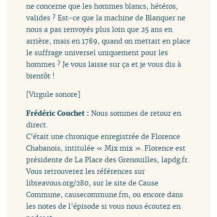
ne concerne que les hommes blancs, hétéros,
valides ? Est-ce que la machine de Blanquer ne
nous a pas renvoyés plus loin que 25 ans en
arrière, mais en 1789, quand on mettait en place
le suffrage universel uniquement pour les
hommes ? Je vous laisse sur ça et je vous dis à
bientôt !
[Virgule sonore]
Frédéric Couchet :
Nous sommes de retour en
direct.
C’était une chronique enregistrée de Florence
Chabanois, intitulée « Mix mix ». Florence est
présidente de La Place des Grenouilles, lapdg.fr.
Vous retrouverez les références sur
libreavous.org/280, sur le site de Cause
Commune, causecommune.fm, ou encore dans
les notes de l’épisode si vous nous écoutez en