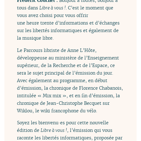
Frédéric Couchet :
Bonjour à toutes, bonjour à
tous dans
Libre à vous !
. C’est le moment que
vous avez choisi pour vous offrir
une heure trente d’informations et d’échanges
sur les libertés informatiques et également de
la musique libre.
Le Parcours libriste de Anne L’Hôte,
développeuse au ministère de l’Enseignement
supérieur, de la Recherche et de l’Espace, ce
sera le sujet principal de l’émission du jour.
Avec également au programme, en début
d’émission, la chronique de Florence Chabanois,
intitulée « Mix mix », et en fin d’émission, la
chronique de Jean-Christophe Becquet sur
Wiklou, le wiki francophone du vélo.
Soyez les bienvenu·es pour cette nouvelle
édition de
Libre à vous !
, l’émission qui vous
raconte les libertés informatiques, proposée par