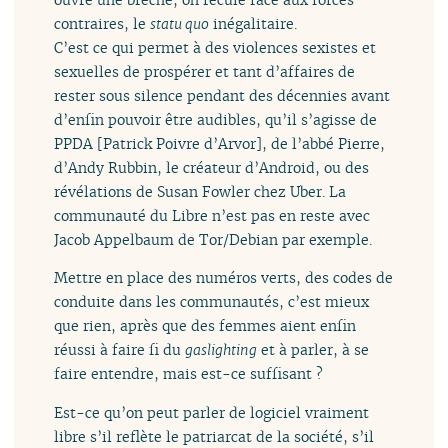
contraires, le
statu quo
inégalitaire.
C’est ce qui permet à des violences sexistes et
sexuelles de prospérer et tant d’affaires de
rester sous silence pendant des décennies avant
d’enfin pouvoir être audibles, qu’il s’agisse de
PPDA [Patrick Poivre d’Arvor], de l’abbé Pierre,
d’Andy Rubbin, le créateur d’Android, ou des
révélations de Susan Fowler chez Uber. La
communauté du Libre n’est pas en reste avec
Jacob Appelbaum de Tor/Debian par exemple.
Mettre en place des numéros verts, des codes de
conduite dans les communautés, c’est mieux
que rien, après que des femmes aient enfin
réussi à faire fi du
gaslighting
et à parler, à se
faire entendre, mais est-ce suffisant ?
Est-ce qu’on peut parler de logiciel vraiment
libre s’il reflète le patriarcat de la société, s’il