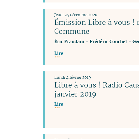
Jeudi 24 décembre 2020
Émission Libre à vous !
Commune
Éric Fraudain
-
Frédéric Couchet
-
Ge
Lire
Lundi 4 février 2019
Libre à vous ! Radio Ca
janvier 2019
Lire