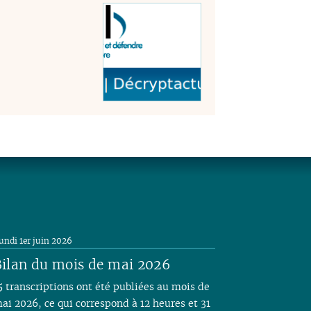
undi 1er juin 2026
ilan du mois de mai 2026
5 transcriptions ont été publiées au mois de
ai 2026, ce qui correspond à 12 heures et 31