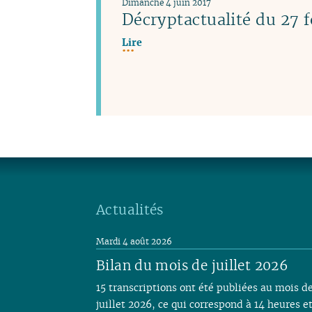
Dimanche 4 juin 2017
Décryptactualité du 27 f
Lire
Actualités
Mardi 4 août 2026
Bilan du mois de juillet 2026
15 transcriptions ont été publiées au mois d
juillet 2026, ce qui correspond à 14 heures e