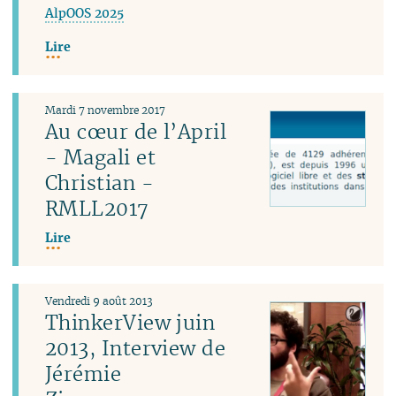
AlpOOS 2025
Lire
Mardi 7 novembre 2017
Au cœur de l’April
- Magali et
Christian -
RMLL2017
Lire
Vendredi 9 août 2013
ThinkerView juin
2013, Interview de
Jérémie