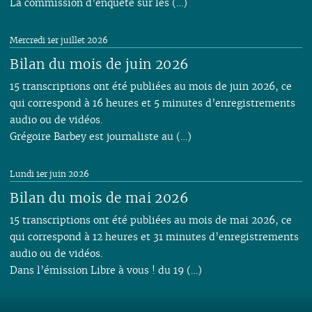
La commission d’enquête sur les (…)
Mercredi 1er juillet 2026
Bilan du mois de juin 2026
15 transcriptions ont été publiées au mois de juin 2026, ce
qui correspond à 16 heures et 5 minutes d’enregistrements
audio ou de vidéos.
Grégoire Barbey est journaliste au (…)
Lundi 1er juin 2026
Bilan du mois de mai 2026
15 transcriptions ont été publiées au mois de mai 2026, ce
qui correspond à 12 heures et 31 minutes d’enregistrements
audio ou de vidéos.
Dans l’émission Libre à vous ! du 19 (…)