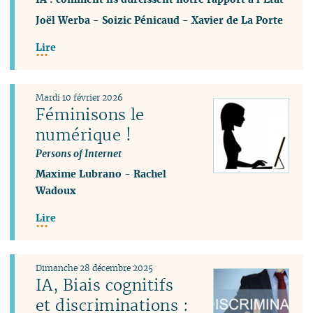
Joël Werba
-
Soizic Pénicaud
-
Xavier de La Porte
Lire
Mardi 10 février 2026
Féminisons le
numérique !
Persons of Internet
Maxime Lubrano
-
Rachel
Wadoux
Lire
Dimanche 28 décembre 2025
IA, Biais cognitifs
et discriminations :