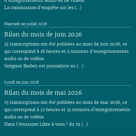
d’enregistrements audio ou de vidéos.
La commission d’enquête sur les (…)
Mercredi 1er juillet 2026
Bilan du mois de juin 2026
15 transcriptions ont été publiées au mois de juin 2026, ce
qui correspond à 16 heures et 5 minutes d’enregistrements
audio ou de vidéos.
Grégoire Barbey est journaliste au (…)
Lundi 1er juin 2026
Bilan du mois de mai 2026
15 transcriptions ont été publiées au mois de mai 2026, ce
qui correspond à 12 heures et 31 minutes d’enregistrements
audio ou de vidéos.
Dans l’émission Libre à vous ! du 19 (…)