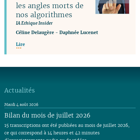
les angles morts de
nos algorithmes
IA Ethique Insider
Céline Delaugère
-
Daphnée Lucenet
Lire
Actualités
Mardi 4 août 2026
Bilan du mois de juillet 2026
15 transcriptions ont été publiées au mois de juillet 2026,
ce qui correspond à 14 heures et 42 minutes