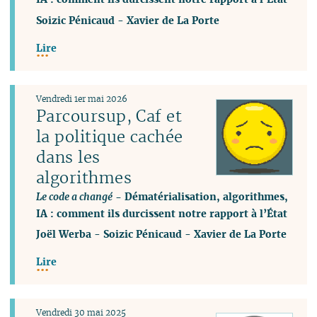
Soizic Pénicaud
-
Xavier de La Porte
Lire
Vendredi 1er mai 2026
Parcoursup, Caf et
la politique cachée
dans les
algorithmes
Le code a changé
- Dématérialisation, algorithmes,
IA : comment ils durcissent notre rapport à l’État
Joël Werba
-
Soizic Pénicaud
-
Xavier de La Porte
Lire
Vendredi 30 mai 2025