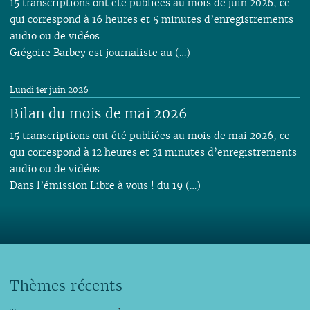
15 transcriptions ont été publiées au mois de juin 2026, ce
qui correspond à 16 heures et 5 minutes d’enregistrements
audio ou de vidéos.
Grégoire Barbey est journaliste au (…)
Lundi 1er juin 2026
Bilan du mois de mai 2026
15 transcriptions ont été publiées au mois de mai 2026, ce
qui correspond à 12 heures et 31 minutes d’enregistrements
audio ou de vidéos.
Dans l’émission Libre à vous ! du 19 (…)
Thèmes récents