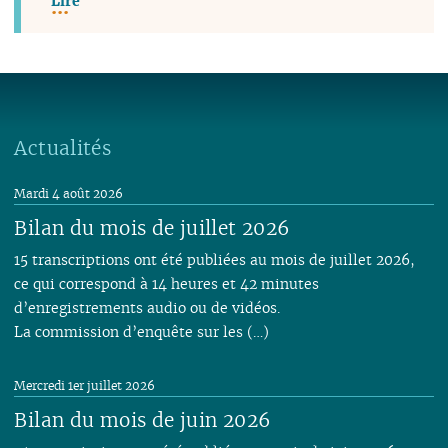
Lire
Actualités
Mardi 4 août 2026
Bilan du mois de juillet 2026
15 transcriptions ont été publiées au mois de juillet 2026,
ce qui correspond à 14 heures et 42 minutes
d’enregistrements audio ou de vidéos.
La commission d’enquête sur les (…)
Mercredi 1er juillet 2026
Bilan du mois de juin 2026