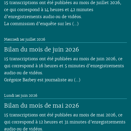
15 transcriptions ont été publiées au mois de juillet 2026,
ce qui correspond à 14 heures et 42 minutes
d’enregistrements audio ou de vidéos.
La commission d’enquête sur les (…)
Mercredi 1er juillet 2026
Bilan du mois de juin 2026
15 transcriptions ont été publiées au mois de juin 2026, ce
qui correspond à 16 heures et 5 minutes d’enregistrements
audio ou de vidéos.
Grégoire Barbey est journaliste au (…)
Lundi 1er juin 2026
Bilan du mois de mai 2026
15 transcriptions ont été publiées au mois de mai 2026, ce
qui correspond à 12 heures et 31 minutes d’enregistrements
audio ou de vidéos.