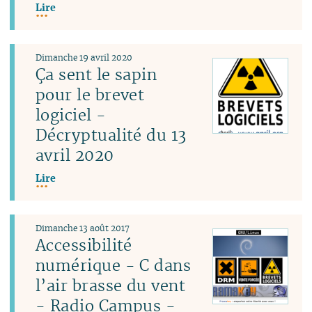
Lire
Dimanche 19 avril 2020
Ça sent le sapin
pour le brevet
logiciel -
Décryptualité du 13
avril 2020
Lire
Dimanche 13 août 2017
Accessibilité
numérique - C dans
l’air brasse du vent
- Radio Campus -