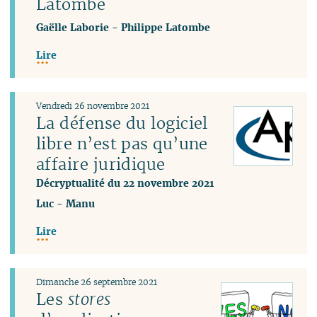
Latombe
Gaëlle Laborie
-
Philippe Latombe
Lire
Vendredi 26 novembre 2021
La défense du logiciel
libre n’est pas qu’une
affaire juridique
Décryptualité du 22 novembre 2021
Luc
-
Manu
Lire
Dimanche 26 septembre 2021
Les
stores