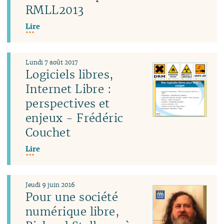
RMLL2013
Lire
Lundi 7 août 2017
Logiciels libres,
Internet Libre :
perspectives et
enjeux - Frédéric
Couchet
Lire
Jeudi 9 juin 2016
Pour une société
numérique libre,