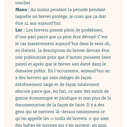
toucher.
Manu :
Au moins pendant la période pendant
laquelle un brevet protège, je crois que ça doit
être 14 ans aujourd’hui.
Luc :
Les brevets posent plein de problèmes,
d’une part parce que ça peut être dévoyé. C’est
le cas massivement aujourd’hui dans le sens où,
en théorie, la description du brevet devrait être
une publication pour que d’autres puissent faire
pareil et après que le brevet soit élevé dans le
domaine public. En l’occurrence, aujourd’hui on
a des brevets qui sont rédigés de façon
extrêmement large et de façon totalement
obscure parce que, en fait, ce sont des outils de
guerre économique et juridique et non plus de la
documentation de la façon de faire. Il y a des
gens qui se mettent là-dessus notamment ce
qu’on appelle les « trolls de brevets » qui sont
des boîtes de juristes qui s’en servent, en gros,