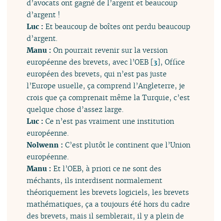
d’avocats ont gagné de l’argent et beaucoup
d’argent !
Luc :
Et beaucoup de boîtes ont perdu beaucoup
d’argent.
Manu :
On pourrait revenir sur la version
européenne des brevets, avec l’OEB
[
3
]
, Office
européen des brevets, qui n’est pas juste
l’Europe usuelle, ça comprend l’Angleterre, je
crois que ça comprenait même la Turquie, c’est
quelque chose d’assez large.
Luc :
Ce n’est pas vraiment une institution
européenne.
Nolwenn :
C’est plutôt le continent que l’Union
européenne.
Manu :
Et l’OEB, à priori ce ne sont des
méchants, ils interdisent normalement
théoriquement les brevets logiciels, les brevets
mathématiques, ça a toujours été hors du cadre
des brevets, mais il semblerait, il y a plein de