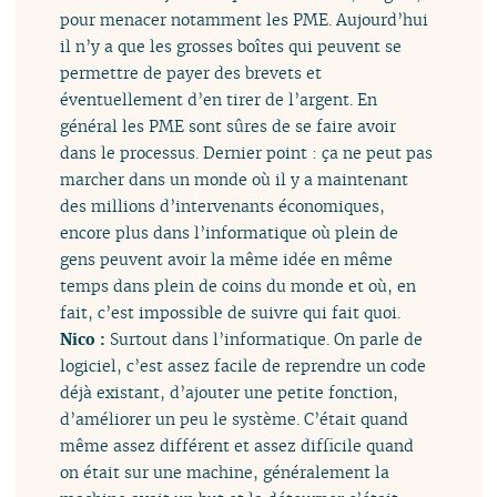
pour menacer notamment les PME. Aujourd’hui
il n’y a que les grosses boîtes qui peuvent se
permettre de payer des brevets et
éventuellement d’en tirer de l’argent. En
général les PME sont sûres de se faire avoir
dans le processus. Dernier point : ça ne peut pas
marcher dans un monde où il y a maintenant
des millions d’intervenants économiques,
encore plus dans l’informatique où plein de
gens peuvent avoir la même idée en même
temps dans plein de coins du monde et où, en
fait, c’est impossible de suivre qui fait quoi.
Nico :
Surtout dans l’informatique. On parle de
logiciel, c’est assez facile de reprendre un code
déjà existant, d’ajouter une petite fonction,
d’améliorer un peu le système. C’était quand
même assez différent et assez difficile quand
on était sur une machine, généralement la