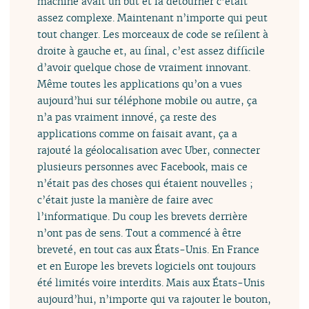
machine avait un but et la détourner c’était
assez complexe. Maintenant n’importe qui peut
tout changer. Les morceaux de code se refilent à
droite à gauche et, au final, c’est assez difficile
d’avoir quelque chose de vraiment innovant.
Même toutes les applications qu’on a vues
aujourd’hui sur téléphone mobile ou autre, ça
n’a pas vraiment innové, ça reste des
applications comme on faisait avant, ça a
rajouté la géolocalisation avec Uber, connecter
plusieurs personnes avec Facebook, mais ce
n’était pas des choses qui étaient nouvelles ;
c’était juste la manière de faire avec
l’informatique. Du coup les brevets derrière
n’ont pas de sens. Tout a commencé à être
breveté, en tout cas aux États-Unis. En France
et en Europe les brevets logiciels ont toujours
été limités voire interdits. Mais aux États-Unis
aujourd’hui, n’importe qui va rajouter le bouton,