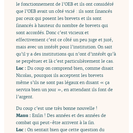
le fonctionnement de l’OEB et ils ont considéré
que l’OEB avait un côté vicié : ils sont financés
par ceux qui posent les brevets et ils sont
financés à hauteur du nombre de brevets qui
sont accordés. Donc c’est vicieux et
effectivement c’est ce côté un peu juge et juré,
mais avec un intérêt pour l’institution. On sait
qu’il y a des institutions qui n’ont d’intérêt qu’à
se perpétuer et là c’est particulièrement le cas.
Luc :
Du coup on comprend bien, comme disait
Nicolas, pourquoi ils acceptent les brevets
même s’ils ne sont pas légaux en disant « ça
servira bien un jour », en attendant ils font de
l’argent.
Du coup c’est une très bonne nouvelle !
Manu :
Enfin ! Des années et des années de
combat qui peut-être arrivent à la fin.
Luc :
On sentait bien que cette question du