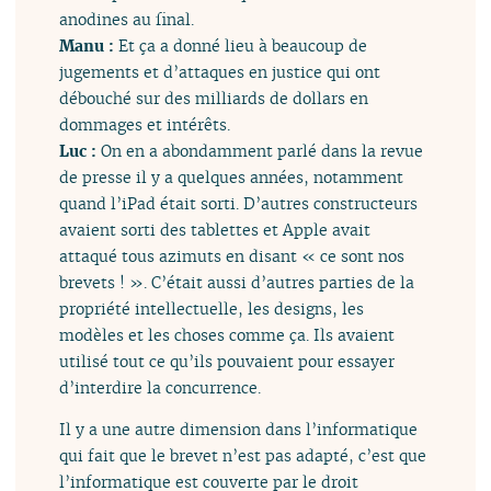
anodines au final.
Manu :
Et ça a donné lieu à beaucoup de
jugements et d’attaques en justice qui ont
débouché sur des milliards de dollars en
dommages et intérêts.
Luc :
On en a abondamment parlé dans la revue
de presse il y a quelques années, notamment
quand l’iPad était sorti. D’autres constructeurs
avaient sorti des tablettes et Apple avait
attaqué tous azimuts en disant « ce sont nos
brevets ! ». C’était aussi d’autres parties de la
propriété intellectuelle, les designs, les
modèles et les choses comme ça. Ils avaient
utilisé tout ce qu’ils pouvaient pour essayer
d’interdire la concurrence.
Il y a une autre dimension dans l’informatique
qui fait que le brevet n’est pas adapté, c’est que
l’informatique est couverte par le droit