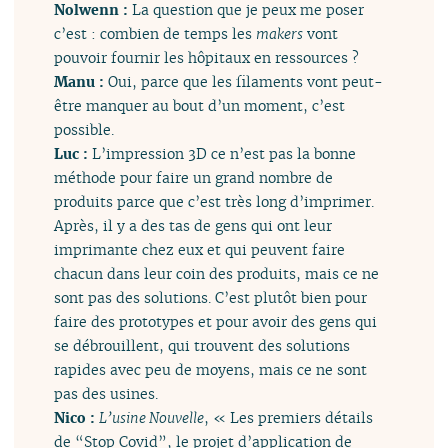
Nolwenn :
La question que je peux me poser
c’est : combien de temps les
makers
vont
pouvoir fournir les hôpitaux en ressources ?
Manu :
Oui, parce que les filaments vont peut-
être manquer au bout d’un moment, c’est
possible.
Luc :
L’impression 3D ce n’est pas la bonne
méthode pour faire un grand nombre de
produits parce que c’est très long d’imprimer.
Après, il y a des tas de gens qui ont leur
imprimante chez eux et qui peuvent faire
chacun dans leur coin des produits, mais ce ne
sont pas des solutions. C’est plutôt bien pour
faire des prototypes et pour avoir des gens qui
se débrouillent, qui trouvent des solutions
rapides avec peu de moyens, mais ce ne sont
pas des usines.
Nico :
L’usine Nouvelle
, « Les premiers détails
de “Stop Covid”, le projet d’application de