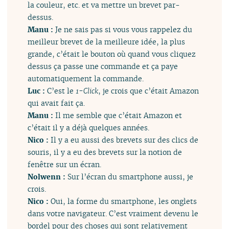
la couleur, etc. et va mettre un brevet par-
dessus.
Manu :
Je ne sais pas si vous vous rappelez du
meilleur brevet de la meilleure idée, la plus
grande, c’était le bouton où quand vous cliquez
dessus ça passe une commande et ça paye
automatiquement la commande.
Luc :
C’est le
1-Click
, je crois que c’était Amazon
qui avait fait ça.
Manu :
Il me semble que c’était Amazon et
c’était il y a déjà quelques années.
Nico :
Il y a eu aussi des brevets sur des clics de
souris, il y a eu des brevets sur la notion de
fenêtre sur un écran.
Nolwenn :
Sur l’écran du smartphone aussi, je
crois.
Nico :
Oui, la forme du smartphone, les onglets
dans votre navigateur. C’est vraiment devenu le
bordel pour des choses qui sont relativement