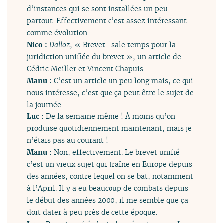
d’instances qui se sont installées un peu
partout. Effectivement c’est assez intéressant
comme évolution.
Nico :
Dalloz
, « Brevet : sale temps pour la
juridiction unifiée du brevet », un article de
Cédric Meiller et Vincent Chapuis.
Manu :
C’est un article un peu long mais, ce qui
nous intéresse, c’est que ça peut être le sujet de
la journée.
Luc :
De la semaine même ! À moins qu’on
produise quotidiennement maintenant, mais je
n’étais pas au courant !
Manu :
Non, effectivement. Le brevet unifié
c’est un vieux sujet qui traîne en Europe depuis
des années, contre lequel on se bat, notamment
à l’April. Il y a eu beaucoup de combats depuis
le début des années 2000, il me semble que ça
doit dater à peu près de cette époque.