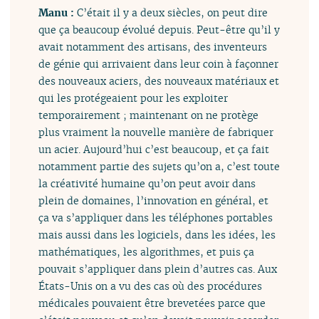
Manu :
C’était il y a deux siècles, on peut dire
que ça beaucoup évolué depuis. Peut-être qu’il y
avait notamment des artisans, des inventeurs
de génie qui arrivaient dans leur coin à façonner
des nouveaux aciers, des nouveaux matériaux et
qui les protégeaient pour les exploiter
temporairement ; maintenant on ne protège
plus vraiment la nouvelle manière de fabriquer
un acier. Aujourd’hui c’est beaucoup, et ça fait
notamment partie des sujets qu’on a, c’est toute
la créativité humaine qu’on peut avoir dans
plein de domaines, l’innovation en général, et
ça va s’appliquer dans les téléphones portables
mais aussi dans les logiciels, dans les idées, les
mathématiques, les algorithmes, et puis ça
pouvait s’appliquer dans plein d’autres cas. Aux
États-Unis on a vu des cas où des procédures
médicales pouvaient être brevetées parce que