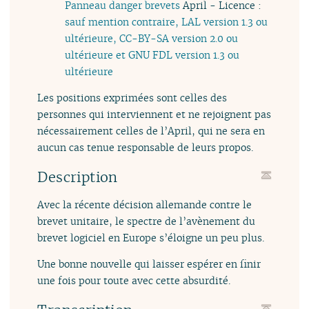
Panneau danger brevets
April - Licence :
sauf mention contraire, LAL version 1.3 ou
ultérieure, CC-BY-SA version 2.0 ou
ultérieure et GNU FDL version 1.3 ou
ultérieure
Les positions exprimées sont celles des
personnes qui interviennent et ne rejoignent pas
nécessairement celles de l’April, qui ne sera en
aucun cas tenue responsable de leurs propos.
Description
Avec la récente décision allemande contre le
brevet unitaire, le spectre de l’avènement du
brevet logiciel en Europe s’éloigne un peu plus.
Une bonne nouvelle qui laisser espérer en finir
une fois pour toute avec cette absurdité.