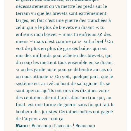
nécessairement on va mettre les pieds sur le
terrain vu que les brevets sont extrêmement
larges, en fait c’est une guerre des tranchées à
celui qui a le plus de brevets en disant « tu
enfreins mon brevet – mais tu enfreins 40 des
miens – mais c’est comme ça ». Enfin bref ! On
voit de plus en plus de grosses boîtes qui ont
mis des milliards pour acheter des brevets, qui
du coup les mettent tous ensemble en se disant
« on les garde juste pour se défendre au cas où
on nous attaque ». On voit, quelque part, que le
système est arrivé au bout de sa logique. Ils se
sont aperçus qu’ils ont mis des dizaines voire
des centaines de milliards dans un truc qui, au
final, est une forme de guerre sans fin qui fait le
bonheur des juristes. Certaines boîtes ont gagné
de l’argent avec tout ça.
Manu :
Beaucoup d’avocats ! Beaucoup