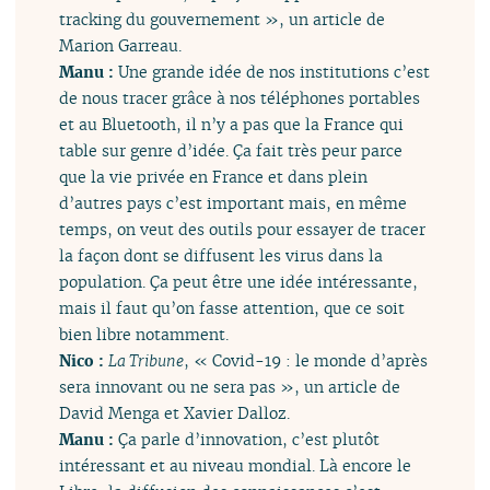
tracking du gouvernement », un article de
Marion Garreau.
Manu :
Une grande idée de nos institutions c’est
de nous tracer grâce à nos téléphones portables
et au Bluetooth, il n’y a pas que la France qui
table sur genre d’idée. Ça fait très peur parce
que la vie privée en France et dans plein
d’autres pays c’est important mais, en même
temps, on veut des outils pour essayer de tracer
la façon dont se diffusent les virus dans la
population. Ça peut être une idée intéressante,
mais il faut qu’on fasse attention, que ce soit
bien libre notamment.
Nico :
La Tribune
, « Covid-19 : le monde d’après
sera innovant ou ne sera pas », un article de
David Menga et Xavier Dalloz.
Manu :
Ça parle d’innovation, c’est plutôt
intéressant et au niveau mondial. Là encore le