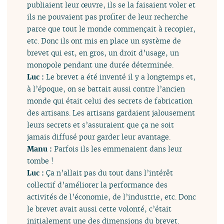
publiaient leur œuvre, ils se la faisaient voler et
ils ne pouvaient pas profiter de leur recherche
parce que tout le monde commençait à recopier,
etc. Donc ils ont mis en place un système de
brevet qui est, en gros, un droit d’usage, un
monopole pendant une durée déterminée.
Luc :
Le brevet a été inventé il y a longtemps et,
à l’époque, on se battait aussi contre l’ancien
monde qui était celui des secrets de fabrication
des artisans. Les artisans gardaient jalousement
leurs secrets et s’assuraient que ça ne soit
jamais diffusé pour garder leur avantage.
Manu :
Parfois ils les emmenaient dans leur
tombe !
Luc :
Ça n’allait pas du tout dans l’intérêt
collectif d’améliorer la performance des
activités de l’économie, de l’industrie, etc. Donc
le brevet avait aussi cette volonté, c’était
initialement une des dimensions du brevet.