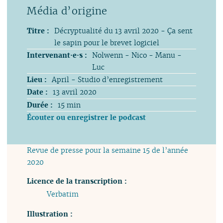
Titre :
Décryptualité du 13 avril 2020 - Ça sent
le sapin pour le brevet logiciel
Intervenant·e·s :
Nolwenn - Nico - Manu -
Luc
Lieu :
April - Studio d’enregistrement
Date :
13 avril 2020
Durée :
15 min
Écouter ou enregistrer le podcast
Revue de presse pour la semaine 15 de l’année
2020
Licence de la transcription :
Verbatim
Illustration :