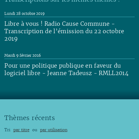
Lundi 28 octobre 2019
Libre à vous ! Radio Cause Commune -
Transcription de l’émission du 22 octobre
2019
Lire
Mardi 9 février 2016
Pour une politique publique en faveur du
logiciel libre - Jeanne Tadeusz - RMLL2014
Lire
Thèmes récents
Tri
par titre
ou
par utilisation