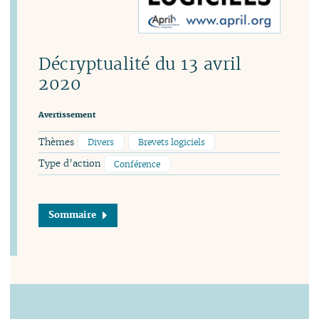
Décryptualité du 13 avril
2020
Avertissement
Thèmes
Divers
Brevets logiciels
Type d’action
Conférence
Sommaire