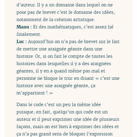
d’auteur. Il y a un domaine dans lequel on ne
pose pas de brevet c’est le domaine des idées,
notamment de la création artistique.
Manu :
Et des mathématiques, c’est assez lié
finalement.
Luc :
Aujourd’hui on n’a pas de brevet sur le fait
de mettre une araignée géante dans une
histoire. Or, si on fait le compte de toutes les
histoires dans lesquelles il y a des araignées
géantes, il y en a quand même pas mal et
personne ne bloque le truc en disant « c’est une
histoire avec une araignée géante, ça
m’appartient ! »
Dans le code c’est un peu la même idée
puisque, en fait, quelqu’un qui code est un
auteur et il peut exprimer une idée de plusieurs
façons, mais on est bien à exprimer des idées et
ça n’a pas grand sens de bloquer l’expression