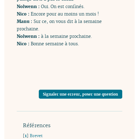
Nolwenn :
Oui. On est confinés.
Nico :
Encore pour au moins un mois !
Manu :
Sur ce, on vous dit à la semaine
prochaine.
Nolwenn :
à la semaine prochaine.
Nico :
Bonne semaine à tous.
Signaler une erreur, poser une question
Références
[
1
]
Brevet