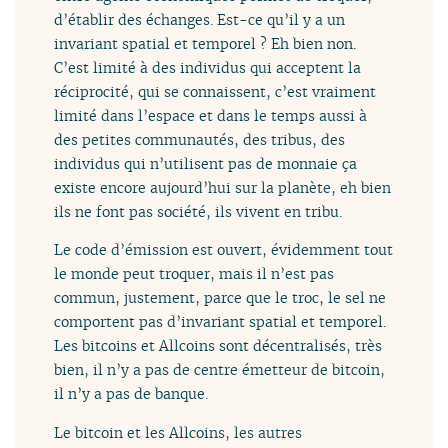
d’établir des échanges. Est-ce qu’il y a un
invariant spatial et temporel ? Eh bien non.
C’est limité à des individus qui acceptent la
réciprocité, qui se connaissent, c’est vraiment
limité dans l’espace et dans le temps aussi à
des petites communautés, des tribus, des
individus qui n’utilisent pas de monnaie ça
existe encore aujourd’hui sur la planète, eh bien
ils ne font pas société, ils vivent en tribu.
Le code d’émission est ouvert, évidemment tout
le monde peut troquer, mais il n’est pas
commun, justement, parce que le troc, le sel ne
comportent pas d’invariant spatial et temporel.
Les bitcoins et Allcoins sont décentralisés, très
bien, il n’y a pas de centre émetteur de bitcoin,
il n’y a pas de banque.
Le bitcoin et les Allcoins, les autres