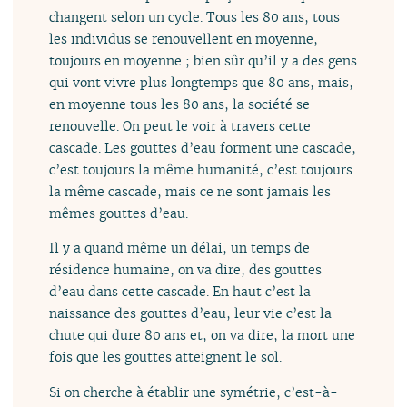
changent selon un cycle. Tous les 80 ans, tous
les individus se renouvellent en moyenne,
toujours en moyenne ; bien sûr qu’il y a des gens
qui vont vivre plus longtemps que 80 ans, mais,
en moyenne tous les 80 ans, la société se
renouvelle. On peut le voir à travers cette
cascade. Les gouttes d’eau forment une cascade,
c’est toujours la même humanité, c’est toujours
la même cascade, mais ce ne sont jamais les
mêmes gouttes d’eau.
Il y a quand même un délai, un temps de
résidence humaine, on va dire, des gouttes
d’eau dans cette cascade. En haut c’est la
naissance des gouttes d’eau, leur vie c’est la
chute qui dure 80 ans et, on va dire, la mort une
fois que les gouttes atteignent le sol.
Si on cherche à établir une symétrie, c’est-à-