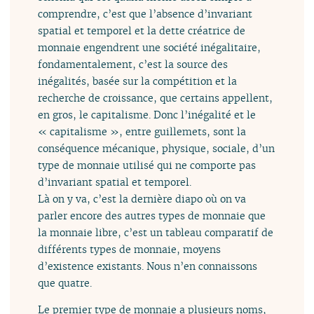
comprendre, c’est que l’absence d’invariant
spatial et temporel et la dette créatrice de
monnaie engendrent une société inégalitaire,
fondamentalement, c’est la source des
inégalités, basée sur la compétition et la
recherche de croissance, que certains appellent,
en gros, le capitalisme. Donc l’inégalité et le
« capitalisme », entre guillemets, sont la
conséquence mécanique, physique, sociale, d’un
type de monnaie utilisé qui ne comporte pas
d’invariant spatial et temporel.
Là on y va, c’est la dernière diapo où on va
parler encore des autres types de monnaie que
la monnaie libre, c’est un tableau comparatif de
différents types de monnaie, moyens
d’existence existants. Nous n’en connaissons
que quatre.
Le premier type de monnaie a plusieurs noms,