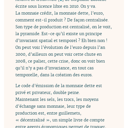
écrite sous licence libre en 2010. On y va.
La monnaie crédit, la monnaie dette, l’euro,
comment est-il produit ? De façon centralisée.
Son type de production est centralisé, on le voit,
la pyramide. Est-ce qu’il existe un principe
d’invariant spatial et temporel ? Eh bien non !
On peut voir l’évolution de l’euro depuis l’an
2000, d’ailleurs on peut voir cette chute en
2008, ce palier, cette crise, donc on voit bien
qu’il n’y a pas d’invariance, en tout cas
temporelle, dans la création des euros.
Le code d’émission de la monnaie dette est
privé et privateur, double peine.
Maintenant les sels, les trocs, les moyens
d’échange sans monnaie, leur type de
production est, entre guillemets,
« décentralisé », un simple livre de compte
entre agents économiques permet de troquer,