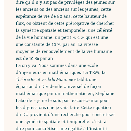
dire qu’il n’y ait pas de privilèges des jeunes sur
les anciens ou des anciens sur les jeunes, cette
espérance de vie de 80 ans, cette hauteur de
flux, on obtient de cette prérogative de chercher
la symétrie spatiale et temporelle, une célérité
de la vie humaine, un petit « c » qui est une
une constante de 10 % par an. La vitesse
moyenne de renouvellement de la vie humaine
est de 10 % par an.
Là on y va. Nous sommes dans une école
d’ingénieurs en mathématiques. La TRM, la
Théorie Relative de la Monnaie
établit une
équation du Dividende Universel de façon
mathématique par un mathématicien, Stéphane
Laborde - je ne le suis pas, excusez-moi pour
les digressions que je vais faire. Cette équation
du DU provient d’une recherche pour concrétiser
une symétrie spatiale et temporelle, c’est-à-
dire pour concrétiser une égalité à l’instant t