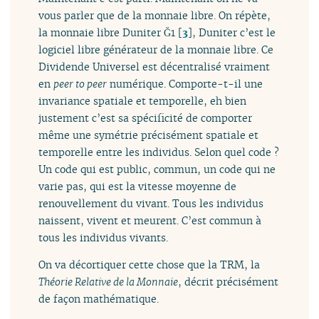
vous parler que de la monnaie libre. On répète,
la monnaie libre Duniter Ğ1
[
3
]
, Duniter c’est le
logiciel libre générateur de la monnaie libre. Ce
Dividende Universel est décentralisé vraiment
en
peer to peer
numérique. Comporte-t-il une
invariance spatiale et temporelle, eh bien
justement c’est sa spécificité de comporter
même une symétrie précisément spatiale et
temporelle entre les individus. Selon quel code ?
Un code qui est public, commun, un code qui ne
varie pas, qui est la vitesse moyenne de
renouvellement du vivant. Tous les individus
naissent, vivent et meurent. C’est commun à
tous les individus vivants.
On va décortiquer cette chose que la TRM, la
Théorie Relative de la Monnaie
, décrit précisément
de façon mathématique.