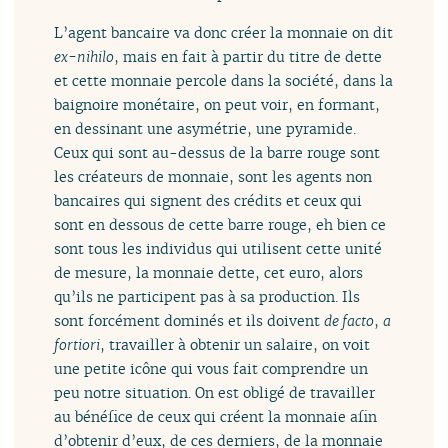
L’agent bancaire va donc créer la monnaie on dit
ex-nihilo
, mais en fait à partir du titre de dette
et cette monnaie percole dans la société, dans la
baignoire monétaire, on peut voir, en formant,
en dessinant une asymétrie, une pyramide.
Ceux qui sont au-dessus de la barre rouge sont
les créateurs de monnaie, sont les agents non
bancaires qui signent des crédits et ceux qui
sont en dessous de cette barre rouge, eh bien ce
sont tous les individus qui utilisent cette unité
de mesure, la monnaie dette, cet euro, alors
qu’ils ne participent pas à sa production. Ils
sont forcément dominés et ils doivent
de facto
,
a
fortiori
, travailler à obtenir un salaire, on voit
une petite icône qui vous fait comprendre un
peu notre situation. On est obligé de travailler
au bénéfice de ceux qui créent la monnaie afin
d’obtenir d’eux, de ces derniers, de la monnaie