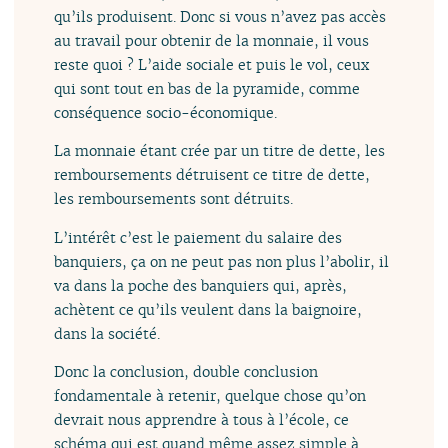
qu’ils produisent. Donc si vous n’avez pas accès
au travail pour obtenir de la monnaie, il vous
reste quoi ? L’aide sociale et puis le vol, ceux
qui sont tout en bas de la pyramide, comme
conséquence socio-économique.
La monnaie étant crée par un titre de dette, les
remboursements détruisent ce titre de dette,
les remboursements sont détruits.
L’intérêt c’est le paiement du salaire des
banquiers, ça on ne peut pas non plus l’abolir, il
va dans la poche des banquiers qui, après,
achètent ce qu’ils veulent dans la baignoire,
dans la société.
Donc la conclusion, double conclusion
fondamentale à retenir, quelque chose qu’on
devrait nous apprendre à tous à l’école, ce
schéma qui est quand même assez simple à