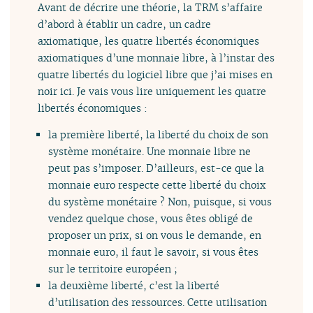
Avant de décrire une théorie, la TRM s’affaire
d’abord à établir un cadre, un cadre
axiomatique, les quatre libertés économiques
axiomatiques d’une monnaie libre, à l’instar des
quatre libertés du logiciel libre que j’ai mises en
noir ici. Je vais vous lire uniquement les quatre
libertés économiques :
la première liberté, la liberté du choix de son
système monétaire. Une monnaie libre ne
peut pas s’imposer. D’ailleurs, est-ce que la
monnaie euro respecte cette liberté du choix
du système monétaire ? Non, puisque, si vous
vendez quelque chose, vous êtes obligé de
proposer un prix, si on vous le demande, en
monnaie euro, il faut le savoir, si vous êtes
sur le territoire européen ;
la deuxième liberté, c’est la liberté
d’utilisation des ressources. Cette utilisation