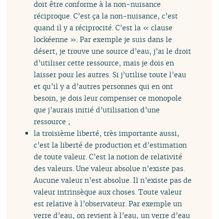
doit être conforme à la non-nuisance
réciproque. C’est ça la non-nuisance, c’est
quand il y a réciprocité. C’est la « clause
lockéenne ». Par exemple je suis dans le
désert, je trouve une source d’eau, j’ai le droit
d’utiliser cette ressource, mais je dois en
laisser pour les autres. Si j’utilise toute l’eau
et qu’il y a d’autres personnes qui en ont
besoin, je dois leur compenser ce monopole
que j’aurais initié d’utilisation d’une
ressource ;
la troisième liberté, très importante aussi,
c’est la liberté de production et d’estimation
de toute valeur. C’est la notion de relativité
des valeurs. Une valeur absolue n’existe pas.
Aucune valeur n’est absolue. Il n’existe pas de
valeur intrinsèque aux choses. Toute valeur
est relative à l’observateur. Par exemple un
verre d’eau, on revient à l’eau, un verre d’eau