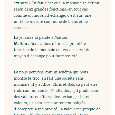
extraits ? En fait c’est que la monnaie se définit
selon deux grandes fonctions, en tout cas
comme un moyen d’échange, c’est sûr, une
unité de mesure commune de biens et de
services.
Là je laisse la parole à Matiou.
Matiou :
Nous allons définir la première
fonction de la monnaie qui est de servir de
moyen d’échange pour faire société.
Là nous pouvons voir un schéma qui nous
montre le troc, en fait une société sans
monnaie. Il y a Alice, Chris et Bob, ça peut être
trois communautés d’individus, qui produisent
des valeurs et s’ils veulent échanger leurs
valeurs, ils sont nécessairement obligés
d’accepter la réciprocité, la valeur réciproque de