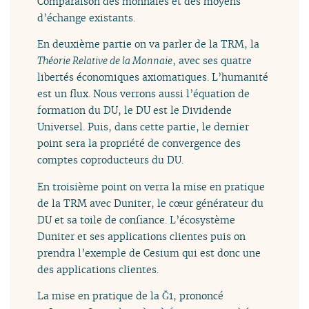
Comparaison des monnaies et des moyens
d’échange existants.
En deuxième partie on va parler de la TRM, la
Théorie Relative de la Monnaie
, avec ses quatre
libertés économiques axiomatiques. L’humanité
est un flux. Nous verrons aussi l’équation de
formation du DU, le DU est le Dividende
Universel. Puis, dans cette partie, le dernier
point sera la propriété de convergence des
comptes coproducteurs du DU.
En troisième point on verra la mise en pratique
de la TRM avec Duniter, le cœur générateur du
DU et sa toile de confiance. L’écosystème
Duniter et ses applications clientes puis on
prendra l’exemple de Cesium qui est donc une
des applications clientes.
La mise en pratique de la Ğ1, prononcé