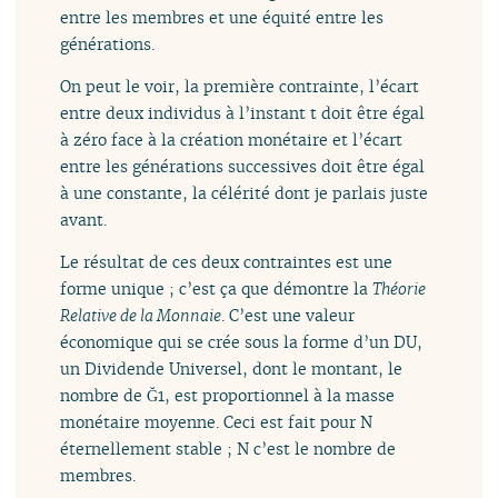
entre les membres et une équité entre les
générations.
On peut le voir, la première contrainte, l’écart
entre deux individus à l’instant t doit être égal
à zéro face à la création monétaire et l’écart
entre les générations successives doit être égal
à une constante, la célérité dont je parlais juste
avant.
Le résultat de ces deux contraintes est une
forme unique ; c’est ça que démontre la
Théorie
Relative de la Monnaie
. C’est une valeur
économique qui se crée sous la forme d’un DU,
un Dividende Universel, dont le montant, le
nombre de Ğ1, est proportionnel à la masse
monétaire moyenne. Ceci est fait pour N
éternellement stable ; N c’est le nombre de
membres.