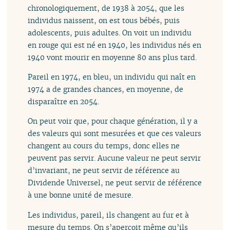
chronologiquement, de 1938 à 2054, que les
individus naissent, on est tous bébés, puis
adolescents, puis adultes. On voit un individu
en rouge qui est né en 1940, les individus nés en
1940 vont mourir en moyenne 80 ans plus tard.
Pareil en 1974, en bleu, un individu qui naît en
1974 a de grandes chances, en moyenne, de
disparaître en 2054.
On peut voir que, pour chaque génération, il y a
des valeurs qui sont mesurées et que ces valeurs
changent au cours du temps, donc elles ne
peuvent pas servir. Aucune valeur ne peut servir
d’invariant, ne peut servir de référence au
Dividende Universel, ne peut servir de référence
à une bonne unité de mesure.
Les individus, pareil, ils changent au fur et à
mesure du temps. On s’aperçoit même qu’ils