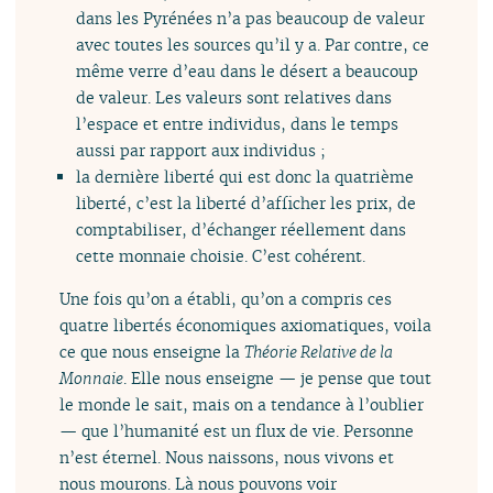
dans les Pyrénées n’a pas beaucoup de valeur
avec toutes les sources qu’il y a. Par contre, ce
même verre d’eau dans le désert a beaucoup
de valeur. Les valeurs sont relatives dans
l’espace et entre individus, dans le temps
aussi par rapport aux individus ;
la dernière liberté qui est donc la quatrième
liberté, c’est la liberté d’afficher les prix, de
comptabiliser, d’échanger réellement dans
cette monnaie choisie. C’est cohérent.
Une fois qu’on a établi, qu’on a compris ces
quatre libertés économiques axiomatiques, voila
ce que nous enseigne la
Théorie Relative de la
Monnaie
. Elle nous enseigne — je pense que tout
le monde le sait, mais on a tendance à l’oublier
— que l’humanité est un flux de vie. Personne
n’est éternel. Nous naissons, nous vivons et
nous mourons. Là nous pouvons voir