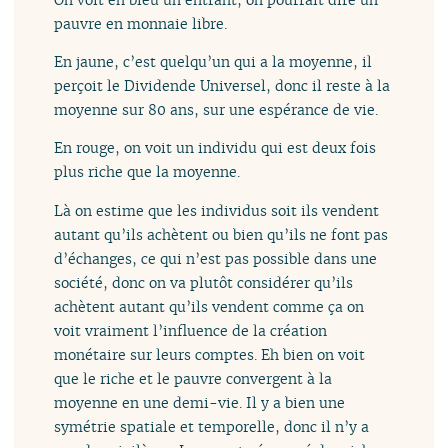
pauvre en monnaie libre.
En jaune, c’est quelqu’un qui a la moyenne, il
perçoit le Dividende Universel, donc il reste à la
moyenne sur 80 ans, sur une espérance de vie.
En rouge, on voit un individu qui est deux fois
plus riche que la moyenne.
Là on estime que les individus soit ils vendent
autant qu’ils achètent ou bien qu’ils ne font pas
d’échanges, ce qui n’est pas possible dans une
société, donc on va plutôt considérer qu’ils
achètent autant qu’ils vendent comme ça on
voit vraiment l’influence de la création
monétaire sur leurs comptes. Eh bien on voit
que le riche et le pauvre convergent à la
moyenne en une demi-vie. Il y a bien une
symétrie spatiale et temporelle, donc il n’y a