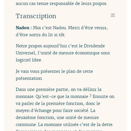
aucun cas tenue responsable de leurs propos.
Transcription
Nadou :
Moi c’est Nadou. Merci d’être venus,
d’être sortis du lit si tôt.
Notre propos aujourd’hui c’est le Dividende
Universel, l’unité de mesure économique sous
logiciel libre.
Je vais vous présenter le plan de cette
présentation.
Dans une première partie, on va définir la
monnaie. Qu’est-ce que la monnaie ? Ensuite on
va parler de la première fonction, donc le
moyen d’échange pour faire société. La
deuxième fonction, une unité de mesure
commune. La monnaie utilisée c’est de la dette.