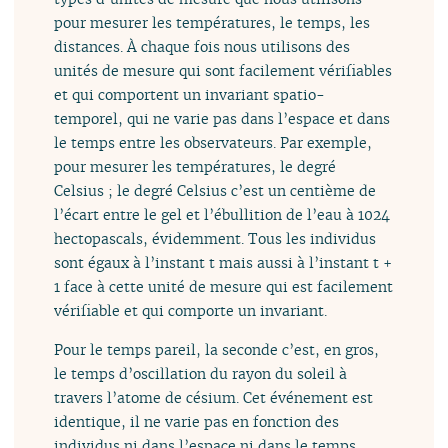
pour mesurer les températures, le temps, les
distances. À chaque fois nous utilisons des
unités de mesure qui sont facilement vérifiables
et qui comportent un invariant spatio-
temporel, qui ne varie pas dans l’espace et dans
le temps entre les observateurs. Par exemple,
pour mesurer les températures, le degré
Celsius ; le degré Celsius c’est un centième de
l’écart entre le gel et l’ébullition de l’eau à 1024
hectopascals, évidemment. Tous les individus
sont égaux à l’instant t mais aussi à l’instant t +
1 face à cette unité de mesure qui est facilement
vérifiable et qui comporte un invariant.
Pour le temps pareil, la seconde c’est, en gros,
le temps d’oscillation du rayon du soleil à
travers l’atome de césium. Cet événement est
identique, il ne varie pas en fonction des
individus ni dans l’espace ni dans le temps.