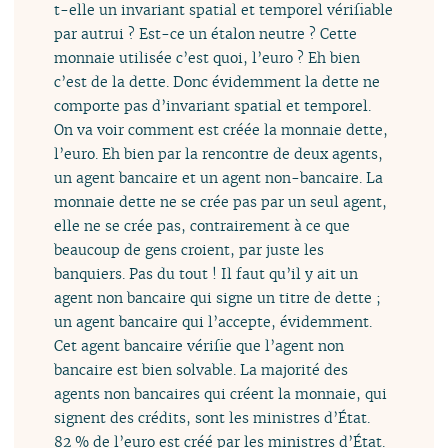
t-elle un invariant spatial et temporel vérifiable
par autrui ? Est-ce un étalon neutre ? Cette
monnaie utilisée c’est quoi, l’euro ? Eh bien
c’est de la dette. Donc évidemment la dette ne
comporte pas d’invariant spatial et temporel.
On va voir comment est créée la monnaie dette,
l’euro. Eh bien par la rencontre de deux agents,
un agent bancaire et un agent non-bancaire. La
monnaie dette ne se crée pas par un seul agent,
elle ne se crée pas, contrairement à ce que
beaucoup de gens croient, par juste les
banquiers. Pas du tout ! Il faut qu’il y ait un
agent non bancaire qui signe un titre de dette ;
un agent bancaire qui l’accepte, évidemment.
Cet agent bancaire vérifie que l’agent non
bancaire est bien solvable. La majorité des
agents non bancaires qui créent la monnaie, qui
signent des crédits, sont les ministres d’État.
82 % de l’euro est créé par les ministres d’État.