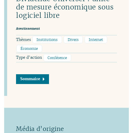
de mesure économique sous
logiciel libre
Avertissement
Thèmes
Institutions
Divers
Internet
Économie
Type d’action
Conférence
Sommaire