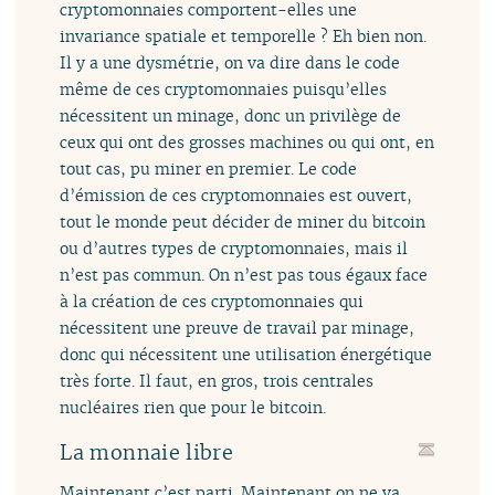
cryptomonnaies comportent-elles une
invariance spatiale et temporelle ? Eh bien non.
Il y a une dysmétrie, on va dire dans le code
même de ces cryptomonnaies puisqu’elles
nécessitent un minage, donc un privilège de
ceux qui ont des grosses machines ou qui ont, en
tout cas, pu miner en premier. Le code
d’émission de ces cryptomonnaies est ouvert,
tout le monde peut décider de miner du bitcoin
ou d’autres types de cryptomonnaies, mais il
n’est pas commun. On n’est pas tous égaux face
à la création de ces cryptomonnaies qui
nécessitent une preuve de travail par minage,
donc qui nécessitent une utilisation énergétique
très forte. Il faut, en gros, trois centrales
nucléaires rien que pour le bitcoin.
La monnaie libre
Maintenant c’est parti. Maintenant on ne va