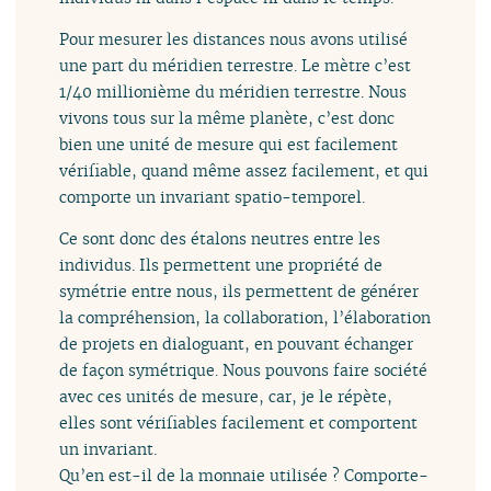
Pour mesurer les distances nous avons utilisé
une part du méridien terrestre. Le mètre c’est
1/40 millionième du méridien terrestre. Nous
vivons tous sur la même planète, c’est donc
bien une unité de mesure qui est facilement
vérifiable, quand même assez facilement, et qui
comporte un invariant spatio-temporel.
Ce sont donc des étalons neutres entre les
individus. Ils permettent une propriété de
symétrie entre nous, ils permettent de générer
la compréhension, la collaboration, l’élaboration
de projets en dialoguant, en pouvant échanger
de façon symétrique. Nous pouvons faire société
avec ces unités de mesure, car, je le répète,
elles sont vérifiables facilement et comportent
un invariant.
Qu’en est-il de la monnaie utilisée ? Comporte-