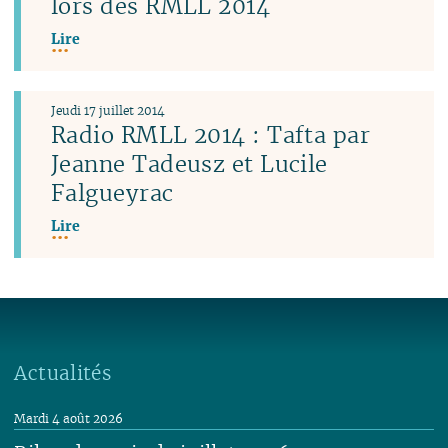
lors des RMLL 2014
Lire
Jeudi 17 juillet 2014
Radio RMLL 2014 : Tafta par
Jeanne Tadeusz et Lucile
Falgueyrac
Lire
Actualités
Mardi 4 août 2026