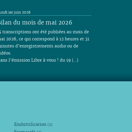
undi 1er juin 2026
ilan du mois de mai 2026
5 transcriptions ont été publiées au mois de
ai 2026, ce qui correspond à 12 heures et 31
inutes d’enregistrements audio ou de
idéos.
ans l’émission Libre à vous ! du 19 (…)
Enshittification
(2)