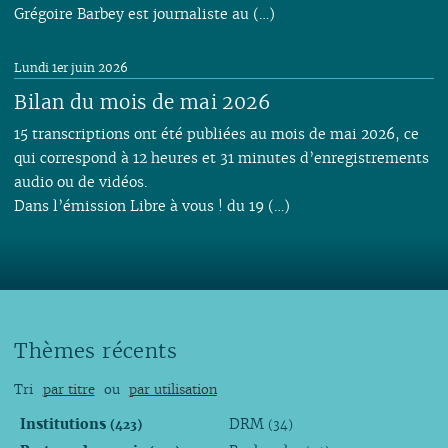
Grégoire Barbey est journaliste au (…)
Lundi 1er juin 2026
Bilan du mois de mai 2026
15 transcriptions ont été publiées au mois de mai 2026, ce
qui correspond à 12 heures et 31 minutes d’enregistrements
audio ou de vidéos.
Dans l’émission Libre à vous ! du 19 (…)
Thèmes récents
Tri
par titre
ou
par utilisation
Institutions
DRM
(423)
(34)