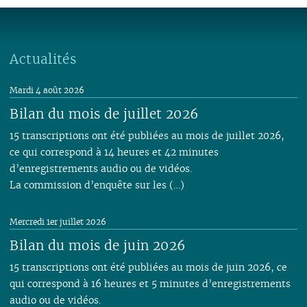
Actualités
Mardi 4 août 2026
Bilan du mois de juillet 2026
15 transcriptions ont été publiées au mois de juillet 2026,
ce qui correspond à 14 heures et 42 minutes
d’enregistrements audio ou de vidéos.
La commission d’enquête sur les (…)
Mercredi 1er juillet 2026
Bilan du mois de juin 2026
15 transcriptions ont été publiées au mois de juin 2026, ce
qui correspond à 16 heures et 5 minutes d’enregistrements
audio ou de vidéos.