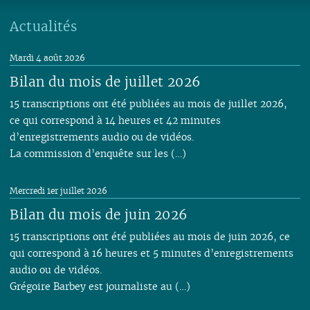
Actualités
Mardi 4 août 2026
Bilan du mois de juillet 2026
15 transcriptions ont été publiées au mois de juillet 2026,
ce qui correspond à 14 heures et 42 minutes
d’enregistrements audio ou de vidéos.
La commission d’enquête sur les (…)
Mercredi 1er juillet 2026
Bilan du mois de juin 2026
15 transcriptions ont été publiées au mois de juin 2026, ce
qui correspond à 16 heures et 5 minutes d’enregistrements
audio ou de vidéos.
Grégoire Barbey est journaliste au (…)