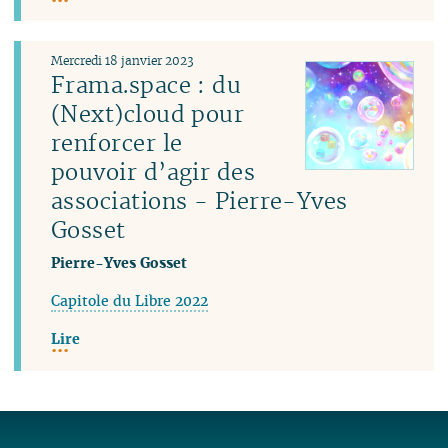
Mercredi 18 janvier 2023
Frama.space : du
(Next)cloud pour
renforcer le
pouvoir d’agir des
associations - Pierre-Yves
Gosset
Pierre-Yves Gosset
Capitole du Libre 2022
Lire