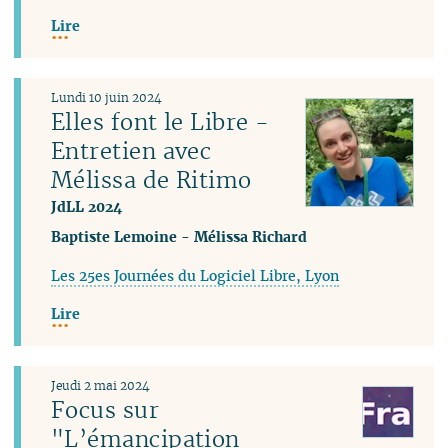
Lire
Lundi 10 juin 2024
Elles font le Libre -
Entretien avec
Mélissa de Ritimo
JdLL 2024
Baptiste Lemoine
-
Mélissa Richard
Les 25es Journées du Logiciel Libre, Lyon
Lire
Jeudi 2 mai 2024
Focus sur
"L’émancipation