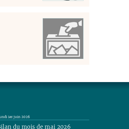
undi 1er juin 2026
ilan du mois de mai 2026