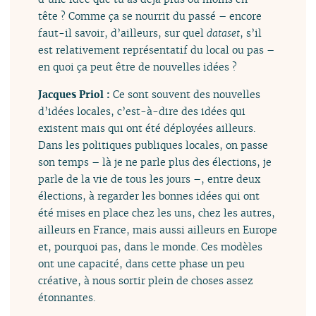
tête ? Comme ça se nourrit du passé – encore
faut-il savoir, d’ailleurs, sur quel
dataset
, s’il
est relativement représentatif du local ou pas –
en quoi ça peut être de nouvelles idées ?
Jacques Priol :
Ce sont souvent des nouvelles
d’idées locales, c’est-à-dire des idées qui
existent mais qui ont été déployées ailleurs.
Dans les politiques publiques locales, on passe
son temps – là je ne parle plus des élections, je
parle de la vie de tous les jours –, entre deux
élections, à regarder les bonnes idées qui ont
été mises en place chez les uns, chez les autres,
ailleurs en France, mais aussi ailleurs en Europe
et, pourquoi pas, dans le monde. Ces modèles
ont une capacité, dans cette phase un peu
créative, à nous sortir plein de choses assez
étonnantes.