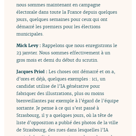
nous sommes maintenant en campagne
électorale dans toute la France depuis quelques
jours, quelques semaines pour ceux qui ont
démarré les premiers pour les élections
municipales.
Mick Levy :
Rappelons que nous enregistrons le
23 janvier. Nous sommes effectivement à un
gros mois et demi du début du scrutin.
Jacques Priol :
Les choses ont démarré et on a,
d’ores et déjà, quelques exemples : ici, un
candidat utilise de l’IA générative pour
fabriquer des illustrations, plus ou moins
bienveillantes par exemple à l’égard de l’équipe
sortante. Je pense à ce qui s’est passé à
Strasbourg, il y a quelques jours, où la tête de
liste d’opposition a publié des photos de la ville
de Strasbourg, des rues dans lesquelles l’IA