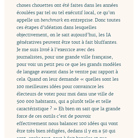
choses chouettes ont été faites dans les années
écoulées par tel ou tel exécutif local, ce qu’on
appelle un
benchmark
en entreprise. Donc toutes
ces étapes d’idéation dans lesquelles
objectivement, on le sait aujourd’hui, les IA
génératives peuvent être tout à fait bluffantes.
Je me suis livré à l’exercice avec des
journalistes, pour une grande ville française,
pour voir un petit peu ce que les grands modèles
de langage avaient dans le ventre par rapport à
cela. Quand on leur demande « quelles sont les
100 meilleures idées pour convaincre les
électeurs de voter pour moi dans une ville de
500 000 habitants, qui a plutôt telle et telle
caractéristique ? » Eh bien on sait que la grande
force de ces outils c’est de pouvoir
effectivement nous balancer 100 idées qui vont
être très bien rédigées, dedans il y en a 50 qui