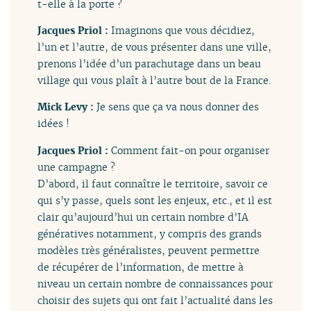
t-elle à la porte ?
Jacques Priol :
Imaginons que vous décidiez,
l’un et l’autre, de vous présenter dans une ville,
prenons l’idée d’un parachutage dans un beau
village qui vous plaît à l’autre bout de la France.
Mick Levy :
Je sens que ça va nous donner des
idées !
Jacques Priol :
Comment fait-on pour organiser
une campagne ?
D’abord, il faut connaître le territoire, savoir ce
qui s’y passe, quels sont les enjeux, etc., et il est
clair qu’aujourd’hui un certain nombre d’IA
génératives notamment, y compris des grands
modèles très généralistes, peuvent permettre
de récupérer de l’information, de mettre à
niveau un certain nombre de connaissances pour
choisir des sujets qui ont fait l’actualité dans les