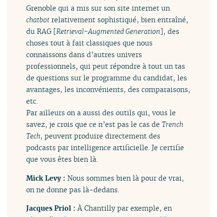
Grenoble qui a mis sur son site internet un
chatbot
relativement sophistiqué, bien entraîné,
du RAG [
Retrieval-Augmented Generation
], des
choses tout à fait classiques que nous
connaissons dans d’autres univers
professionnels, qui peut répondre à tout un tas
de questions sur le programme du candidat, les
avantages, les inconvénients, des comparaisons,
etc.
Par ailleurs on a aussi des outils qui, vous le
savez, je crois que ce n’est pas le cas de
Trench
Tech
, peuvent produire directement des
podcasts par intelligence artificielle. Je certifie
que vous êtes bien là.
Mick Levy :
Nous sommes bien là pour de vrai,
on ne donne pas là-dedans.
Jacques Priol :
À Chantilly par exemple, en