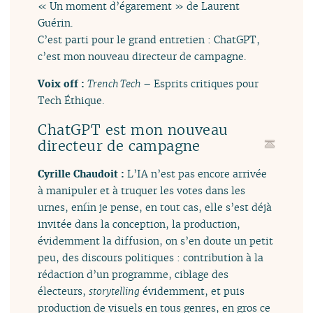
« Un moment d’égarement » de Laurent
Guérin.
C’est parti pour le grand entretien : ChatGPT,
c’est mon nouveau directeur de campagne.
Voix off :
Trench Tech
– Esprits critiques pour
Tech Éthique.
ChatGPT est mon nouveau
directeur de campagne
Cyrille Chaudoit :
L’IA n’est pas encore arrivée
à manipuler et à truquer les votes dans les
urnes, enfin je pense, en tout cas, elle s’est déjà
invitée dans la conception, la production,
évidemment la diffusion, on s’en doute un petit
peu, des discours politiques : contribution à la
rédaction d’un programme, ciblage des
électeurs,
storytelling
évidemment, et puis
production de visuels en tous genres, en gros ce