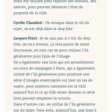
avait été utilisée pour rajouter des ordures, des
saletés, pour pouvoir dénoncer l’état de
propreté de la ville.
Cyrille Chaudoit :
On attaque dans le vif du
sujet, on est déjà dans le
deep fake
.
Jacques Priol :
Je ne sais pas si c’est du
deep
fake
, on va y revenir, ça fera partie de notre
discussion, en tout cas on peut utiliser l’IA
générative pour faire de l’image.
On a également une liste qui est actuellement
en cours de campagne à Paris, qui a également
utilisé de l’IA générative pour produire une
série d’images avant/après sur tout un tas de
sujets, pour montrer comment est la ville
aujourd’hui et ce qu’elle serait demain si cette
liste pouvait emporter le scrutin.
Dans d’autres cas, on utilise de l’IA générative
sur du texte. Vous avez, aujourd’hui, une liste à