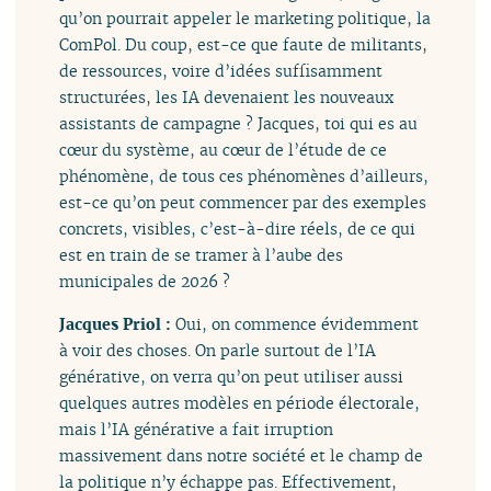
qu’on pourrait appeler le marketing politique, la
ComPol. Du coup, est-ce que faute de militants,
de ressources, voire d’idées suffisamment
structurées, les IA devenaient les nouveaux
assistants de campagne ? Jacques, toi qui es au
cœur du système, au cœur de l’étude de ce
phénomène, de tous ces phénomènes d’ailleurs,
est-ce qu’on peut commencer par des exemples
concrets, visibles, c’est-à-dire réels, de ce qui
est en train de se tramer à l’aube des
municipales de 2026 ?
Jacques Priol :
Oui, on commence évidemment
à voir des choses. On parle surtout de l’IA
générative, on verra qu’on peut utiliser aussi
quelques autres modèles en période électorale,
mais l’IA générative a fait irruption
massivement dans notre société et le champ de
la politique n’y échappe pas. Effectivement,