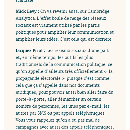
scandale.
Mick Levy :
On va revenir aussi sur Cambridge
Analytica. L’effet boule de neige des réseaux
sociaux est vraiment utilisé par les partis
politiques pour amplifier leur communication et
amplifier leurs idées. C’est cela qui est derrière.
Jacques Priol :
Les réseaux sociaux d’une part
et, en même temps, les outils les plus
traditionnels de la communication politique, ce
qu’on appelle d’ailleurs très officiellement « la
propagande électorale » puisque c’est comme
cela que ça s’appelle dans nos documents
juridiques, pour pouvoir aussi bien aller faire du
porte-à-porte, aller démarcher un certain
nombre de personnes, les unes par e-mail, les
autres par SMS ou par appels téléphoniques.
Vous vous rappelez qu’on a eu pas mal de
campagnes avec aussi des appels téléphoniques,