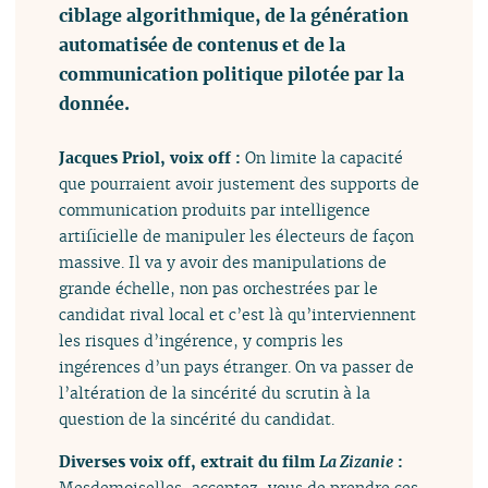
ciblage algorithmique, de la génération
automatisée de contenus et de la
communication politique pilotée par la
donnée.
Jacques Priol, voix off :
On limite la capacité
que pourraient avoir justement des supports de
communication produits par intelligence
artificielle de manipuler les électeurs de façon
massive. Il va y avoir des manipulations de
grande échelle, non pas orchestrées par le
candidat rival local et c’est là qu’interviennent
les risques d’ingérence, y compris les
ingérences d’un pays étranger. On va passer de
l’altération de la sincérité du scrutin à la
question de la sincérité du candidat.
Diverses voix off, extrait du film
La Zizanie
:
Mesdemoiselles, acceptez-vous de prendre ces