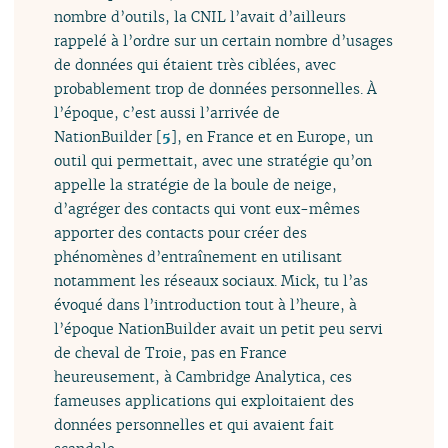
nombre d’outils, la CNIL l’avait d’ailleurs
rappelé à l’ordre sur un certain nombre d’usages
de données qui étaient très ciblées, avec
probablement trop de données personnelles. À
l’époque, c’est aussi l’arrivée de
NationBuilder
[
5
]
, en France et en Europe, un
outil qui permettait, avec une stratégie qu’on
appelle la stratégie de la boule de neige,
d’agréger des contacts qui vont eux-mêmes
apporter des contacts pour créer des
phénomènes d’entraînement en utilisant
notamment les réseaux sociaux. Mick, tu l’as
évoqué dans l’introduction tout à l’heure, à
l’époque NationBuilder avait un petit peu servi
de cheval de Troie, pas en France
heureusement, à Cambridge Analytica, ces
fameuses applications qui exploitaient des
données personnelles et qui avaient fait