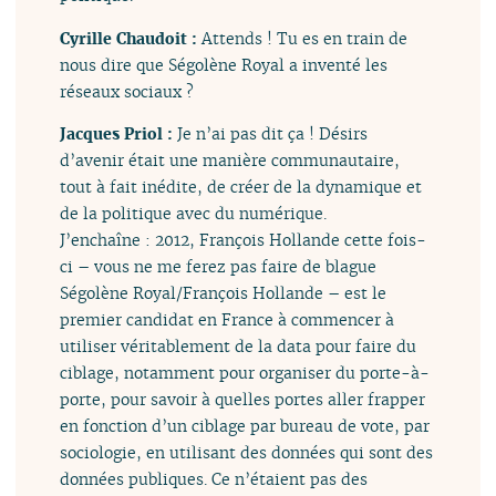
Cyrille Chaudoit :
Attends ! Tu es en train de
nous dire que Ségolène Royal a inventé les
réseaux sociaux ?
Jacques Priol :
Je n’ai pas dit ça ! Désirs
d’avenir était une manière communautaire,
tout à fait inédite, de créer de la dynamique et
de la politique avec du numérique.
J’enchaîne : 2012, François Hollande cette fois-
ci – vous ne me ferez pas faire de blague
Ségolène Royal/François Hollande – est le
premier candidat en France à commencer à
utiliser véritablement de la data pour faire du
ciblage, notamment pour organiser du porte-à-
porte, pour savoir à quelles portes aller frapper
en fonction d’un ciblage par bureau de vote, par
sociologie, en utilisant des données qui sont des
données publiques. Ce n’étaient pas des