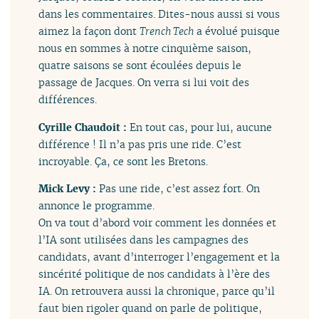
dans les commentaires. Dites-nous aussi si vous
aimez la façon dont
Trench Tech
a évolué puisque
nous en sommes à notre cinquième saison,
quatre saisons se sont écoulées depuis le
passage de Jacques. On verra si lui voit des
différences.
Cyrille Chaudoit :
En tout cas, pour lui, aucune
différence ! Il n’a pas pris une ride. C’est
incroyable. Ça, ce sont les Bretons.
Mick Levy :
Pas une ride, c’est assez fort. On
annonce le programme.
On va tout d’abord voir comment les données et
l’IA sont utilisées dans les campagnes des
candidats, avant d’interroger l’engagement et la
sincérité politique de nos candidats à l’ère des
IA. On retrouvera aussi la chronique, parce qu’il
faut bien rigoler quand on parle de politique,