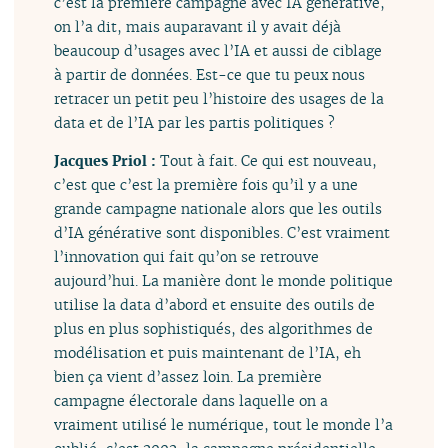
c’est la première campagne avec IA générative,
on l’a dit, mais auparavant il y avait déjà
beaucoup d’usages avec l’IA et aussi de ciblage
à partir de données. Est-ce que tu peux nous
retracer un petit peu l’histoire des usages de la
data et de l’IA par les partis politiques ?
Jacques Priol :
Tout à fait. Ce qui est nouveau,
c’est que c’est la première fois qu’il y a une
grande campagne nationale alors que les outils
d’IA générative sont disponibles. C’est vraiment
l’innovation qui fait qu’on se retrouve
aujourd’hui. La manière dont le monde politique
utilise la data d’abord et ensuite des outils de
plus en plus sophistiqués, des algorithmes de
modélisation et puis maintenant de l’IA, eh
bien ça vient d’assez loin. La première
campagne électorale dans laquelle on a
vraiment utilisé le numérique, tout le monde l’a