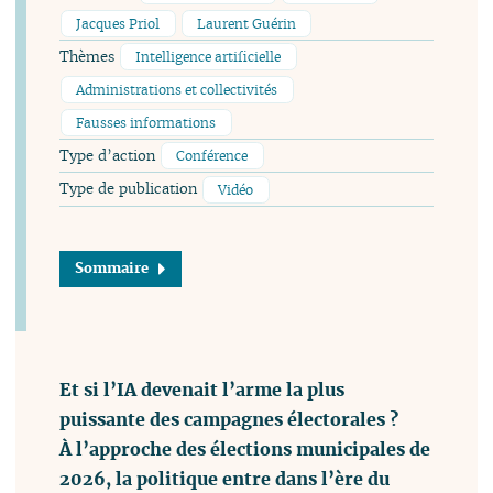
Jacques Priol
Laurent Guérin
Thèmes
Intelligence artificielle
Administrations et collectivités
Fausses informations
Type d’action
Conférence
Type de publication
Vidéo
Sommaire
Et si l’IA devenait l’arme la plus
puissante des campagnes électorales ?
À l’approche des élections municipales de
2026, la politique entre dans l’ère du