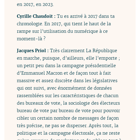
en 2017, en 2023.
Cyrille Chaudoit :
Tu es arrivé à 2017 dans ta
chronologie. En 2017, qui tient le haut de la
rampe sur l’utilisation du numérique à ce
moment-là ?
Jacques Priol :
Très clairement La République
en marche, puisque, d’ailleurs, elle l’emporte ;
un petit peu dans la campagne présidentielle
d’Emmanuel Macron et de façon tout à fait
massive et assez discrète dans les législatives
qui ont suivi, avec énormément de données
rassemblées sur les caractéristiques de chacun
des bureaux de vote, la sociologie des électeurs
bureau de vote par bureau de vote pour pouvoir
cibler un certain nombre de messages de façon
très précise, ne pas se disperser. Après tout, la
politique et la campagne électorale, ça ne reste