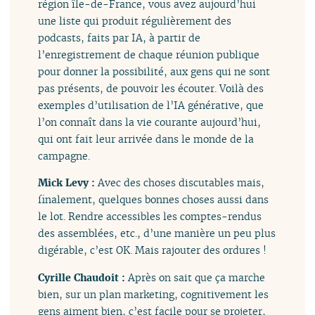
région île-de-France, vous avez aujourd’hui
une liste qui produit régulièrement des
podcasts, faits par IA, à partir de
l’enregistrement de chaque réunion publique
pour donner la possibilité, aux gens qui ne sont
pas présents, de pouvoir les écouter. Voilà des
exemples d’utilisation de l’IA générative, que
l’on connaît dans la vie courante aujourd’hui,
qui ont fait leur arrivée dans le monde de la
campagne.
Mick Levy :
Avec des choses discutables mais,
finalement, quelques bonnes choses aussi dans
le lot. Rendre accessibles les comptes-rendus
des assemblées, etc., d’une manière un peu plus
digérable, c’est OK. Mais rajouter des ordures !
Cyrille Chaudoit :
Après on sait que ça marche
bien, sur un plan marketing, cognitivement les
gens aiment bien, c’est facile pour se projeter,