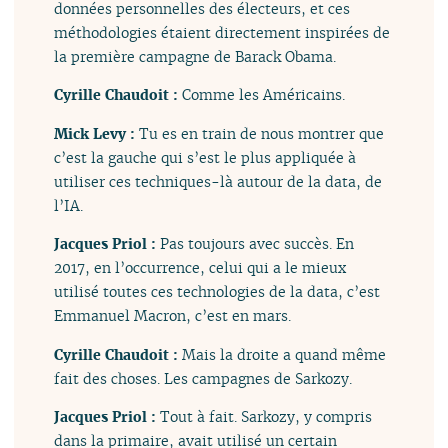
données personnelles des électeurs, et ces
méthodologies étaient directement inspirées de
la première campagne de Barack Obama.
Cyrille Chaudoit :
Comme les Américains.
Mick Levy :
Tu es en train de nous montrer que
c’est la gauche qui s’est le plus appliquée à
utiliser ces techniques-là autour de la data, de
l’IA.
Jacques Priol :
Pas toujours avec succès. En
2017, en l’occurrence, celui qui a le mieux
utilisé toutes ces technologies de la data, c’est
Emmanuel Macron, c’est en mars.
Cyrille Chaudoit :
Mais la droite a quand même
fait des choses. Les campagnes de Sarkozy.
Jacques Priol :
Tout à fait. Sarkozy, y compris
dans la primaire, avait utilisé un certain