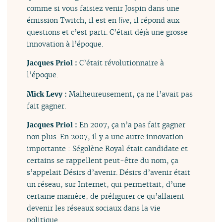
comme si vous faisiez venir Jospin dans une
émission Twitch, il est en
live
, il répond aux
questions et c’est parti. C’était déjà une grosse
innovation à l’époque.
Jacques Priol :
C’était révolutionnaire à
l’époque.
Mick Levy :
Malheureusement, ça ne l’avait pas
fait gagner.
Jacques Priol :
En 2007, ça n’a pas fait gagner
non plus. En 2007, il y a une autre innovation
importante : Ségolène Royal était candidate et
certains se rappellent peut-être du nom, ça
s’appelait Désirs d’avenir. Désirs d’avenir était
un réseau, sur Internet, qui permettait, d’une
certaine manière, de préfigurer ce qu’allaient
devenir les réseaux sociaux dans la vie
politique.