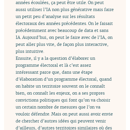
années écoulées, ça peut être utile. On peut
aussi utiliser l’IA non plus générative mais faire
un petit peu d’analyse sur les résultats
électoraux des années précédentes. On le faisait
précédemment avec beaucoup de data et sans
IA. Aujourd’hui, on peut le faire avec de l’IA, on
peut aller plus vite, de façon plus interactive,
plus intuitive.
Ensuite, il y a la question d’élaborer un
programme électoral et là c’est assez
intéressant parce que, dans une étape
d’élaboration d’un programme électoral, quand
on habite un territoire souvent on le connaît
bien, on connaît les enjeux, on a ses propres
convictions politiques qui font qu’on va choisir
un certain nombre de mesures que l’on va
vouloir défendre. Mais on peut aussi avoir envie
de chercher d’autres idées qui peuvent venir
d’ailleurs, d’autres territoires similaires où des