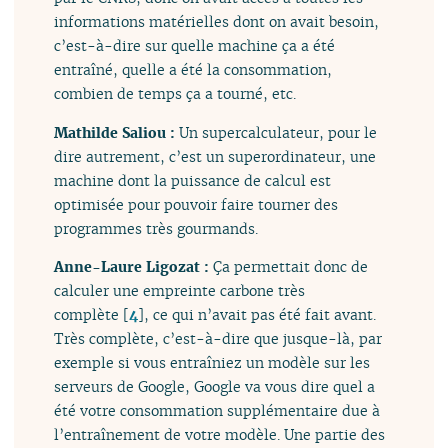
informations matérielles dont on avait besoin,
c’est-à-dire sur quelle machine ça a été
entraîné, quelle a été la consommation,
combien de temps ça a tourné, etc.
Mathilde Saliou :
Un supercalculateur, pour le
dire autrement, c’est un superordinateur, une
machine dont la puissance de calcul est
optimisée pour pouvoir faire tourner des
programmes très gourmands.
Anne-Laure Ligozat :
Ça permettait donc de
calculer une empreinte carbone très
complète
[
4
]
, ce qui n’avait pas été fait avant.
Très complète, c’est-à-dire que jusque-là, par
exemple si vous entraîniez un modèle sur les
serveurs de Google, Google va vous dire quel a
été votre consommation supplémentaire due à
l’entraînement de votre modèle. Une partie des