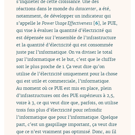
s’inquiéter de cette croissance. Une des
réactions dans le monde du
datacenter
, a été,
notamment, de développer un indicateur qui
s’appelle le
Power Usage Effectiveness
[
6
]
, le PUE,
qui vise à évaluer la quantité d’électricité qui
est dépensée sur l’ensemble de l’infrastructure
et la quantité d’électricité qui est consommée
juste par l’informatique. On va diviser le total
par l’informatique et le but, c’est que le chiffre
soit le plus proche de 1. Ça veut dire qu’on
utilise de l’électricité uniquement pour la chose
qui est utile et commerciale, l’informatique.
Au moment où ce PUE est mis en place, plein
d’infrastructures ont des PUE supérieurs à 2,5,
voire à 3, ce qui veut dire que, parfois, on utilise
trois fois plus d’électricité pour refroidir
l’informatique que pour l’informatique. Quelque
part, c’est un gaspillage important, ça veut dire
que ce n’est vraiment pas optimisé. Donc, au fil