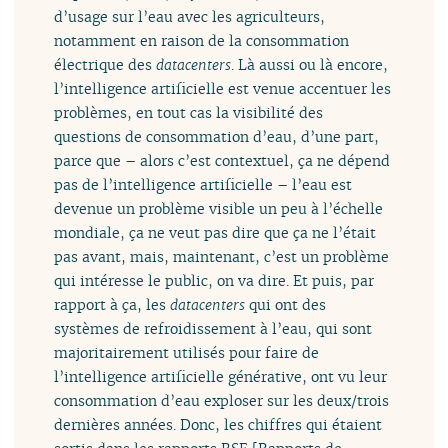
d’usage sur l’eau avec les agriculteurs,
notamment en raison de la consommation
électrique des
datacenters
. Là aussi ou là encore,
l’intelligence artificielle est venue accentuer les
problèmes, en tout cas la visibilité des
questions de consommation d’eau, d’une part,
parce que – alors c’est contextuel, ça ne dépend
pas de l’intelligence artificielle – l’eau est
devenue un problème visible un peu à l’échelle
mondiale, ça ne veut pas dire que ça ne l’était
pas avant, mais, maintenant, c’est un problème
qui intéresse le public, on va dire. Et puis, par
rapport à ça, les
datacenters
qui ont des
systèmes de refroidissement à l’eau, qui sont
majoritairement utilisés pour faire de
l’intelligence artificielle générative, ont vu leur
consommation d’eau exploser sur les deux/trois
dernières années. Donc, les chiffres qui étaient