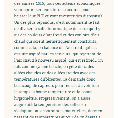
des années 2010, tous ces acteurs économiques
vont optimiser leurs infrastructures pour
baisser leur PUE et vont inventer des dispositifs.
Un des plus répandus, c’est notamment le fait
de diviser la salle informatique de sorte qu’il y
ait des couloirs d’air froid et des couloirs d’air
chaud qui soient hermétiquement construits,
comme cela, on balance de l’air froid, qui est
ensuite aspiré par les serveurs, qui rejettent de
l’air chaud à nouveau aspiré, qui est refroidi. On
fait comme ça une boucle, on gère donc des
allées chaudes et des allées froides avec des
températures différentes. Ça demande donc
beaucoup de capteurs pour réussir à avoir tout
le temps la bonne température et la bonne
hygrométrie. Progressivement, on a aussi
augmenté la température des salles en
s’adaptant aux contraintes matérielles, donc en
passant de températures autour de 20 degrés à