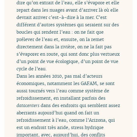
dire qu’on extrait de l’eau, elle s’évapore et elle
repart dans les nuages avant d’arriver là où elle
devrait arriver c’est-à-dire à la mer. C’est
différent d’autres systèmes qui seraient sur des
boucles qui rendent l’eau : on ne fait que
prélever de l’eau et, ensuite, on la remet
directement dans la rivière, on ne la fait pas
s’évaporer en route, qui sont donc plus vertueux
d’un point de vue écologique, d’un point de vue
cycle de l’eau.
Dans les années 2010, pas mal d’acteurs
économiques, notamment les GAFAM, se sont
aussi tournés vers l’eau comme système de
refroidissement, en installant parfois des
datacenters
dans des endroits qui semblent assez
aberrants aujourd’hui quand on fait un
refroidissement à l’eau, comme l’Arizona, qui
est un endroit très aride, stress hydrique
important, avec, aujourd’hui, des conflits