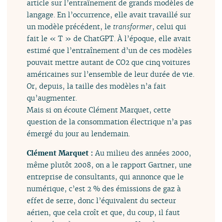
article sur l’entraînement de grands modèles de
langage. En l’occurrence, elle avait travaillé sur
un modèle précédent, le
transformer
, celui qui
fait le « T » de ChatGPT. À l’époque, elle avait
estimé que l’entraînement d’un de ces modèles
pouvait mettre autant de CO2 que cinq voitures
américaines sur l’ensemble de leur durée de vie.
Or, depuis, la taille des modèles n’a fait
qu’augmenter.
Mais si on écoute Clément Marquet, cette
question de la consommation électrique n’a pas
émergé du jour au lendemain.
Clément Marquet :
Au milieu des années 2000,
même plutôt 2008, on a le rapport Gartner, une
entreprise de consultants, qui annonce que le
numérique, c’est 2 % des émissions de gaz à
effet de serre, donc l’équivalent du secteur
aérien, que cela croît et que, du coup, il faut