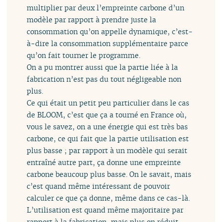
multiplier par deux l’empreinte carbone d’un
modèle par rapport à prendre juste la
consommation qu’on appelle dynamique, c’est-
à-dire la consommation supplémentaire parce
qu’on fait tourner le programme.
On a pu montrer aussi que la partie liée à la
fabrication n’est pas du tout négligeable non
plus.
Ce qui était un petit peu particulier dans le cas
de BLOOM, c’est que ça a tourné en France où,
vous le savez, on a une énergie qui est très bas
carbone, ce qui fait que la partie utilisation est
plus basse ; par rapport à un modèle qui serait
entraîné autre part, ça donne une empreinte
carbone beaucoup plus basse. On le savait, mais
c’est quand même intéressant de pouvoir
calculer ce que ça donne, même dans ce cas-là.
L’utilisation est quand même majoritaire par
rapport à la fabrication, mais plus on réduit