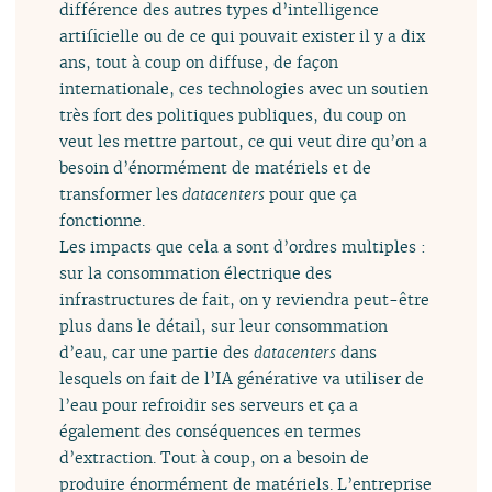
différence des autres types d’intelligence
artificielle ou de ce qui pouvait exister il y a dix
ans, tout à coup on diffuse, de façon
internationale, ces technologies avec un soutien
très fort des politiques publiques, du coup on
veut les mettre partout, ce qui veut dire qu’on a
besoin d’énormément de matériels et de
transformer les
datacenters
pour que ça
fonctionne.
Les impacts que cela a sont d’ordres multiples :
sur la consommation électrique des
infrastructures de fait, on y reviendra peut-être
plus dans le détail, sur leur consommation
d’eau, car une partie des
datacenters
dans
lesquels on fait de l’IA générative va utiliser de
l’eau pour refroidir ses serveurs et ça a
également des conséquences en termes
d’extraction. Tout à coup, on a besoin de
produire énormément de matériels. L’entreprise