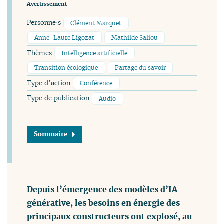
Avertissement
Personne·s
Clément Marquet
Anne-Laure Ligozat
Mathilde Saliou
Thèmes
Intelligence artificielle
Transition écologique
Partage du savoir
Type d’action
Conférence
Type de publication
Audio
Sommaire
Depuis l’émergence des modèles d’IA
générative, les besoins en énergie des
principaux constructeurs ont explosé, au