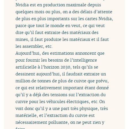
Nvidia est en production maximale depuis
quelques mois ou plus, on a des délais d’attente
de plus en plus importants sur les cartes Nvidia,
parce que tout le monde en veut, ce qui veut
dire qu’il faut extraire des matériaux des
mines, il faut produire les matériaux et il faut
les assembler, etc.
Aujourd’hui, des estimations annoncent que
pour fournir les besoins de l’intelligence
artificielle à l’horizon 2030, tels qu’ils se
dessinent aujourd’hui, il faudrait extraire un
million de tonnes de plus de cuivre que prévu,
ce qui est relativement important étant donné
qu’il y a déjà des tensions sur l’extraction du
cuivre pour les véhicules électriques, etc. On
voit donc qu’il y a une part très physique, très
matérielle, et l’extraction du cuivre est
nécessairement polluante, on ne peut rien y