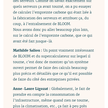
des serveurs. Comme on savait exactement sur
quels serveurs ça avait tourné, on a pu essayer
de calculer l’empreinte carbone qui était liée à
la fabrication des serveurs et attribuer ça, du
coup, à l’entraînement de BLOOM.
Nous avons donc pu aller beaucoup plus loin,
sur le calcul de l’empreinte carbone, que ce qui
avait été fait jusque-là.
Mathilde Saliou :
Un point vraiment intéressant
de BLOOM et du supercalculateur sur lequel il
tourne, c’est donc de montrer qu’un système
ouvert permet de faire des calculs beaucoup
plus précis et détaillés que ce qu’il est possible
de faire du côté des entreprises privées.
Anne-Laure Ligozat :
Globalement, le fait de
prendre en compte la consommation de
l’infrastructure, même quand rien ne tourne,
plus la climatisation, etc., ça fait à peu près