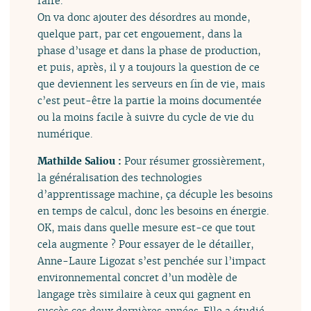
faire.
On va donc ajouter des désordres au monde,
quelque part, par cet engouement, dans la
phase d’usage et dans la phase de production,
et puis, après, il y a toujours la question de ce
que deviennent les serveurs en fin de vie, mais
c’est peut-être la partie la moins documentée
ou la moins facile à suivre du cycle de vie du
numérique.
Mathilde Saliou :
Pour résumer grossièrement,
la généralisation des technologies
d’apprentissage machine, ça décuple les besoins
en temps de calcul, donc les besoins en énergie.
OK, mais dans quelle mesure est-ce que tout
cela augmente ? Pour essayer de le détailler,
Anne-Laure Ligozat s’est penchée sur l’impact
environnemental concret d’un modèle de
langage très similaire à ceux qui gagnent en
succès ces deux dernières années. Elle a étudié