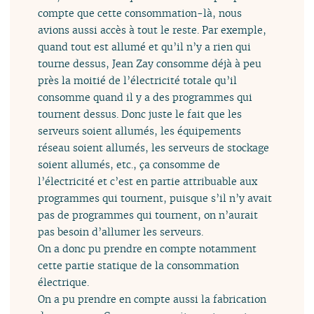
compte que cette consommation-là, nous
avions aussi accès à tout le reste. Par exemple,
quand tout est allumé et qu’il n’y a rien qui
tourne dessus, Jean Zay consomme déjà à peu
près la moitié de l’électricité totale qu’il
consomme quand il y a des programmes qui
tournent dessus. Donc juste le fait que les
serveurs soient allumés, les équipements
réseau soient allumés, les serveurs de stockage
soient allumés, etc., ça consomme de
l’électricité et c’est en partie attribuable aux
programmes qui tournent, puisque s’il n’y avait
pas de programmes qui tournent, on n’aurait
pas besoin d’allumer les serveurs.
On a donc pu prendre en compte notamment
cette partie statique de la consommation
électrique.
On a pu prendre en compte aussi la fabrication