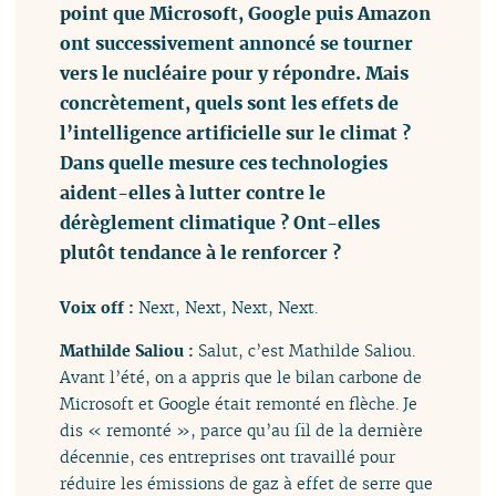
point que Microsoft, Google puis Amazon
ont successivement annoncé se tourner
vers le nucléaire pour y répondre. Mais
concrètement, quels sont les effets de
l’intelligence artificielle sur le climat ?
Dans quelle mesure ces technologies
aident-elles à lutter contre le
dérèglement climatique ? Ont-elles
plutôt tendance à le renforcer ?
Voix off :
Next, Next, Next, Next.
Mathilde Saliou :
Salut, c’est Mathilde Saliou.
Avant l’été, on a appris que le bilan carbone de
Microsoft et Google était remonté en flèche. Je
dis « remonté », parce qu’au fil de la dernière
décennie, ces entreprises ont travaillé pour
réduire les émissions de gaz à effet de serre que