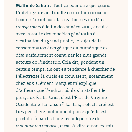
Mathilde Saliou :
Tout ça pour dire que quand
l’intelligence artificielle connaît un nouveau
boom, d’abord avec la création des modèles
transformers
à la fin des années 2010, ensuite
avec la sortie des modèles génératifs à
destination du grand public, le sujet de la
consommation énergétique du numérique est
déjà parfaitement connu par les plus grands
acteurs de l’industrie. Cela dit, pendant un
certain temps, ils ont eu tendance à chercher de
l’électricité là où ils en trouvaient, notamment
chez eux. Clément Marquet m’explique
d’ailleurs que l’endroit où ils s’installent le
plus, aux États-Unis, c’est l’État de Virginie-
Occidentale. La raison ? Là-bas, l’électricité est
très peu chère, notamment parce qu’elle est
produite à partir d’une technique dite du
mountaintop removal
, c’est-à-dire qu’on extrait