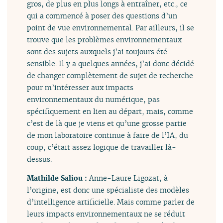
gros, de plus en plus longs à entraîner, etc., ce
qui a commencé à poser des questions d’un
point de vue environnemental. Par ailleurs, il se
trouve que les problèmes environnementaux
sont des sujets auxquels j’ai toujours été
sensible. Il y a quelques années, j’ai donc décidé
de changer complètement de sujet de recherche
pour m’intéresser aux impacts
environnementaux du numérique, pas
spécifiquement en lien au départ, mais, comme
c’est de là que je viens et qu’une grosse partie
de mon laboratoire continue à faire de l’IA, du
coup, c’était assez logique de travailler là-
dessus.
Mathilde Saliou :
Anne-Laure Ligozat, à
l’origine, est donc une spécialiste des modèles
d’intelligence artificielle. Mais comme parler de
leurs impacts environnementaux ne se réduit