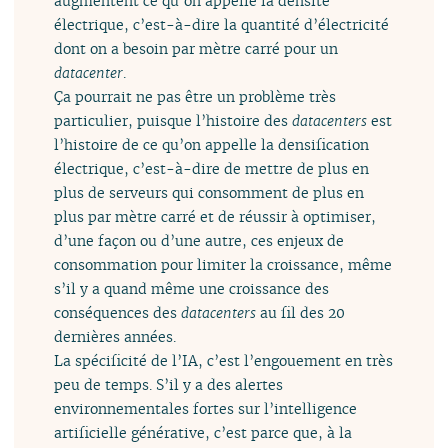
augmentent ce qu’on appelle la densité
électrique, c’est-à-dire la quantité d’électricité
dont on a besoin par mètre carré pour un
datacenter
.
Ça pourrait ne pas être un problème très
particulier, puisque l’histoire des
datacenters
est
l’histoire de ce qu’on appelle la densification
électrique, c’est-à-dire de mettre de plus en
plus de serveurs qui consomment de plus en
plus par mètre carré et de réussir à optimiser,
d’une façon ou d’une autre, ces enjeux de
consommation pour limiter la croissance, même
s’il y a quand même une croissance des
conséquences des
datacenters
au fil des 20
dernières années.
La spécificité de l’IA, c’est l’engouement en très
peu de temps. S’il y a des alertes
environnementales fortes sur l’intelligence
artificielle générative, c’est parce que, à la