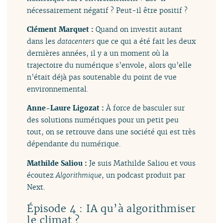
nécessairement négatif ? Peut-il être positif ?
Clément Marquet :
Quand on investit autant
dans les
datacenters
que ce qui a été fait les deux
dernières années, il y a un moment où la
trajectoire du numérique s’envole, alors qu’elle
n’était déjà pas soutenable du point de vue
environnemental.
Anne-Laure Ligozat :
À force de basculer sur
des solutions numériques pour un petit peu
tout, on se retrouve dans une société qui est très
dépendante du numérique.
Mathilde Saliou :
Je suis Mathilde Saliou et vous
écoutez
Algorithmique
, un podcast produit par
Next.
Épisode 4 : IA qu’à algorithmiser
le climat ?