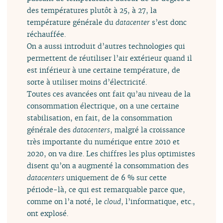
des températures plutôt à 25, à 27, la
température générale du
datacenter
s’est donc
réchauffée.
On a aussi introduit d’autres technologies qui
permettent de réutiliser l’air extérieur quand il
est inférieur à une certaine température, de
sorte à utiliser moins d’électricité.
Toutes ces avancées ont fait qu’au niveau de la
consommation électrique, on a une certaine
stabilisation, en fait, de la consommation
générale des
datacenters
, malgré la croissance
très importante du numérique entre 2010 et
2020, on va dire. Les chiffres les plus optimistes
disent qu’on a augmenté la consommation des
datacenters
uniquement de 6 % sur cette
période-là, ce qui est remarquable parce que,
comme on l’a noté, le
cloud
, l’informatique, etc.,
ont explosé.