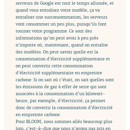
serveurs de Google est tout le temps allumée, et
quand vous entraînez votre modèle, ça va
entraîner une surconsommation, les serveurs
vont consommer un peu plus, puisqu’ils font
tourner votre programme. Ce sont des
informations qu’on peut avoir à peu près
n’importe où, maintenant, quand on entraîne
des modèles. On peut savoir quelle est la
consommation d’électricité supplémentaire et
on peut convertir cette consommation
d’électricité supplémentaire en empreinte
carbone. Si on sait où c’était, on sait quelles sont
les émissions de gaz à effet de serre qui sont
associées à la consommation d’un kilowatt-
heure, par exemple, d’électricité, ça permet
donc de convertir la consommation d’électricité
en empreinte carbone.
Pour BLOOM, nous sommes allés beaucoup plus
loin, c’est-à-dire que nous n’avons pas pris en