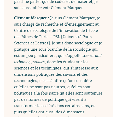
pas à ne parler que de codes et de matériel, je
suis aussi allée voir Clément Marquet.
Clément Marquet :
Je suis Clément Marquet, je
suis chargé de recherche et d’enseignement au
Centre de sociologie de l’innovation de l’école
des Mines de Paris – PSL [Université Paris
Sciences et Lettres]. Je suis donc sociologue et je
pratique une sous branche de la sociologie qui
est un peu particulière, qui s’appelle
science and
technology studies
, donc les études sur les
sciences et les techniques, qui s’intéresse aux
dimensions politiques des savoirs et des
technologies, c’est-à-dire qu’on considère
qu’elles ne sont pas neutres, qu’elles sont
politiques à la fois parce qu’elles sont soutenues
par des formes de politique qui visent à
transformer la société dans certains sens, et
puis qu’elles ont aussi des dimensions