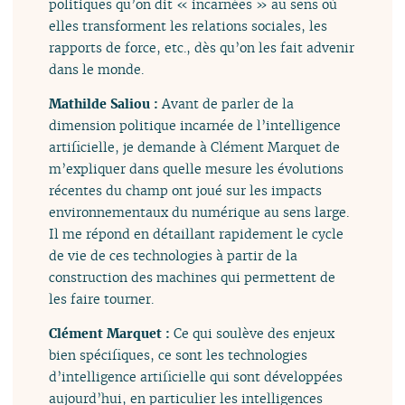
politiques qu’on dit « incarnées » au sens où
elles transforment les relations sociales, les
rapports de force, etc., dès qu’on les fait advenir
dans le monde.
Mathilde Saliou :
Avant de parler de la
dimension politique incarnée de l’intelligence
artificielle, je demande à Clément Marquet de
m’expliquer dans quelle mesure les évolutions
récentes du champ ont joué sur les impacts
environnementaux du numérique au sens large.
Il me répond en détaillant rapidement le cycle
de vie de ces technologies à partir de la
construction des machines qui permettent de
les faire tourner.
Clément Marquet :
Ce qui soulève des enjeux
bien spécifiques, ce sont les technologies
d’intelligence artificielle qui sont développées
aujourd’hui, en particulier les intelligences