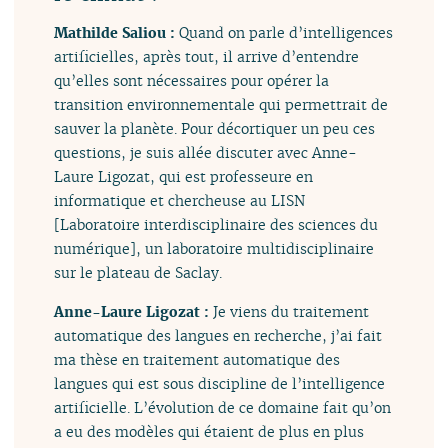
Mathilde Saliou :
Quand on parle d’intelligences
artificielles, après tout, il arrive d’entendre
qu’elles sont nécessaires pour opérer la
transition environnementale qui permettrait de
sauver la planète. Pour décortiquer un peu ces
questions, je suis allée discuter avec Anne-
Laure Ligozat, qui est professeure en
informatique et chercheuse au LISN
[Laboratoire interdisciplinaire des sciences du
numérique], un laboratoire multidisciplinaire
sur le plateau de Saclay.
Anne-Laure Ligozat :
Je viens du traitement
automatique des langues en recherche, j’ai fait
ma thèse en traitement automatique des
langues qui est sous discipline de l’intelligence
artificielle. L’évolution de ce domaine fait qu’on
a eu des modèles qui étaient de plus en plus