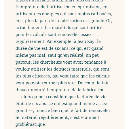
l’empreinte de l’utilisation en optimisant, en
utilisant des énergies qui sont moins carbonées,
etc., plus la part de la fabrication est grande. Or,
actuellement, les matériels qui sont utilisés
pour les calculs sont renouvelés assez
régulièrement. Par exemple, à Jean Zay, la
durée de vie est de six ans, ce qui est quand
même pas mal, sauf qu’en réalité, un peu
partout, les chercheurs vont avoir tendance à
vouloir utiliser les derniers matériels, qui sont
les plus efficaces, qui vont faire que les calculs
vont pouvoir tourner plus vite. Du coup, le fait
d’avoir montré l’empreinte de la fabrication
— alors qu’on a considéré que la durée de vie
était de six ans, ce qui est quand même assez
grand —, montre bien que le fait de renouveler
le matériel régulièrement, c’est vraiment
problématique.