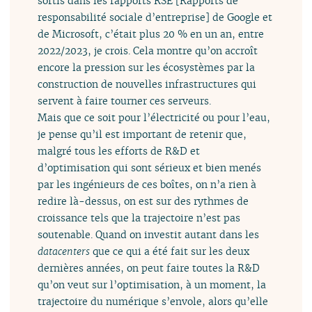
sortis dans les rapports RSE [Rapports de
responsabilité sociale d’entreprise] de Google et
de Microsoft, c’était plus 20 % en un an, entre
2022/2023, je crois. Cela montre qu’on accroît
encore la pression sur les écosystèmes par la
construction de nouvelles infrastructures qui
servent à faire tourner ces serveurs.
Mais que ce soit pour l’électricité ou pour l’eau,
je pense qu’il est important de retenir que,
malgré tous les efforts de R&D et
d’optimisation qui sont sérieux et bien menés
par les ingénieurs de ces boîtes, on n’a rien à
redire là-dessus, on est sur des rythmes de
croissance tels que la trajectoire n’est pas
soutenable. Quand on investit autant dans les
datacenters
que ce qui a été fait sur les deux
dernières années, on peut faire toutes la R&D
qu’on veut sur l’optimisation, à un moment, la
trajectoire du numérique s’envole, alors qu’elle