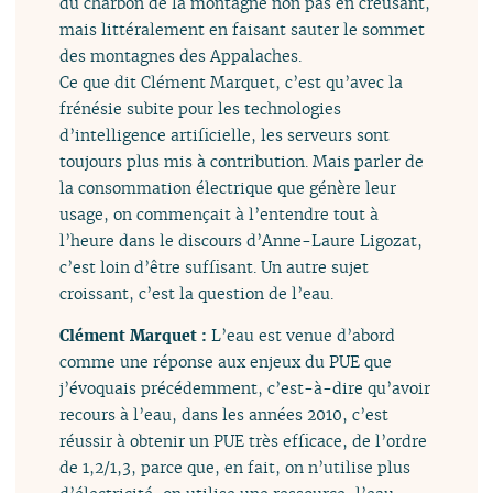
du charbon de la montagne non pas en creusant,
mais littéralement en faisant sauter le sommet
des montagnes des Appalaches.
Ce que dit Clément Marquet, c’est qu’avec la
frénésie subite pour les technologies
d’intelligence artificielle, les serveurs sont
toujours plus mis à contribution. Mais parler de
la consommation électrique que génère leur
usage, on commençait à l’entendre tout à
l’heure dans le discours d’Anne-Laure Ligozat,
c’est loin d’être suffisant. Un autre sujet
croissant, c’est la question de l’eau.
Clément Marquet :
L’eau est venue d’abord
comme une réponse aux enjeux du PUE que
j’évoquais précédemment, c’est-à-dire qu’avoir
recours à l’eau, dans les années 2010, c’est
réussir à obtenir un PUE très efficace, de l’ordre
de 1,2/1,3, parce que, en fait, on n’utilise plus