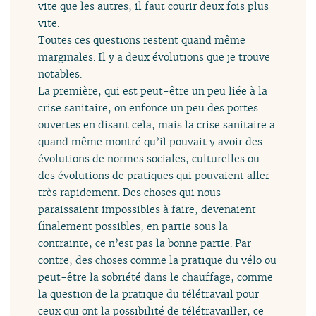
vite que les autres, il faut courir deux fois plus
vite.
Toutes ces questions restent quand même
marginales. Il y a deux évolutions que je trouve
notables.
La première, qui est peut-être un peu liée à la
crise sanitaire, on enfonce un peu des portes
ouvertes en disant cela, mais la crise sanitaire a
quand même montré qu’il pouvait y avoir des
évolutions de normes sociales, culturelles ou
des évolutions de pratiques qui pouvaient aller
très rapidement. Des choses qui nous
paraissaient impossibles à faire, devenaient
finalement possibles, en partie sous la
contrainte, ce n’est pas la bonne partie. Par
contre, des choses comme la pratique du vélo ou
peut-être la sobriété dans le chauffage, comme
la question de la pratique du télétravail pour
ceux qui ont la possibilité de télétravailler, ce