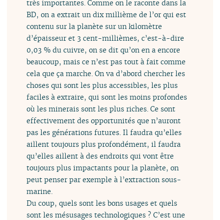
très importantes. Comme on le raconte dans la
BD, on a extrait un dix millième de l’or qui est
contenu sur la planète sur un kilomètre
d’épaisseur et 3 cent-millièmes, c’est-à-dire
0,03 % du cuivre, on se dit qu’on en a encore
beaucoup, mais ce n’est pas tout à fait comme
cela que ça marche. On va d’abord chercher les
choses qui sont les plus accessibles, les plus
faciles à extraire, qui sont les moins profondes
où les minerais sont les plus riches. Ce sont
effectivement des opportunités que n’auront
pas les générations futures. Il faudra qu’elles
aillent toujours plus profondément, il faudra
qu’elles aillent à des endroits qui vont être
toujours plus impactants pour la planète, on
peut penser par exemple à l’extraction sous-
marine.
Du coup, quels sont les bons usages et quels
sont les mésusages technologiques ? C’est une