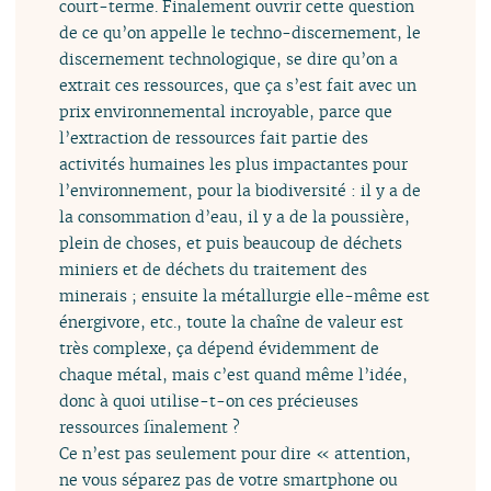
court-terme. Finalement ouvrir cette question
de ce qu’on appelle le techno-discernement, le
discernement technologique, se dire qu’on a
extrait ces ressources, que ça s’est fait avec un
prix environnemental incroyable, parce que
l’extraction de ressources fait partie des
activités humaines les plus impactantes pour
l’environnement, pour la biodiversité : il y a de
la consommation d’eau, il y a de la poussière,
plein de choses, et puis beaucoup de déchets
miniers et de déchets du traitement des
minerais ; ensuite la métallurgie elle-même est
énergivore, etc., toute la chaîne de valeur est
très complexe, ça dépend évidemment de
chaque métal, mais c’est quand même l’idée,
donc à quoi utilise-t-on ces précieuses
ressources finalement ?
Ce n’est pas seulement pour dire « attention,
ne vous séparez pas de votre smartphone ou