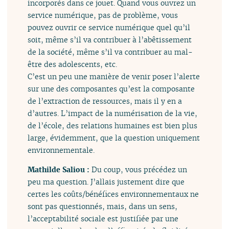
incorporés dans ce jouet. Quand vous ouvrez un
service numérique, pas de problème, vous
pouvez ouvrir ce service numérique quel qu’il
soit, même s’il va contribuer à l’abêtissement
de la société, même s’il va contribuer au mal-
être des adolescents, etc.
C’est un peu une manière de venir poser l’alerte
sur une des composantes qu’est la composante
de l’extraction de ressources, mais il y en a
d’autres. L’impact de la numérisation de la vie,
de l’école, des relations humaines est bien plus
large, évidemment, que la question uniquement
environnementale.
Mathilde Saliou :
Du coup, vous précédez un
peu ma question. J’allais justement dire que
certes les coûts/bénéfices environnementaux ne
sont pas questionnés, mais, dans un sens,
l’acceptabilité sociale est justifiée par une