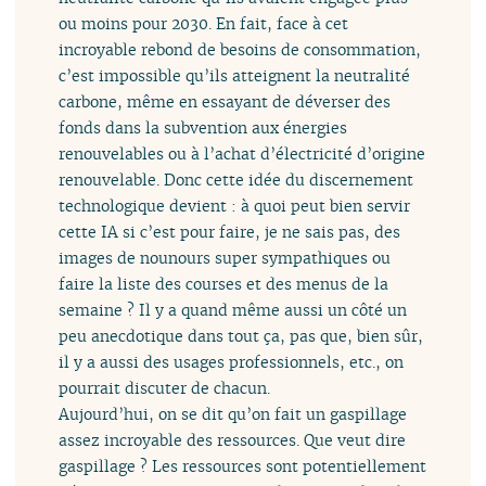
ou moins pour 2030. En fait, face à cet
incroyable rebond de besoins de consommation,
c’est impossible qu’ils atteignent la neutralité
carbone, même en essayant de déverser des
fonds dans la subvention aux énergies
renouvelables ou à l’achat d’électricité d’origine
renouvelable. Donc cette idée du discernement
technologique devient : à quoi peut bien servir
cette IA si c’est pour faire, je ne sais pas, des
images de nounours super sympathiques ou
faire la liste des courses et des menus de la
semaine ? Il y a quand même aussi un côté un
peu anecdotique dans tout ça, pas que, bien sûr,
il y a aussi des usages professionnels, etc., on
pourrait discuter de chacun.
Aujourd’hui, on se dit qu’on fait un gaspillage
assez incroyable des ressources. Que veut dire
gaspillage ? Les ressources sont potentiellement