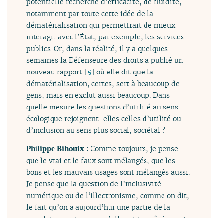
potentielle recherche d’efficacité, de fluidité,
notamment par toute cette idée de la
dématérialisation qui permettrait de mieux
interagir avec l’État, par exemple, les services
publics. Or, dans la réalité, il y a quelques
semaines la Défenseure des droits a publié un
nouveau rapport
[
5
]
où elle dit que la
dématérialisation, certes, sert à beaucoup de
gens, mais en exclut aussi beaucoup. Dans
quelle mesure les questions d’utilité au sens
écologique rejoignent-elles celles d’utilité ou
d’inclusion au sens plus social, sociétal ?
Philippe Bihouix :
Comme toujours, je pense
que le vrai et le faux sont mélangés, que les
bons et les mauvais usages sont mélangés aussi.
Je pense que la question de l’inclusivité
numérique ou de l’illectronisme, comme on dit,
le fait qu’on a aujourd’hui une partie de la