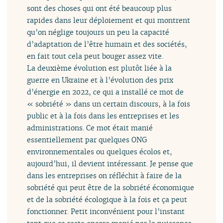
sont des choses qui ont été beaucoup plus
rapides dans leur déploiement et qui montrent
qu’on néglige toujours un peu la capacité
d’adaptation de l’être humain et des sociétés,
en fait tout cela peut bouger assez vite.
La deuxième évolution est plutôt liée à la
guerre en Ukraine et à l’évolution des prix
d’énergie en 2022, ce qui a installé ce mot de
« sobriété » dans un certain discours, à la fois
public et à la fois dans les entreprises et les
administrations. Ce mot était manié
essentiellement par quelques ONG
environnementales ou quelques écolos et,
aujourd’hui, il devient intéressant. Je pense que
dans les entreprises on réfléchit à faire de la
sobriété qui peut être de la sobriété économique
et de la sobriété écologique à la fois et ça peut
fonctionner. Petit inconvénient pour l’instant