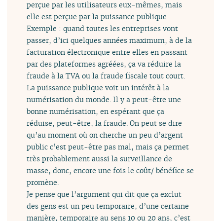
perçue par les utilisateurs eux-mêmes, mais
elle est perçue par la puissance publique.
Exemple : quand toutes les entreprises vont
passer, d’ici quelques années maximum, à de la
facturation électronique entre elles en passant
par des plateformes agréées, ça va réduire la
fraude à la TVA ou la fraude fiscale tout court.
La puissance publique voit un intérêt à la
numérisation du monde. Il y a peut-être une
bonne numérisation, en espérant que ça
réduise, peut-être, la fraude. On peut se dire
qu’au moment où on cherche un peu d’argent
public c’est peut-être pas mal, mais ça permet
très probablement aussi la surveillance de
masse, donc, encore une fois le coût/ bénéfice se
promène.
Je pense que l’argument qui dit que ça exclut
des gens est un peu temporaire, d’une certaine
manière, temporaire au sens 10 ou 20 ans, c’est