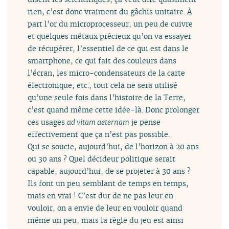
rien, c’est donc vraiment du gâchis unitaire. À
part l’or du microprocesseur, un peu de cuivre
et quelques métaux précieux qu’on va essayer
de récupérer, l’essentiel de ce qui est dans le
smartphone, ce qui fait des couleurs dans
l’écran, les micro-condensateurs de la carte
électronique, etc., tout cela ne sera utilisé
qu’une seule fois dans l’histoire de la Terre,
c’est quand même cette idée-là. Donc prolonger
ces usages
ad vitam aeternam
je pense
effectivement que ça n’est pas possible.
Qui se soucie, aujourd’hui, de l’horizon à 20 ans
ou 30 ans ? Quel décideur politique serait
capable, aujourd’hui, de se projeter à 30 ans ?
Ils font un peu semblant de temps en temps,
mais en vrai ! C’est dur de ne pas leur en
vouloir, on a envie de leur en vouloir quand
même un peu, mais la règle du jeu est ainsi