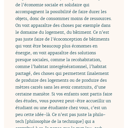
de l’économie sociale et solidaire qui
accompagnent la possibilité de faire durer les
objets, donc de consommer moins de ressources.
On voit apparaître des choses par exemple dans
le domaine du logement, du bâtiment. Ce n’est
pas juste faire de l’écoconception de bâtiments
qui vont être beaucoup plus économes en
énergie, on voit apparaître des solutions
presque sociales, comme la recohabitation,
comme l’habitat intergénérationnel, l’habitat
partagé, des choses qui permettent finalement
de produire des logements ou de produire des
mètres carrés sans les avoir construits, d’une
certaine manière. Si vos enfants sont partis faire
des études, vous pouvez peut-être accueillir un
étudiant ou une étudiante chez vous, c’est un
peu cette idée-là. Ce n’est pas juste la philo-
tech [philosophie de la technique] qui a