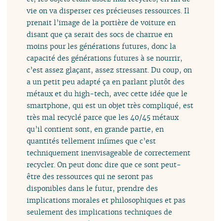
vie on va disperser ces précieuses ressources. Il
prenait l’image de la portière de voiture en
disant que ça serait des socs de charrue en
moins pour les générations futures, donc la
capacité des générations futures à se nourrir,
c’est assez glaçant, assez stressant. Du coup, on
a un petit peu adapté ça en parlant plutôt des
métaux et du high-tech, avec cette idée que le
smartphone, qui est un objet très compliqué, est
très mal recyclé parce que les 40/45 métaux
qu’il contient sont, en grande partie, en
quantités tellement infimes que c’est
techniquement inenvisageable de correctement
recycler. On peut donc dire que ce sont peut-
être des ressources qui ne seront pas
disponibles dans le futur, prendre des
implications morales et philosophiques et pas
seulement des implications techniques de