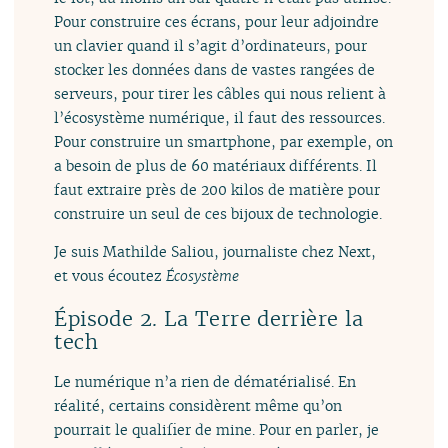
Pour construire ces écrans, pour leur adjoindre
un clavier quand il s’agit d’ordinateurs, pour
stocker les données dans de vastes rangées de
serveurs, pour tirer les câbles qui nous relient à
l’écosystème numérique, il faut des ressources.
Pour construire un smartphone, par exemple, on
a besoin de plus de 60 matériaux différents. Il
faut extraire près de 200 kilos de matière pour
construire un seul de ces bijoux de technologie.
Je suis Mathilde Saliou, journaliste chez Next,
et vous écoutez
Écosystème
Épisode 2. La Terre derrière la
tech
Le numérique n’a rien de dématérialisé. En
réalité, certains considèrent même qu’on
pourrait le qualifier de mine. Pour en parler, je