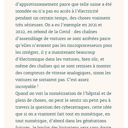
d’approvisionnement parce que telle usine a été
inondée ou n’a pas eu accès à l’électricité
pendant un certain temps, des choses vraiment
très sérieuses. On a eu l’exemple en 2021 et
2022, en rebond de la Covid : des chaînes
d’assemblage de voitures se sont arrêtées parce
qu’elles n’avaient pas les microprocesseurs pour
les intégrer, il y a maintenant beaucoup
d’électronique dans les voitures, bien sûr, et
même des chaînes qui se sont remises à monter
des compteurs de vitesse analogiques, sinon les
voitures ne sortaient pas. C’est assez
incroyable !
Quand on voit la numérisation de l’hôpital et de
plein de choses, on peut le sentir un petit peu à
travers la question des cyberattaques, cette idée
que si on a vraiment fait tout en numérique, en
tout numérique, d’abord dans les générations
futures, le boulot des historiens sera sans doute