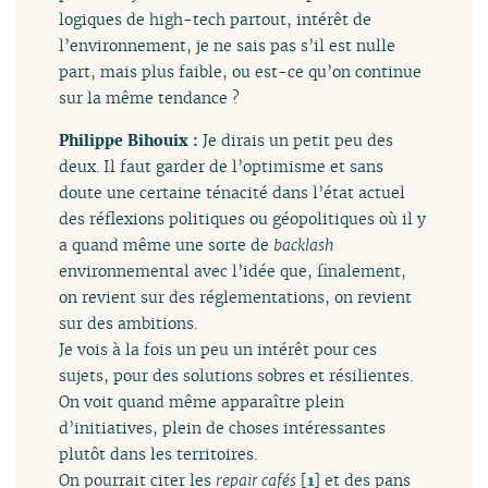
logiques de high-tech partout, intérêt de
l’environnement, je ne sais pas s’il est nulle
part, mais plus faible, ou est-ce qu’on continue
sur la même tendance ?
Philippe Bihouix :
Je dirais un petit peu des
deux. Il faut garder de l’optimisme et sans
doute une certaine ténacité dans l’état actuel
des réflexions politiques ou géopolitiques où il y
a quand même une sorte de
backlash
environnemental avec l’idée que, finalement,
on revient sur des réglementations, on revient
sur des ambitions.
Je vois à la fois un peu un intérêt pour ces
sujets, pour des solutions sobres et résilientes.
On voit quand même apparaître plein
d’initiatives, plein de choses intéressantes
plutôt dans les territoires.
On pourrait citer les
repair cafés
[
1
]
et des pans