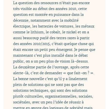
La question des ressources n’était pas encore
très visible au début des années 2010, cette
question est montée en puissance dans la
décennie, notamment avec la mobilité
électrique, les batteries de voitures, les métaux
comme le lithium, le cobalt, le nickel et on a
aussi beaucoup parlé des terres rares à partir
des années 2010/2015, c’était quelque chose qui
était encore un petit peu émergent. Je pense que
maintenant c’est plus installé dans le débat
public, on a un peu plus de vision là-dessus.
La deuxième partie de l’ouvrage, après cette
alerte-là, c’est de demander « que fait-on ? ».
La bonne nouvelle c’est qu’il y a finalement
plein de solutions qui ne sont pas que des
solutions techniques, qui sont des solutions
plutôt culturelles, organisationnelles, sociales,
sociétales, avec un peu l’idée de réussir à
mettre en œuvre des logiques de sobriété mais