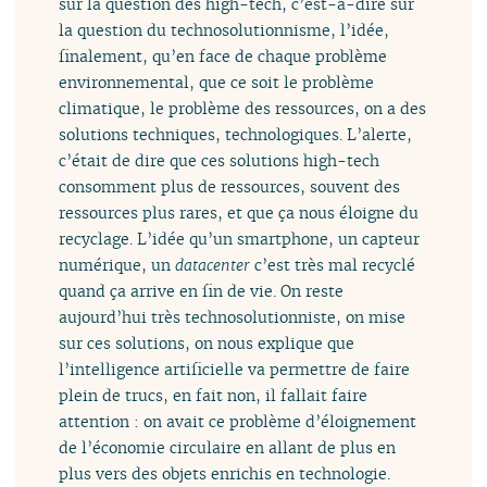
sur la question des high-tech, c’est-à-dire sur
la question du technosolutionnisme, l’idée,
finalement, qu’en face de chaque problème
environnemental, que ce soit le problème
climatique, le problème des ressources, on a des
solutions techniques, technologiques. L’alerte,
c’était de dire que ces solutions high-tech
consomment plus de ressources, souvent des
ressources plus rares, et que ça nous éloigne du
recyclage. L’idée qu’un smartphone, un capteur
numérique, un
datacenter
c’est très mal recyclé
quand ça arrive en fin de vie. On reste
aujourd’hui très technosolutionniste, on mise
sur ces solutions, on nous explique que
l’intelligence artificielle va permettre de faire
plein de trucs, en fait non, il fallait faire
attention : on avait ce problème d’éloignement
de l’économie circulaire en allant de plus en
plus vers des objets enrichis en technologie.