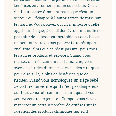
bénéfices environnementaux ou sociaux. C’est
d’ailleurs assez étonnant parce que c’est un
secteur qui échappe à l’autorisation de mise sur
le marché. Vous pouvez ouvrir n’importe quelle
appli numérique, à condition évidemment de ne
pas faire de la pédopornographie ou des choses
un peu interdites, vous pouvez faire n’importe
quel truc, alors que ce n’est pas vrai pour tous
les autres produits et services. Quand vous
mettez un médicament sur le marché, vous
avez des études d’impact, des études cliniques
pour dire s’il y a plus de bénéfices que de
risques. Quand vous homologuez un siège bébé
de voiture, on vérifie qu’il n’est pas dangereux,
qu’il est construit comme il faut ; quand vous
voulez vendre un jouet en Europe, vous devez
respecter un certain nombre de critères sur la
question des produits chimiques qui sont