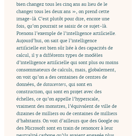
bien changez tous les cinq ans au lieu de le
changer tous les deux ans », on prend cette
image-là. C’est plutôt pour dire, encore une
fois, qu’on pourrait se saisir de ce sujet-là.
Prenons l’exemple de l’intelligence artificielle.
Aujourd’hui, on sait que l’intelligence
artificielle est bien sûr liée à des capacités de
calcul, il y a différents types de modèles
d’intelligence artificielle qui sont plus ou moins
consommateurs de calculs, mais, globalement,
on voit qu’on a des centaines de centres de
données, de
datacenters
, qui sont en
construction, qui sont en projet avec des
échelles, ce qu’on appelle l’hyperscale,
vraiment des monstres, l’équivalent de ville de
dizaines de milliers ou de centaines de milliers
d’habitants. On voit d’ailleurs que des Google ou
des Microsoft sont en train de renoncer à leur
neutralité carbone qu’ils avaient engagée plus