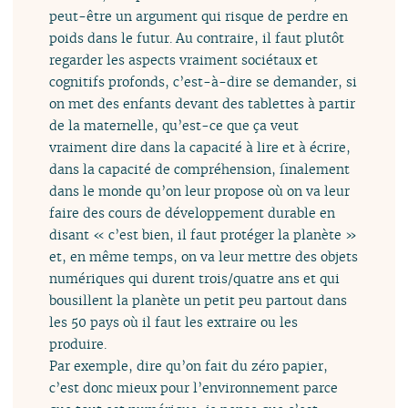
peut-être un argument qui risque de perdre en
poids dans le futur. Au contraire, il faut plutôt
regarder les aspects vraiment sociétaux et
cognitifs profonds, c’est-à-dire se demander, si
on met des enfants devant des tablettes à partir
de la maternelle, qu’est-ce que ça veut
vraiment dire dans la capacité à lire et à écrire,
dans la capacité de compréhension, finalement
dans le monde qu’on leur propose où on va leur
faire des cours de développement durable en
disant « c’est bien, il faut protéger la planète »
et, en même temps, on va leur mettre des objets
numériques qui durent trois/quatre ans et qui
bousillent la planète un petit peu partout dans
les 50 pays où il faut les extraire ou les
produire.
Par exemple, dire qu’on fait du zéro papier,
c’est donc mieux pour l’environnement parce