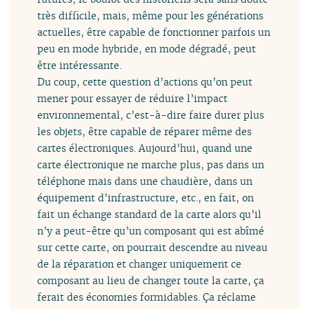
très difficile, mais, même pour les générations
actuelles, être capable de fonctionner parfois un
peu en mode hybride, en mode dégradé, peut
être intéressante.
Du coup, cette question d’actions qu’on peut
mener pour essayer de réduire l’impact
environnemental, c’est-à-dire faire durer plus
les objets, être capable de réparer même des
cartes électroniques. Aujourd’hui, quand une
carte électronique ne marche plus, pas dans un
téléphone mais dans une chaudière, dans un
équipement d’infrastructure, etc., en fait, on
fait un échange standard de la carte alors qu’il
n’y a peut-être qu’un composant qui est abîmé
sur cette carte, on pourrait descendre au niveau
de la réparation et changer uniquement ce
composant au lieu de changer toute la carte, ça
ferait des économies formidables. Ça réclame