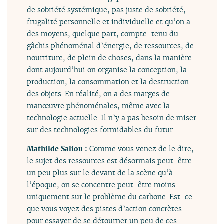
de sobriété systémique, pas juste de sobriété,
frugalité personnelle et individuelle et qu’on a
des moyens, quelque part, compte-tenu du
gâchis phénoménal d’énergie, de ressources, de
nourriture, de plein de choses, dans la manière
dont aujourd’hui on organise la conception, la
production, la consommation et la destruction
des objets. En réalité, on a des marges de
manœuvre phénoménales, même avec la
technologie actuelle. Il n’y a pas besoin de miser
sur des technologies formidables du futur.
Mathilde Saliou :
Comme vous venez de le dire,
le sujet des ressources est désormais peut-être
un peu plus sur le devant de la scène qu’à
l’époque, on se concentre peut-être moins
uniquement sur le problème du carbone. Est-ce
que vous voyez des pistes d’action concrètes
pour essayer de se détourner un peu de ces