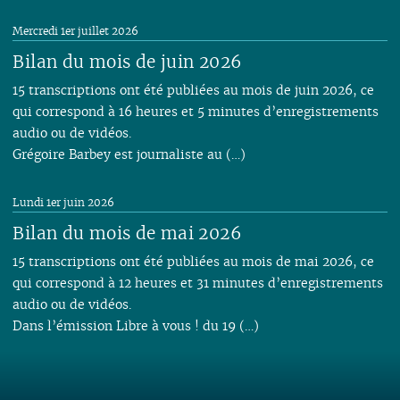
Mercredi 1er juillet 2026
Bilan du mois de juin 2026
15 transcriptions ont été publiées au mois de juin 2026, ce
qui correspond à 16 heures et 5 minutes d’enregistrements
audio ou de vidéos.
Grégoire Barbey est journaliste au (…)
Lundi 1er juin 2026
Bilan du mois de mai 2026
15 transcriptions ont été publiées au mois de mai 2026, ce
qui correspond à 12 heures et 31 minutes d’enregistrements
audio ou de vidéos.
Dans l’émission Libre à vous ! du 19 (…)