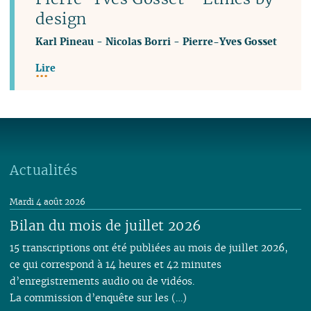
design
Karl Pineau
-
Nicolas Borri
-
Pierre-Yves Gosset
Lire
Actualités
Mardi 4 août 2026
Bilan du mois de juillet 2026
15 transcriptions ont été publiées au mois de juillet 2026,
ce qui correspond à 14 heures et 42 minutes
d’enregistrements audio ou de vidéos.
La commission d’enquête sur les (…)