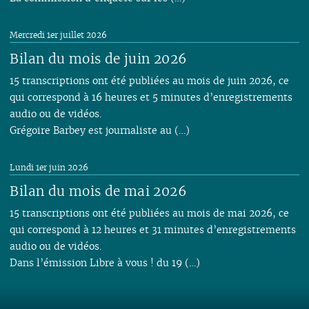
Mercredi 1er juillet 2026
Bilan du mois de juin 2026
15 transcriptions ont été publiées au mois de juin 2026, ce
qui correspond à 16 heures et 5 minutes d’enregistrements
audio ou de vidéos.
Grégoire Barbey est journaliste au (…)
Lundi 1er juin 2026
Bilan du mois de mai 2026
15 transcriptions ont été publiées au mois de mai 2026, ce
qui correspond à 12 heures et 31 minutes d’enregistrements
audio ou de vidéos.
Dans l’émission Libre à vous ! du 19 (…)