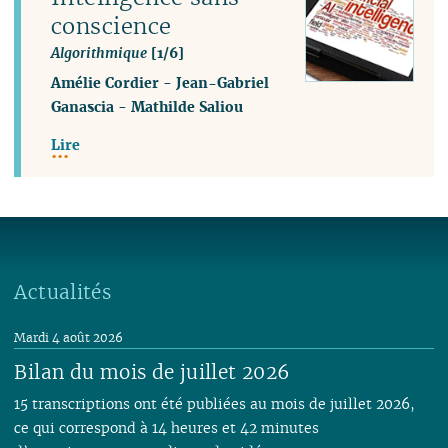
conscience
Algorithmique
[1/6]
Amélie Cordier
-
Jean-Gabriel
Ganascia
-
Mathilde Saliou
Lire
Actualités
Mardi 4 août 2026
Bilan du mois de juillet 2026
15 transcriptions ont été publiées au mois de juillet 2026,
ce qui correspond à 14 heures et 42 minutes