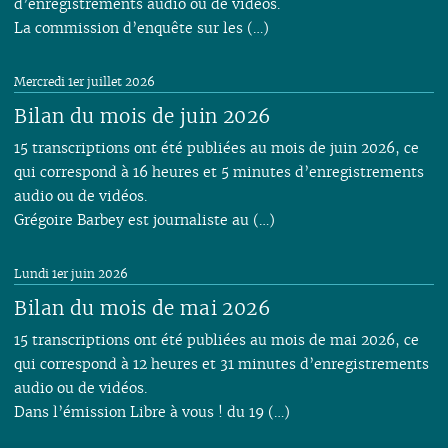
d’enregistrements audio ou de vidéos.
La commission d’enquête sur les (…)
Mercredi 1er juillet 2026
Bilan du mois de juin 2026
15 transcriptions ont été publiées au mois de juin 2026, ce
qui correspond à 16 heures et 5 minutes d’enregistrements
audio ou de vidéos.
Grégoire Barbey est journaliste au (…)
Lundi 1er juin 2026
Bilan du mois de mai 2026
15 transcriptions ont été publiées au mois de mai 2026, ce
qui correspond à 12 heures et 31 minutes d’enregistrements
audio ou de vidéos.
Dans l’émission Libre à vous ! du 19 (…)