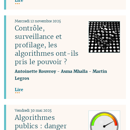
Lire
Mercredi 12 novembre 2025
Contrôle,
surveillance et
profilage, les
algorithmes ont-ils
pris le pouvoir ?
Antoinette Rouvroy
-
Asma Mhalla
-
Martin
Legros
Lire
Vendredi 30 mai 2025
Algorithmes
publics : danger