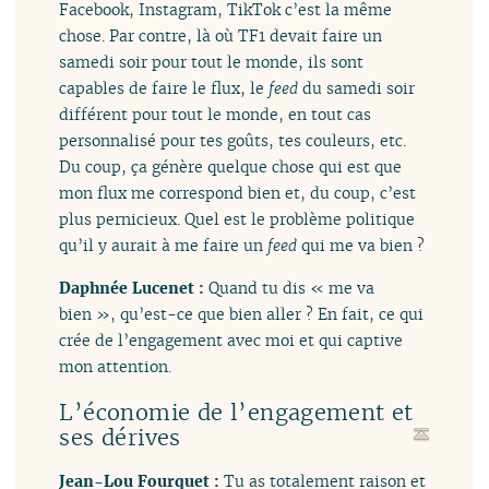
Facebook, Instagram, TikTok c’est la même
chose. Par contre, là où TF1 devait faire un
samedi soir pour tout le monde, ils sont
capables de faire le flux, le
feed
du samedi soir
différent pour tout le monde, en tout cas
personnalisé pour tes goûts, tes couleurs, etc.
Du coup, ça génère quelque chose qui est que
mon flux me correspond bien et, du coup, c’est
plus pernicieux. Quel est le problème politique
qu’il y aurait à me faire un
feed
qui me va bien ?
Daphnée Lucenet :
Quand tu dis « me va
bien », qu’est-ce que bien aller ? En fait, ce qui
crée de l’engagement avec moi et qui captive
mon attention.
L’économie de l’engagement et
ses dérives
Jean-Lou Fourquet :
Tu as totalement raison et