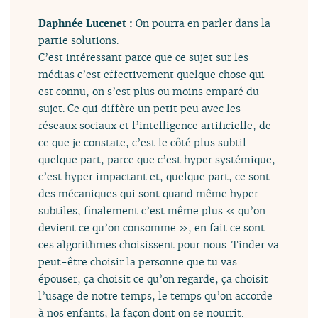
Daphnée Lucenet :
On pourra en parler dans la
partie solutions.
C’est intéressant parce que ce sujet sur les
médias c’est effectivement quelque chose qui
est connu, on s’est plus ou moins emparé du
sujet. Ce qui diffère un petit peu avec les
réseaux sociaux et l’intelligence artificielle, de
ce que je constate, c’est le côté plus subtil
quelque part, parce que c’est hyper systémique,
c’est hyper impactant et, quelque part, ce sont
des mécaniques qui sont quand même hyper
subtiles, finalement c’est même plus « qu’on
devient ce qu’on consomme », en fait ce sont
ces algorithmes choisissent pour nous. Tinder va
peut-être choisir la personne que tu vas
épouser, ça choisit ce qu’on regarde, ça choisit
l’usage de notre temps, le temps qu’on accorde
à nos enfants, la façon dont on se nourrit.