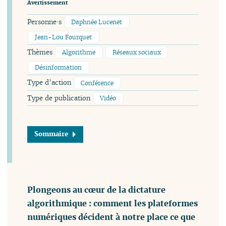
Avertissement
Personne·s
Daphnée Lucenet
Jean-Lou Fourquet
Thèmes
Algorithme
Réseaux sociaux
Désinformation
Type d’action
Conférence
Type de publication
Vidéo
Sommaire
Plongeons au cœur de la dictature
algorithmique : comment les plateformes
numériques décident à notre place ce que