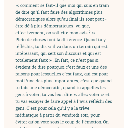
« comment se fait-il que moi qui suis en train
de dire qu’il faut faire des algorithmes plus
démocratiques alors qu’au final ils sont peut-
être déjà plus démocratiques, vu que,
effectivement, on sollicite mon avis ? »
Plein de choses font la différence. Quand tu y
réfléchis, tu dis « il va dans un terrain qui est
intéressant, qui sert son discours et qui est
totalement faux ». En fait, ce n’est pas si
évident de dire pourquoi c’est faux et une des
raisons pour lesquelles c’est faux, qui est pour
moi l’une des plus importantes, c’est que quand
tu fais une démocratie, quand tu appelles les
gens à voter, tu vas leur dire « allez voter » et
tu vas essayer de faire appel à l’avis réfléchi des
gens. C’est pour cela qu’il y a la trêve
médiatique à partir du vendredi soir, pour
éviter qu’on vote sous le coup de l’émotion. On