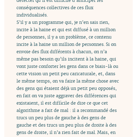
détecter qu’il est difficile d’anticiper les
conséquences collectives de ces flux
individualisés.
S’il y a un programme qui, je n’en sais rien,
incite à la haine et qui est diffusé à un million
de personnes, il y a un problème, ce contenu
incite à la haine un million de personnes. Si on
envoie des flux différents à chacun, on n’a
même pas besoin qu’ils incitent à la haine, qui
vont juste conforter les gens dans ce biais-là ou
cette vision un petit peu caricaturale, et, dans
le même temps, on va faire la même chose avec
des gens qui étaient déjà un petit peu opposés,
en fait on va juste aggraver des différences qui
existaient, il est difficile de dire ce que cet
algorithme a fait de mal : il a recommandé des
trucs un peu plus de gauche à des gens de
gauche et des trucs un peu plus de droite à des
gens de droite, il n’a rien fait de mal. Mais, en