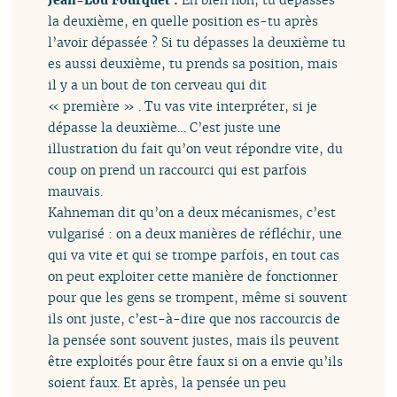
la deuxième, en quelle position es-tu après
l’avoir dépassée ? Si tu dépasses la deuxième tu
es aussi deuxième, tu prends sa position, mais
il y a un bout de ton cerveau qui dit
« première » . Tu vas vite interpréter, si je
dépasse la deuxième… C’est juste une
illustration du fait qu’on veut répondre vite, du
coup on prend un raccourci qui est parfois
mauvais.
Kahneman dit qu’on a deux mécanismes, c’est
vulgarisé : on a deux manières de réfléchir, une
qui va vite et qui se trompe parfois, en tout cas
on peut exploiter cette manière de fonctionner
pour que les gens se trompent, même si souvent
ils ont juste, c’est-à-dire que nos raccourcis de
la pensée sont souvent justes, mais ils peuvent
être exploités pour être faux si on a envie qu’ils
soient faux. Et après, la pensée un peu