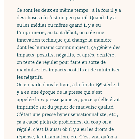
Ce sont les deux en même temps : à la fois il y a
des choses où c’est un peu pareil. Quand il y a
eu les médias ou même quand il y a eu
l’imprimerie, au tout début, on crée une
innovation technique qui change la manière
dont les humains communiquent, ça génère des
impacts, positifs, négatifs, et après, derrière,
on tente de réguler pour faire en sorte de
maximiser les impacts positifs et de minimiser
les négatifs.
On en parle dans le livre, à la fin du 19
siècle il
e
y a eu une époque de la presse qui s’est
appelée la « presse jaune », parce qu’elle était
imprimée sur du papier de mauvaise qualité.
C’était une presse hyper sensationnaliste, etc.,
ça a causé plein de problèmes, du coup on a
régulé, c’est là aussi où il y a eu les droits de
réponse, la diffamation, etc. C’est vrai qu’on a