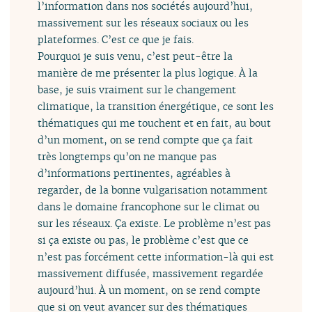
l’information dans nos sociétés aujourd’hui,
massivement sur les réseaux sociaux ou les
plateformes. C’est ce que je fais.
Pourquoi je suis venu, c’est peut-être la
manière de me présenter la plus logique. À la
base, je suis vraiment sur le changement
climatique, la transition énergétique, ce sont les
thématiques qui me touchent et en fait, au bout
d’un moment, on se rend compte que ça fait
très longtemps qu’on ne manque pas
d’informations pertinentes, agréables à
regarder, de la bonne vulgarisation notamment
dans le domaine francophone sur le climat ou
sur les réseaux. Ça existe. Le problème n’est pas
si ça existe ou pas, le problème c’est que ce
n’est pas forcément cette information-là qui est
massivement diffusée, massivement regardée
aujourd’hui. À un moment, on se rend compte
que si on veut avancer sur des thématiques