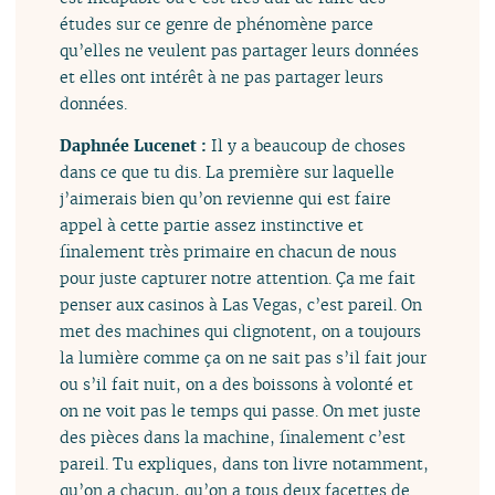
études sur ce genre de phénomène parce
qu’elles ne veulent pas partager leurs données
et elles ont intérêt à ne pas partager leurs
données.
Daphnée Lucenet :
Il y a beaucoup de choses
dans ce que tu dis. La première sur laquelle
j’aimerais bien qu’on revienne qui est faire
appel à cette partie assez instinctive et
finalement très primaire en chacun de nous
pour juste capturer notre attention. Ça me fait
penser aux casinos à Las Vegas, c’est pareil. On
met des machines qui clignotent, on a toujours
la lumière comme ça on ne sait pas s’il fait jour
ou s’il fait nuit, on a des boissons à volonté et
on ne voit pas le temps qui passe. On met juste
des pièces dans la machine, finalement c’est
pareil. Tu expliques, dans ton livre notamment,
qu’on a chacun, qu’on a tous deux facettes de