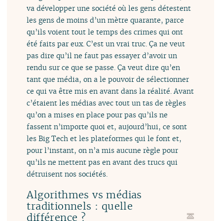
va développer une société où les gens détestent
les gens de moins d’un mètre quarante, parce
qu’ils voient tout le temps des crimes qui ont
été faits par eux. C’est un vrai truc. Ça ne veut
pas dire qu’il ne faut pas essayer d’avoir un
rendu sur ce que se passe. Ça veut dire qu’en
tant que média, on a le pouvoir de sélectionner
ce qui va être mis en avant dans la réalité. Avant
c’étaient les médias avec tout un tas de règles
qu’on a mises en place pour pas qu’ils ne
fassent n’importe quoi et, aujourd’hui, ce sont
les Big Tech et les plateformes qui le font et,
pour l’instant, on n’a mis aucune règle pour
qu’ils ne mettent pas en avant des trucs qui
détruisent nos sociétés.
Algorithmes vs médias
traditionnels : quelle
différence ?