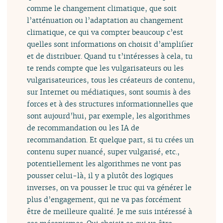
comme le changement climatique, que soit
l’atténuation ou l’adaptation au changement
climatique, ce qui va compter beaucoup c’est
quelles sont informations on choisit d’amplifier
et de distribuer. Quand tu t’intéresses à cela, tu
te rends compte que les vulgarisateurs ou les
vulgarisateurices, tous les créateurs de contenu,
sur Internet ou médiatiques, sont soumis à des
forces et à des structures informationnelles que
sont aujourd’hui, par exemple, les algorithmes
de recommandation ou les IA de
recommandation. Et quelque part, si tu crées un
contenu super nuancé, super vulgarisé, etc.,
potentiellement les algorithmes ne vont pas
pousser celui-là, il y a plutôt des logiques
inverses, on va pousser le truc qui va générer le
plus d’engagement, qui ne va pas forcément
être de meilleure qualité. Je me suis intéressé à