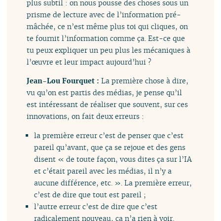
plus subtil : on nous pousse des choses sous un
prisme de lecture avec de l’information pré-
mâchée, ce n’est même plus toi qui cliques, on
te fournit l’information comme ça. Est-ce que
tu peux expliquer un peu plus les mécaniques à
l’œuvre et leur impact aujourd’hui ?
Jean-Lou Fourquet :
La première chose à dire,
vu qu’on est partis des médias, je pense qu’il
est intéressant de réaliser que souvent, sur ces
innovations, on fait deux erreurs :
la première erreur c’est de penser que c’est
pareil qu’avant, que ça se rejoue et des gens
disent « de toute façon, vous dites ça sur l’IA
et c’était pareil avec les médias, il n’y a
aucune différence, etc. ». La première erreur,
c’est de dire que tout est pareil ;
l’autre erreur c’est de dire que c’est
radicalement nouveau, ça n’a rien à voir.