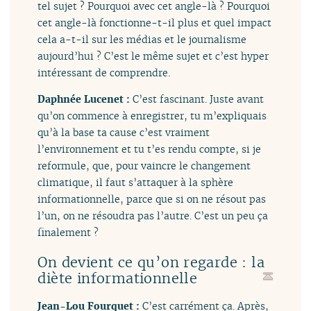
tel sujet ? Pourquoi avec cet angle-là ? Pourquoi
cet angle-là fonctionne-t-il plus et quel impact
cela a-t-il sur les médias et le journalisme
aujourd’hui ? C’est le même sujet et c’est hyper
intéressant de comprendre.
Daphnée Lucenet :
C’est fascinant. Juste avant
qu’on commence à enregistrer, tu m’expliquais
qu’à la base ta cause c’est vraiment
l’environnement et tu t’es rendu compte, si je
reformule, que, pour vaincre le changement
climatique, il faut s’attaquer à la sphère
informationnelle, parce que si on ne résout pas
l’un, on ne résoudra pas l’autre. C’est un peu ça
finalement ?
On devient ce qu’on regarde : la
diète informationnelle
Jean-Lou Fourquet :
C’est carrément ça. Après,