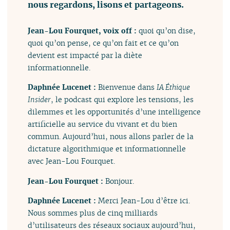
nous regardons, lisons et partageons.
Jean-Lou Fourquet, voix off :
quoi qu’on dise,
quoi qu’on pense, ce qu’on fait et ce qu’on
devient est impacté par la diète
informationnelle.
Daphnée Lucenet :
Bienvenue dans
IA Éthique
Insider
, le podcast qui explore les tensions, les
dilemmes et les opportunités d’une intelligence
artificielle au service du vivant et du bien
commun. Aujourd’hui, nous allons parler de la
dictature algorithmique et informationnelle
avec Jean-Lou Fourquet.
Jean-Lou Fourquet :
Bonjour.
Daphnée Lucenet :
Merci Jean-Lou d’être ici.
Nous sommes plus de cinq milliards
d’utilisateurs des réseaux sociaux aujourd’hui,