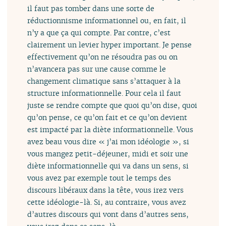
il faut pas tomber dans une sorte de
réductionnisme informationnel ou, en fait, il
n’y a que ça qui compte. Par contre, c’est
clairement un levier hyper important. Je pense
effectivement qu’on ne résoudra pas ou on
n’avancera pas sur une cause comme le
changement climatique sans s’attaquer à la
structure informationnelle. Pour cela il faut
juste se rendre compte que quoi qu’on dise, quoi
qu’on pense, ce qu’on fait et ce qu’on devient
est impacté par la diète informationnelle. Vous
avez beau vous dire « j’ai mon idéologie », si
vous mangez petit-déjeuner, midi et soir une
diète informationnelle qui va dans un sens, si
vous avez par exemple tout le temps des
discours libéraux dans la tête, vous irez vers
cette idéologie-là. Si, au contraire, vous avez
d’autres discours qui vont dans d’autres sens,