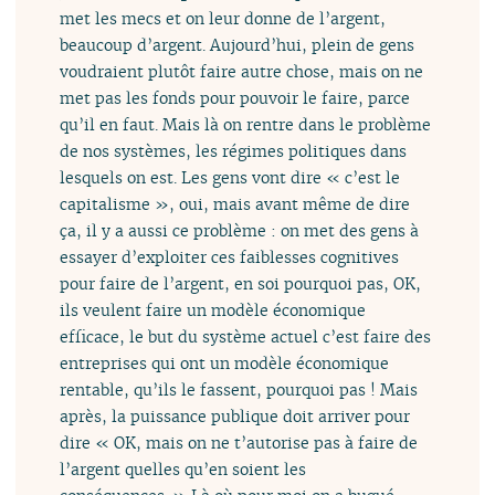
met les mecs et on leur donne de l’argent,
beaucoup d’argent. Aujourd’hui, plein de gens
voudraient plutôt faire autre chose, mais on ne
met pas les fonds pour pouvoir le faire, parce
qu’il en faut. Mais là on rentre dans le problème
de nos systèmes, les régimes politiques dans
lesquels on est. Les gens vont dire « c’est le
capitalisme », oui, mais avant même de dire
ça, il y a aussi ce problème : on met des gens à
essayer d’exploiter ces faiblesses cognitives
pour faire de l’argent, en soi pourquoi pas, OK,
ils veulent faire un modèle économique
efficace, le but du système actuel c’est faire des
entreprises qui ont un modèle économique
rentable, qu’ils le fassent, pourquoi pas ! Mais
après, la puissance publique doit arriver pour
dire « OK, mais on ne t’autorise pas à faire de
l’argent quelles qu’en soient les