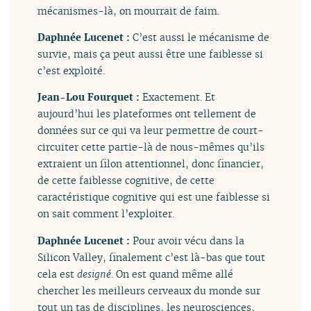
mécanismes-là, on mourrait de faim.
Daphnée Lucenet :
C’est aussi le mécanisme de
survie, mais ça peut aussi être une faiblesse si
c’est exploité.
Jean-Lou Fourquet :
Exactement. Et
aujourd’hui les plateformes ont tellement de
données sur ce qui va leur permettre de court-
circuiter cette partie-là de nous-mêmes qu’ils
extraient un filon attentionnel, donc financier,
de cette faiblesse cognitive, de cette
caractéristique cognitive qui est une faiblesse si
on sait comment l’exploiter.
Daphnée Lucenet :
Pour avoir vécu dans la
Silicon Valley, finalement c’est là-bas que tout
cela est
designé
. On est quand même allé
chercher les meilleurs cerveaux du monde sur
tout un tas de disciplines, les neurosciences,