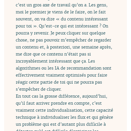
c’est un gros axe de travail qu’on a. Les gens,
moi le premier je viens de le faire, on le fait
souvent, on va dire « du contenu intéressant
pour toi ». Qu’est-ce qui est intéressant ? On
pourra y revenir. Je peux cliquer sur quelque
chose, ne pas pouvoir m’empêcher de regarder
un contenu et, à posteriori, une semaine après,
me dire que ce contenu n’était pas si
incroyablement intéressant que ça. Les
algorithmes ou les IA de recommandation sont
effectivement vraiment optimisés pour faire
réagir cette partie de toi qui ne pourra pas
s’empêcher de cliquer.
En tout cas la grosse différence, aujourd’hui,
qu’il faut arriver prendre en compte, c’est
vraiment cette individualisation, cette capacité
technique à individualiser les flux et qui génère
un problème qui est d’autant plus difficile à