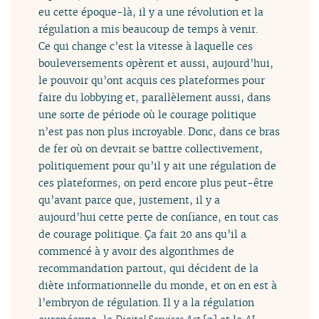
eu cette époque-là, il y a une révolution et la
régulation a mis beaucoup de temps à venir.
Ce qui change c’est la vitesse à laquelle ces
bouleversements opèrent et aussi, aujourd’hui,
le pouvoir qu’ont acquis ces plateformes pour
faire du lobbying et, parallèlement aussi, dans
une sorte de période où le courage politique
n’est pas non plus incroyable. Donc, dans ce bras
de fer où on devrait se battre collectivement,
politiquement pour qu’il y ait une régulation de
ces plateformes, on perd encore plus peut-être
qu’avant parce que, justement, il y a
aujourd’hui cette perte de confiance, en tout cas
de courage politique. Ça fait 20 ans qu’il a
commencé à y avoir des algorithmes de
recommandation partout, qui décident de la
diète informationnelle du monde, et on en est à
l’embryon de régulation. Il y a la régulation