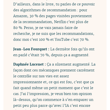
D’ailleurs, dans le livre, tu parles de ce pouvoir
des algorithmes de recommandation : pour
Amazon, 30 % des pages visitées proviennent
de la recommandation, Netflix c’est plus de
80 %. Perso, je ne vais jamais faire de
recherche, je ne suis que les recommandations,
donc moi c’est 100 % et YouTube c’est 70 %.
Jean-Lou Fourquet :
La dernière fois qu’ils ont
en parlé c’était 70 %, depuis ça a augmenté.
Daphnée Lucenet :
Ça a sûrement augmenté. La
façon dont ces mécaniques prennent carrément
le contrôle sur nos vies est assez
impressionnante et, ce qui est fou, c’est que ça
fait quand même un petit moment que c’est le
cas. J’ai l’impression, je veux bien ton opinion
là-dessus, qu’on commence à s’en emparer un
petit peu plus parce qu’avec l’IA c’est encore