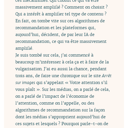
ces mécanismes. Qui choisit ce qui va être
massivement amplifié ? Comment on choisit ?
Qui a intérêt à amplifier tel type de contenu ?
En fait, on tombe vite sur ces algorithmes de
recommandation et les plateformes qui,
aujourd’hui, décident, de par leur IA de
recommandation, ce qui va être massivement
amplifié.
Je suis tombé sur cela, j’ai commencé à
beaucoup m’intéresser à cela ça et à faire de la
vulgarisation. J’ai eu aussi la chance, pendant
trois ans, de faire une chronique sur le site
Arrêt
sur images
qui s’appelait « Votre attention s’il
vous plaît ». Sur les médias, on a parlé de cela,
on a parlé de l’impact de l’économie de
l’attention, comme on l’appelle, ou des
algorithmes de recommandation sur la façon
dont les médias s’approprient aujourd’hui de
ces sujets et lesquels ? Pourquoi parle-t-on de