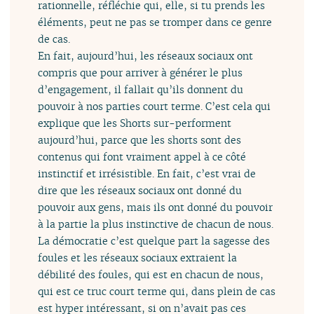
rationnelle, réfléchie qui, elle, si tu prends les
éléments, peut ne pas se tromper dans ce genre
de cas.
En fait, aujourd’hui, les réseaux sociaux ont
compris que pour arriver à générer le plus
d’engagement, il fallait qu’ils donnent du
pouvoir à nos parties court terme. C’est cela qui
explique que les Shorts sur-performent
aujourd’hui, parce que les shorts sont des
contenus qui font vraiment appel à ce côté
instinctif et irrésistible. En fait, c’est vrai de
dire que les réseaux sociaux ont donné du
pouvoir aux gens, mais ils ont donné du pouvoir
à la partie la plus instinctive de chacun de nous.
La démocratie c’est quelque part la sagesse des
foules et les réseaux sociaux extraient la
débilité des foules, qui est en chacun de nous,
qui est ce truc court terme qui, dans plein de cas
est hyper intéressant, si on n’avait pas ces