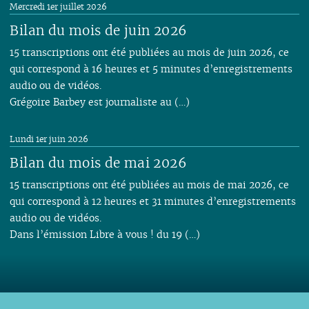
Mercredi 1er juillet 2026
Bilan du mois de juin 2026
15 transcriptions ont été publiées au mois de juin 2026, ce
qui correspond à 16 heures et 5 minutes d’enregistrements
audio ou de vidéos.
Grégoire Barbey est journaliste au (…)
Lundi 1er juin 2026
Bilan du mois de mai 2026
15 transcriptions ont été publiées au mois de mai 2026, ce
qui correspond à 12 heures et 31 minutes d’enregistrements
audio ou de vidéos.
Dans l’émission Libre à vous ! du 19 (…)