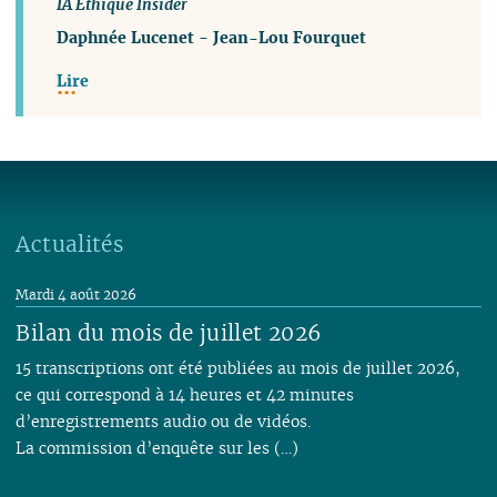
IA Ethique Insider
Daphnée Lucenet
-
Jean-Lou Fourquet
Lire
Actualités
Mardi 4 août 2026
Bilan du mois de juillet 2026
15 transcriptions ont été publiées au mois de juillet 2026,
ce qui correspond à 14 heures et 42 minutes
d’enregistrements audio ou de vidéos.
La commission d’enquête sur les (…)