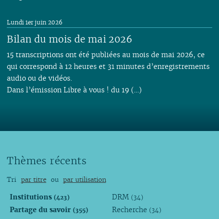
Lundi 1er juin 2026
Bilan du mois de mai 2026
15 transcriptions ont été publiées au mois de mai 2026, ce
qui correspond à 12 heures et 31 minutes d’enregistrements
audio ou de vidéos.
Dans l’émission Libre à vous ! du 19 (…)
Thèmes récents
Tri
par titre
ou
par utilisation
Institutions
DRM
(423)
(34)
Partage du savoir
Recherche
(355)
(34)