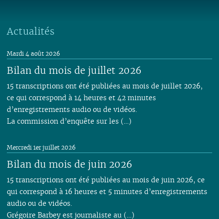
Actualités
Mardi 4 août 2026
Bilan du mois de juillet 2026
15 transcriptions ont été publiées au mois de juillet 2026,
ce qui correspond à 14 heures et 42 minutes
d’enregistrements audio ou de vidéos.
La commission d’enquête sur les (…)
Mercredi 1er juillet 2026
Bilan du mois de juin 2026
15 transcriptions ont été publiées au mois de juin 2026, ce
qui correspond à 16 heures et 5 minutes d’enregistrements
audio ou de vidéos.
Grégoire Barbey est journaliste au (…)