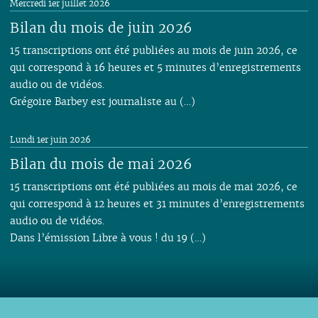
Mercredi 1er juillet 2026
Bilan du mois de juin 2026
15 transcriptions ont été publiées au mois de juin 2026, ce
qui correspond à 16 heures et 5 minutes d’enregistrements
audio ou de vidéos.
Grégoire Barbey est journaliste au (…)
Lundi 1er juin 2026
Bilan du mois de mai 2026
15 transcriptions ont été publiées au mois de mai 2026, ce
qui correspond à 12 heures et 31 minutes d’enregistrements
audio ou de vidéos.
Dans l’émission Libre à vous ! du 19 (…)