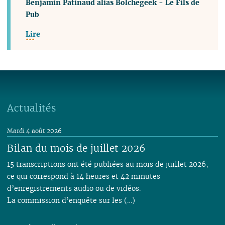
Benjamin Patinaud alias Bolchegeek
-
Le Fils de
Pub
Lire
Actualités
Mardi 4 août 2026
Bilan du mois de juillet 2026
15 transcriptions ont été publiées au mois de juillet 2026,
ce qui correspond à 14 heures et 42 minutes
d’enregistrements audio ou de vidéos.
La commission d’enquête sur les (…)