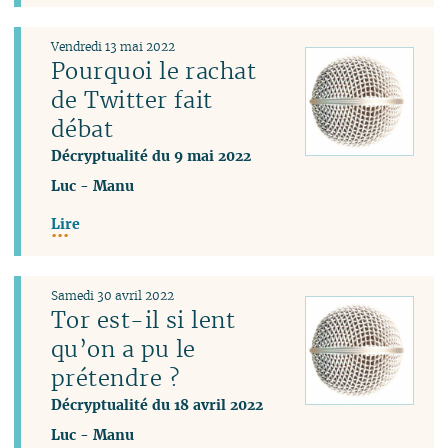
Vendredi 13 mai 2022
Pourquoi le rachat
de Twitter fait
débat
Décryptualité du 9 mai 2022
Luc
-
Manu
Lire
Samedi 30 avril 2022
Tor est-il si lent
qu’on a pu le
prétendre ?
Décryptualité du 18 avril 2022
Luc
-
Manu