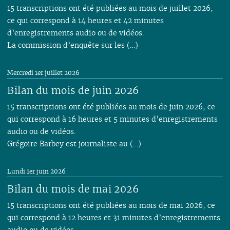
15 transcriptions ont été publiées au mois de juillet 2026,
ce qui correspond à 14 heures et 42 minutes
d’enregistrements audio ou de vidéos.
La commission d’enquête sur les (…)
Mercredi 1er juillet 2026
Bilan du mois de juin 2026
15 transcriptions ont été publiées au mois de juin 2026, ce
qui correspond à 16 heures et 5 minutes d’enregistrements
audio ou de vidéos.
Grégoire Barbey est journaliste au (…)
Lundi 1er juin 2026
Bilan du mois de mai 2026
15 transcriptions ont été publiées au mois de mai 2026, ce
qui correspond à 12 heures et 31 minutes d’enregistrements
audio ou de vidéos.