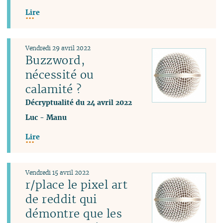
Lire
Vendredi 29 avril 2022
Buzzword,
nécessité ou
calamité ?
Décryptualité du 24 avril 2022
Luc
-
Manu
Lire
Vendredi 15 avril 2022
r/place le pixel art
de reddit qui
démontre que les