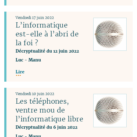
Vendredi 17 juin 2022
L’informatique
est-elle à l’abri de
la foi ?
Décryptualité du 12 juin 2022
Luc
-
Manu
Lire
Vendredi 10 juin 2022
Les téléphones,
ventre mou de
l’informatique libre
Décryptualité du 6 juin 2022
Luc
-
Manu