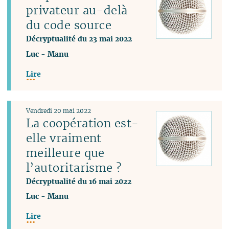
privateur au-delà
du code source
Décryptualité du 23 mai 2022
Luc
-
Manu
Lire
Vendredi 20 mai 2022
La coopération est-
elle vraiment
meilleure que
l’autoritarisme ?
Décryptualité du 16 mai 2022
Luc
-
Manu
Lire