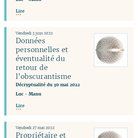
Lire
Vendredi 3 juin 2022
Données
personnelles et
éventualité du
retour de
l’obscurantisme
Décryptualité du 30 mai 2022
Luc
-
Manu
Lire
Vendredi 27 mai 2022
Propriétaire et