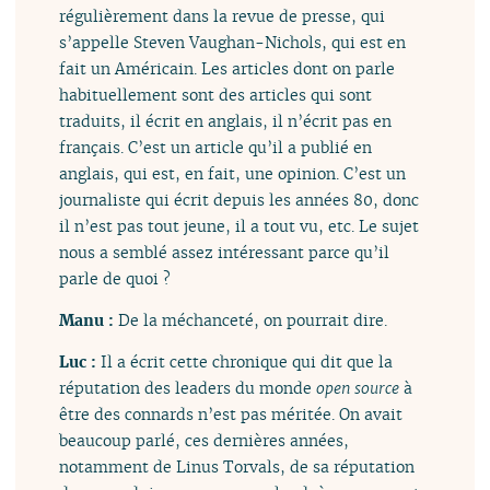
régulièrement dans la revue de presse, qui
s’appelle Steven Vaughan-Nichols, qui est en
fait un Américain. Les articles dont on parle
habituellement sont des articles qui sont
traduits, il écrit en anglais, il n’écrit pas en
français. C’est un article qu’il a publié en
anglais, qui est, en fait, une opinion. C’est un
journaliste qui écrit depuis les années 80, donc
il n’est pas tout jeune, il a tout vu, etc. Le sujet
nous a semblé assez intéressant parce qu’il
parle de quoi ?
Manu :
De la méchanceté, on pourrait dire.
Luc :
Il a écrit cette chronique qui dit que la
réputation des leaders du monde
open source
à
être des connards n’est pas méritée. On avait
beaucoup parlé, ces dernières années,
notamment de Linus Torvals, de sa réputation