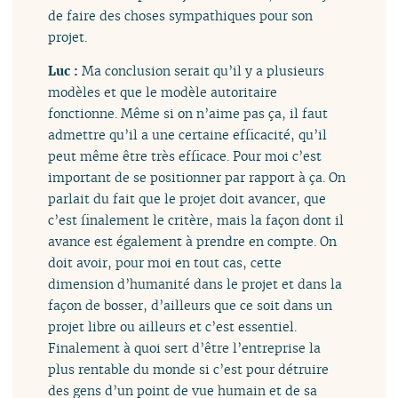
de faire des choses sympathiques pour son
projet.
Luc :
Ma conclusion serait qu’il y a plusieurs
modèles et que le modèle autoritaire
fonctionne. Même si on n’aime pas ça, il faut
admettre qu’il a une certaine efficacité, qu’il
peut même être très efficace. Pour moi c’est
important de se positionner par rapport à ça. On
parlait du fait que le projet doit avancer, que
c’est finalement le critère, mais la façon dont il
avance est également à prendre en compte. On
doit avoir, pour moi en tout cas, cette
dimension d’humanité dans le projet et dans la
façon de bosser, d’ailleurs que ce soit dans un
projet libre ou ailleurs et c’est essentiel.
Finalement à quoi sert d’être l’entreprise la
plus rentable du monde si c’est pour détruire
des gens d’un point de vue humain et de sa