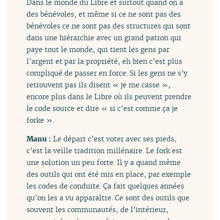
Dans le monde du Libre et surtout quand on a
des bénévoles, et même si ce ne sont pas des
bénévoles ce ne sont pas des structures qui sont
dans une hiérarchie avec un grand patron qui
paye tout le monde, qui tient les gens par
l’argent et par la propriété, eh bien c’est plus
compliqué de passer en force. Si les gens ne s’y
retrouvent pas ils disent « je me casse »,
encore plus dans le Libre où ils peuvent prendre
le code source et dire « si c’est comme ça je
forke ».
Manu :
Le départ c’est voter avec ses pieds,
c’est la veille tradition millénaire. Le fork est
une solution un peu forte. Il y a quand même
des outils qui ont été mis en place, par exemple
les codes de conduite. Ça fait quelques années
qu’on les a vu apparaître. Ce sont des outils que
souvent les communautés, de l’intérieur,