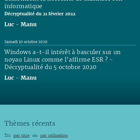
informatique
Décryptualité du 21 février 2022
Luc
-
Manu
Lire
Samedi 10 octobre 2020
Windows a-t-il intérêt à basculer sur un
noyau Linux comme l’affirme ESR ? -
Décryptualité du 5 octobre 2020
Luc
-
Manu
Lire
Thèmes récents
Tri
par titre
ou
par utilisation