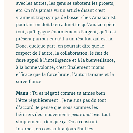
avec les autres, les gens se sabotent les projets,
etc. On n’a jamais vu un article disant c’est
vraiment trop sympa de bosser chez Amazon. Et
pourtant on doit bien admettre qu’Amazon pète
tout, qu’il gagne énormément d’argent, qu’il est
présent partout et qu’il a un résultat qui est là.
Donc, quelque part, on pourrait dire que le
respect de l’autre, la collaboration, le fait de
faire appel à l’intelligence et à la bienveillance,
à la bonne volonté, c’est finalement moins
efficace que la force brute, l’autoritarisme et la
surveillance.
Manu :
Tu es négatif comme tu aimes bien
l’être régulièrement ! Je ne suis pas du tout
d’accord. Je pense que nous sommes les
héritiers des mouvements
peace and love
, tout
simplement, rien que ça. On a construit
Internet, on construit aujourd’hui les