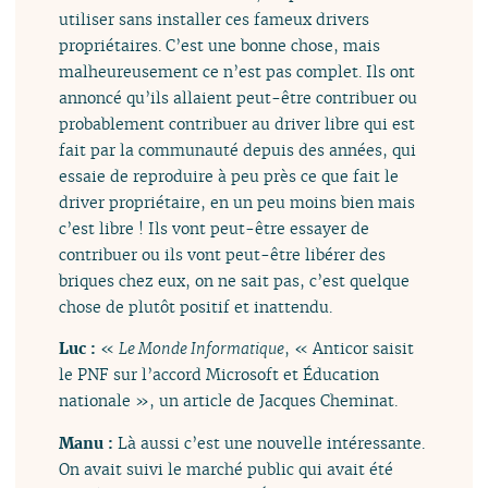
utiliser sans installer ces fameux drivers
propriétaires. C’est une bonne chose, mais
malheureusement ce n’est pas complet. Ils ont
annoncé qu’ils allaient peut-être contribuer ou
probablement contribuer au driver libre qui est
fait par la communauté depuis des années, qui
essaie de reproduire à peu près ce que fait le
driver propriétaire, en un peu moins bien mais
c’est libre ! Ils vont peut-être essayer de
contribuer ou ils vont peut-être libérer des
briques chez eux, on ne sait pas, c’est quelque
chose de plutôt positif et inattendu.
Luc :
«
Le Monde Informatique
, « Anticor saisit
le PNF sur l’accord Microsoft et Éducation
nationale », un article de Jacques Cheminat.
Manu :
Là aussi c’est une nouvelle intéressante.
On avait suivi le marché public qui avait été