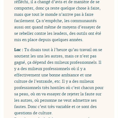
réfléchi, il a changé d’avis et de manière de se
comporter, donc ça reste quelque chose à faire,
mais que tout le monde n’arrive pas à faire
facilement. Ça n’empêche, les communautés
aussi ont quand même de moyens d’essayer de
se rebeller contre les leaders, des outils ont été
mis en place depuis quelques années.
Luc :
Tu disais tout à l’heure qu’au travail on se
soutient les uns les autres, mais ce n’est pas
gagné, ça dépend des milieux professionnels. Il
y a des milieux professionnels où il y a
effectivement une bonne ambiance et une
culture de l’entraide, etc. Il y a des milieux
professionnels très hostiles où c’est chacun pour
sa peau, où on va essayer de rejeter la faute sur
les autres, où personne ne veut admettre ses
fautes. Donc c’est très variable et ce sont des
questions de culture.