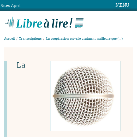
MENU
Sites April ...
Libre à lire !
Accueil
Transcriptions
La coopération est-elle vraiment meilleure que (…)
La