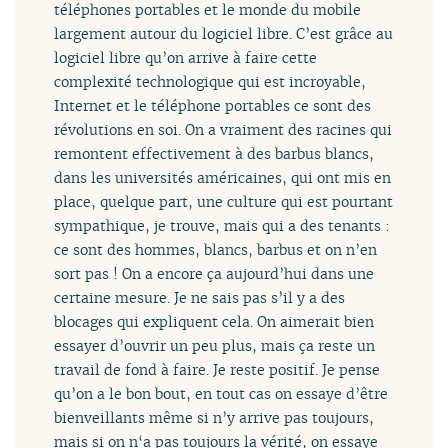
téléphones portables et le monde du mobile
largement autour du logiciel libre. C’est grâce au
logiciel libre qu’on arrive à faire cette
complexité technologique qui est incroyable,
Internet et le téléphone portables ce sont des
révolutions en soi. On a vraiment des racines qui
remontent effectivement à des barbus blancs,
dans les universités américaines, qui ont mis en
place, quelque part, une culture qui est pourtant
sympathique, je trouve, mais qui a des tenants :
ce sont des hommes, blancs, barbus et on n’en
sort pas ! On a encore ça aujourd’hui dans une
certaine mesure. Je ne sais pas s’il y a des
blocages qui expliquent cela. On aimerait bien
essayer d’ouvrir un peu plus, mais ça reste un
travail de fond à faire. Je reste positif. Je pense
qu’on a le bon bout, en tout cas on essaye d’être
bienveillants même si n’y arrive pas toujours,
mais si on n‘a pas toujours la vérité, on essaye