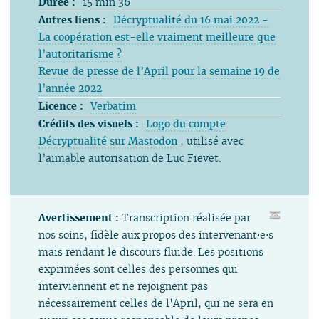
Durée :
15 min 36
Autres liens :
Décryptualité du 16 mai 2022 -
La coopération est-elle vraiment meilleure que
l’autoritarisme ?
Revue de presse de l’April pour la semaine 19 de
l’année 2022
Licence :
Verbatim
Crédits des visuels :
Logo du compte
Décryptualité sur Mastodon
, utilisé avec
l’aimable autorisation de Luc Fievet.
Avertissement :
Transcription réalisée par
nos soins, fidèle aux propos des intervenant⋅e⋅s
mais rendant le discours fluide. Les positions
exprimées sont celles des personnes qui
interviennent et ne rejoignent pas
nécessairement celles de l'April, qui ne sera en