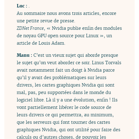
Luc :
.
Au sommaire nous avons trois articles, encore
une petite revue de presse.
ZDNet France
, « Nvidia publie enfin des modules
de noyau GPU open source pour Linux », un
article de Louis Adam.
Manu :
C’est un vieux sujet qui aborde presque
le sujet qu’on veut aborder ce soir. Linus Torvals
avait notamment fait un doigt à Nvidia parce
qu’il y avait des problématiques sur leurs
drivers, les cartes graphiques Nvidia qui sont
mal, pas, peu supportées dans le monde du
logiciel libre. Là il y a une évolution, enfin ! Ils
vont partiellement libérer le code source de
leurs drivers ce qui permettra, au minimum,
que les serveurs qui font tourner des cartes
graphiques Nvidia, qui ont utilité pour faire des
calculs ou d’autres choses, de pouvoir les