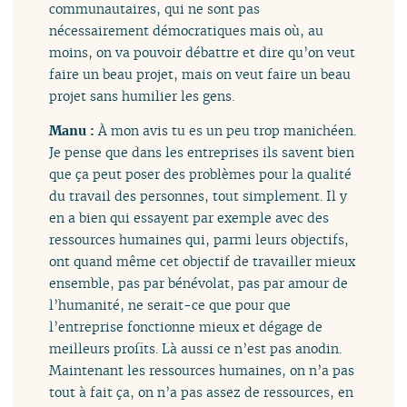
communautaires, qui ne sont pas
nécessairement démocratiques mais où, au
moins, on va pouvoir débattre et dire qu’on veut
faire un beau projet, mais on veut faire un beau
projet sans humilier les gens.
Manu :
À mon avis tu es un peu trop manichéen.
Je pense que dans les entreprises ils savent bien
que ça peut poser des problèmes pour la qualité
du travail des personnes, tout simplement. Il y
en a bien qui essayent par exemple avec des
ressources humaines qui, parmi leurs objectifs,
ont quand même cet objectif de travailler mieux
ensemble, pas par bénévolat, pas par amour de
l’humanité, ne serait-ce que pour que
l’entreprise fonctionne mieux et dégage de
meilleurs profits. Là aussi ce n’est pas anodin.
Maintenant les ressources humaines, on n’a pas
tout à fait ça, on n’a pas assez de ressources, en