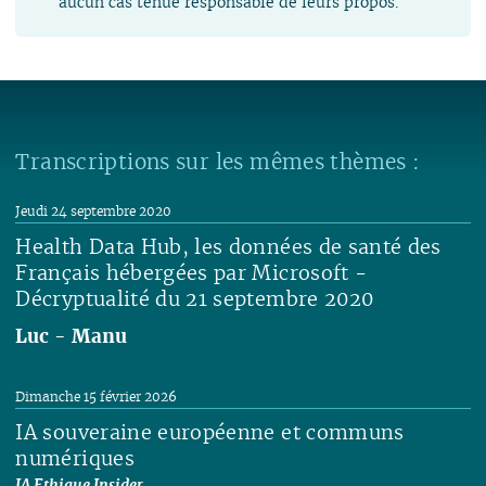
aucun cas tenue responsable de leurs propos.
Transcriptions sur les mêmes thèmes :
Jeudi 24 septembre 2020
Health Data Hub, les données de santé des
Français hébergées par Microsoft -
Décryptualité du 21 septembre 2020
Luc
-
Manu
Lire
Dimanche 15 février 2026
IA souveraine européenne et communs
numériques
IA Ethique Insider