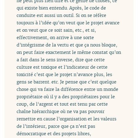
ne peut plus rien dire et ce genre de choses, ce
qui existe bien entendu. Après, le code de
conduite est aussi un outil. Si on se réfère
toujours à l’idée qu’on veut que le projet avance
et on veut que ce soit sain, etc., et si,
effectivement, on arrive à une sorte
d’intégrisme de la vertu et que ça nous bloque,
on peut faire exactement le même constat qu’on
a fait dans le sens inverse, dire que cette
culture est toxique et l’indicateur de cette
toxicité c’est que le projet n’avance plus, les
gens se barrent. etc. Je pense que c’est quelque
chose qui va faire la différence entre un monde
propriétaire où il y a des propriétaires pour le
coup, de l‘argent et tout est tenu par cette
chaîne hiérarchique où ne va pas pouvoir
remettre en cause l’organisation et les valeurs
de l’intérieur, parce que ça n’est pas
démocratique et des projets libres,