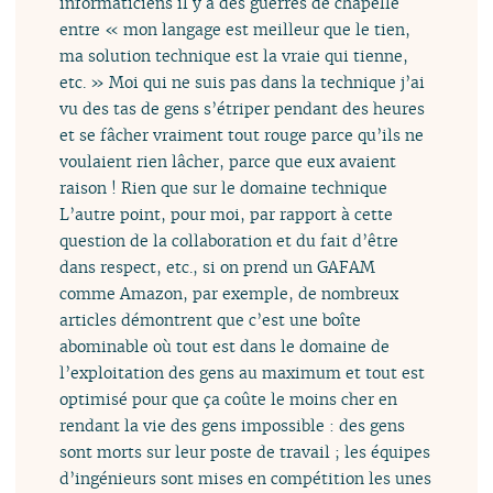
informaticiens il y a des guerres de chapelle
entre « mon langage est meilleur que le tien,
ma solution technique est la vraie qui tienne,
etc. » Moi qui ne suis pas dans la technique j’ai
vu des tas de gens s’étriper pendant des heures
et se fâcher vraiment tout rouge parce qu’ils ne
voulaient rien lâcher, parce que eux avaient
raison ! Rien que sur le domaine technique
L’autre point, pour moi, par rapport à cette
question de la collaboration et du fait d’être
dans respect, etc., si on prend un GAFAM
comme Amazon, par exemple, de nombreux
articles démontrent que c’est une boîte
abominable où tout est dans le domaine de
l’exploitation des gens au maximum et tout est
optimisé pour que ça coûte le moins cher en
rendant la vie des gens impossible : des gens
sont morts sur leur poste de travail ; les équipes
d’ingénieurs sont mises en compétition les unes