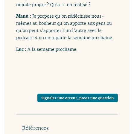
morale propre ? Qu’a-t-on réalisé ?
Manu :
Je propose qu’on réfléchisse nous-
mêmes au bonheur qu’on apporte aux gens ou
qu’on peut s’apporter l’un l’autre avec le
podcast et on en reparle la semaine prochaine.
Luc :
À la semaine prochaine.
Signaler une erreur, poser une question
Références