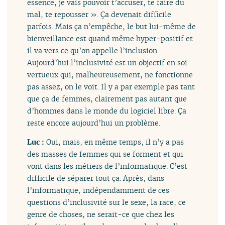
essence, je vais pouvoir t’accuser, te faire du
mal, te repousser ». Ça devenait difficile
parfois. Mais ça n’empêche, le but lui-même de
bienveillance est quand même hyper-positif et
il va vers ce qu’on appelle l’inclusion.
Aujourd’hui l’inclusivité est un objectif en soi
vertueux qui, malheureusement, ne fonctionne
pas assez, on le voit. Il y a par exemple pas tant
que ça de femmes, clairement pas autant que
d’hommes dans le monde du logiciel libre. Ça
reste encore aujourd’hui un problème.
Luc :
Oui, mais, en même temps, il n’y a pas
des masses de femmes qui se forment et qui
vont dans les métiers de l’informatique. C’est
difficile de séparer tout ça. Après, dans
l’informatique, indépendamment de ces
questions d’inclusivité sur le sexe, la race, ce
genre de choses, ne serait-ce que chez les