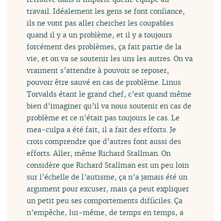
travail. Idéalement les gens se font confiance,
ils ne vont pas aller chercher les coupables
quand il y a un problème, et il y a toujours
forcément des problèmes, ça fait partie de la
vie, et on va se soutenir les uns les autres. On va
vraiment s’attendre à pouvoir se reposer,
pouvoir être sauvé en cas de problème. Linus
Torvalds étant le grand chef, c’est quand même
bien d’imaginer qu’il va nous soutenir en cas de
problème et ce n’était pas toujours le cas. Le
mea-culpa a été fait, il a fait des efforts. Je
crois comprendre que d’autres font aussi des
efforts. Aller, même Richard Stallman. On
considère que Richard Stallman est un peu loin
sur l’échelle de l’autisme, ça n’a jamais été un
argument pour excuser, mais ça peut expliquer
un petit peu ses comportements difficiles. Ça
n’empêche, lui-même, de temps en temps, a