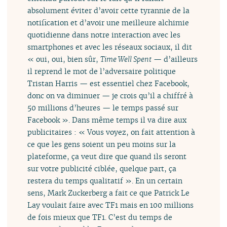
absolument éviter d’avoir cette tyrannie de la
notification et d’avoir une meilleure alchimie
quotidienne dans notre interaction avec les
smartphones et avec les réseaux sociaux, il dit
« oui, oui, bien sûr,
Time Well Spent
— d’ailleurs
il reprend le mot de l’adversaire politique
Tristan Harris — est essentiel chez Facebook,
donc on va diminuer — je crois qu’il a chiffré à
50 millions d’heures — le temps passé sur
Facebook ». Dans même temps il va dire aux
publicitaires : « Vous voyez, on fait attention à
ce que les gens soient un peu moins sur la
plateforme, ça veut dire que quand ils seront
sur votre publicité ciblée, quelque part, ça
restera du temps qualitatif ». En un certain
sens, Mark Zuckerberg a fait ce que Patrick Le
Lay voulait faire avec TF1 mais en 100 millions
de fois mieux que TF1. C’est du temps de