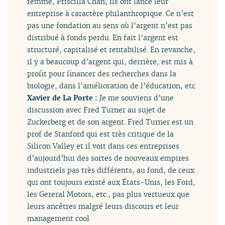
femme, Priscilla Chan, ils ont lancé leur
entreprise à caractère philanthropique. Ce n’est
pas une fondation au sens où l’argent n’est pas
distribué à fonds perdu. En fait l’argent est
structuré, capitalisé et rentabilisé. En revanche,
il y a beaucoup d’argent qui, derrière, est mis à
profit pour financer des recherches dans la
biologie, dans l’amélioration de l’éducation, etc.
Xavier de La Porte :
Je me souviens d’une
discussion avec Fred Turner au sujet de
Zuckerberg et de son argent. Fred Turner est un
prof de Stanford qui est très critique de la
Silicon Valley et il voit dans ces entreprises
d’aujourd’hui des sortes de nouveaux empires
industriels pas très différents, au fond, de ceux
qui ont toujours existé aux États-Unis, les Ford,
les Gereral Motors, etc., pas plus vertueux que
leurs ancêtres malgré leurs discours et leur
management cool.