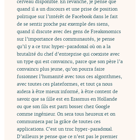
cerveau disponible. En revanche, je pense que
quand il a un discours et une prise de position
politique sur l’intérêt de Facebook dans le fait
de se sentir proche par exemple des siens,
quand il discute avec des gens de Freakonomics
sur l’importance des communautés, je pense
qu’il y a ce truc hyper-paradoxal où on a la
brutalité du chef d’entreprise qui coexiste avec
un type qui est convaincu, parce que son père l’a
convaincu plus jeune, qu’on pourra faire
fusionner l’humanité avec tous ces algorithmes,
avec toutes ces plateformes, et tout ça nous
aidera à être mieux informé, à être content de
savoir que sa fille est en Erasmus en Hollande
ou que son fils est parti bosser chez Google
comme ingénieur. On sera tous heureux et on
communiera par la grâce de toutes ces
applications. C’est un truc hyper-paradoxal.
D’ailleurs je pense que ce n’est pas le premier