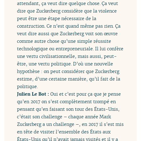
attendant, ça veut dire quelque chose. Ça veut
dire que Zuckerberg considère que la violence
peut être une étape nécessaire de la
construction. Ce n’est quand même pas rien. Ça
veut dire aussi que Zuckerberg voit son œuvre
comme autre chose qu’une simple réussite
technologique ou entrepreneuriale. Il lui confère
une vertu civilisationnelle, mais aussi, peut-
être, une vertu politique. D’où une nouvelle
hypothèse : on peut considérer que Zuckerberg
estime, d’une certaine manière, qu’il fait de la
politique.
Julien Le Bot :
Oui et c’est pour ça que je pense
qu’en 2017 on s’est complètement trompé en
pensant qu’en faisant son tour des États-Unis,
c’était son challenge – chaque année Mark
Zuckerberg a un challenge –, en 2017 il s’est mis
en tête de visiter l’ensemble des États aux
États-Unis qu’il n’avait jamais visités et il y a