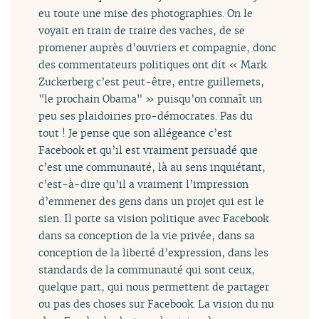
eu toute une mise des photographies. On le
voyait en train de traire des vaches, de se
promener auprès d’ouvriers et compagnie, donc
des commentateurs politiques ont dit « Mark
Zuckerberg c’est peut-être, entre guillemets,
"le prochain Obama" » puisqu’on connaît un
peu ses plaidoiries pro-démocrates. Pas du
tout ! Je pense que son allégeance c’est
Facebook et qu’il est vraiment persuadé que
c’est une communauté, là au sens inquiétant,
c’est-à-dire qu’il a vraiment l’impression
d’emmener des gens dans un projet qui est le
sien. Il porte sa vision politique avec Facebook
dans sa conception de la vie privée, dans sa
conception de la liberté d’expression, dans les
standards de la communauté qui sont ceux,
quelque part, qui nous permettent de partager
ou pas des choses sur Facebook. La vision du nu