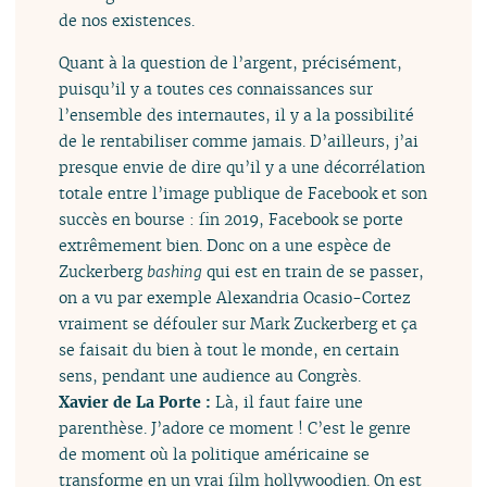
de nos existences.
Quant à la question de l’argent, précisément,
puisqu’il y a toutes ces connaissances sur
l’ensemble des internautes, il y a la possibilité
de le rentabiliser comme jamais. D’ailleurs, j’ai
presque envie de dire qu’il y a une décorrélation
totale entre l’image publique de Facebook et son
succès en bourse : fin 2019, Facebook se porte
extrêmement bien. Donc on a une espèce de
Zuckerberg
bashing
qui est en train de se passer,
on a vu par exemple Alexandria Ocasio-Cortez
vraiment se défouler sur Mark Zuckerberg et ça
se faisait du bien à tout le monde, en certain
sens, pendant une audience au Congrès.
Xavier de La Porte :
Là, il faut faire une
parenthèse. J’adore ce moment ! C’est le genre
de moment où la politique américaine se
transforme en un vrai film hollywoodien. On est