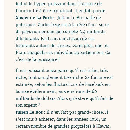
individu hyper-puissant dans l’histoire de
l’humanité à être paradoxal. Il en fait partie.
Xavier de La Porte :
Julien Le Bot parle de
puissance. Zuckerberg est à la tête d’une sorte
de pays numérique qui compte 2,4 milliards
d’habitants. Et il sait sur chacun de ces
habitants autant de choses, voire plus, que les
États auxquels ces individus appartiennent. Ça,
c’est de la puissance !
Il est puissant aussi parce qu’il est riche, très
riche, tout simplement très riche. Sa fortune est
estimée, selon les fluctuations de Facebook en
bourse évidemment, aux environs de 60
milliards de dollars. Alors qu’est-ce qu’il fait de
son argent ?
Julien Le Bot :
Il n’en fait pas grand-chose. Il
s’est mis à acheter, dans les années 2010, un
certain nombre de grandes propriétés à Hawaï,