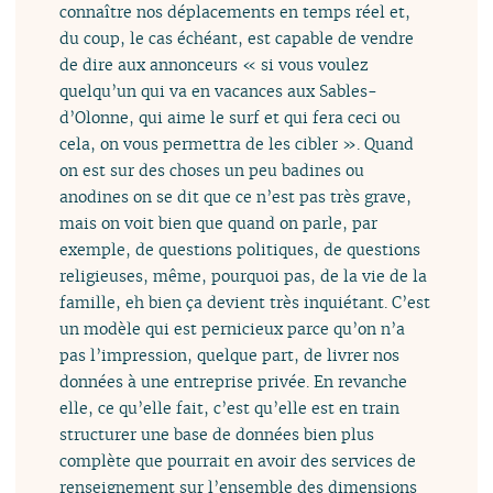
connaître nos déplacements en temps réel et,
du coup, le cas échéant, est capable de vendre
de dire aux annonceurs « si vous voulez
quelqu’un qui va en vacances aux Sables-
d’Olonne, qui aime le surf et qui fera ceci ou
cela, on vous permettra de les cibler ». Quand
on est sur des choses un peu badines ou
anodines on se dit que ce n’est pas très grave,
mais on voit bien que quand on parle, par
exemple, de questions politiques, de questions
religieuses, même, pourquoi pas, de la vie de la
famille, eh bien ça devient très inquiétant. C’est
un modèle qui est pernicieux parce qu’on n’a
pas l’impression, quelque part, de livrer nos
données à une entreprise privée. En revanche
elle, ce qu’elle fait, c’est qu’elle est en train
structurer une base de données bien plus
complète que pourrait en avoir des services de
renseignement sur l’ensemble des dimensions