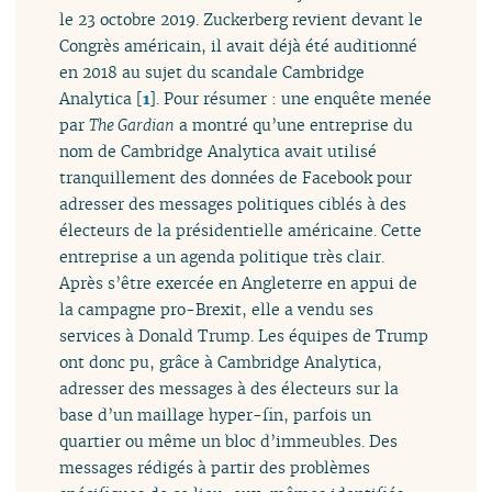
le 23 octobre 2019. Zuckerberg revient devant le
Congrès américain, il avait déjà été auditionné
en 2018 au sujet du scandale Cambridge
Analytica
[
1
]
. Pour résumer : une enquête menée
par
The Gardian
a montré qu’une entreprise du
nom de Cambridge Analytica avait utilisé
tranquillement des données de Facebook pour
adresser des messages politiques ciblés à des
électeurs de la présidentielle américaine. Cette
entreprise a un agenda politique très clair.
Après s’être exercée en Angleterre en appui de
la campagne pro-Brexit, elle a vendu ses
services à Donald Trump. Les équipes de Trump
ont donc pu, grâce à Cambridge Analytica,
adresser des messages à des électeurs sur la
base d’un maillage hyper-fin, parfois un
quartier ou même un bloc d’immeubles. Des
messages rédigés à partir des problèmes