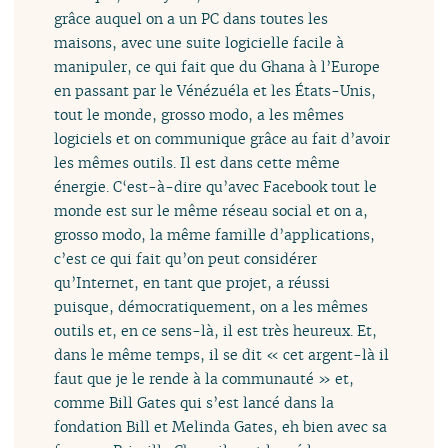
grâce auquel on a un PC dans toutes les
maisons, avec une suite logicielle facile à
manipuler, ce qui fait que du Ghana à l’Europe
en passant par le Vénézuéla et les États-Unis,
tout le monde, grosso modo, a les mêmes
logiciels et on communique grâce au fait d’avoir
les mêmes outils. Il est dans cette même
énergie. C‘est-à-dire qu’avec Facebook tout le
monde est sur le même réseau social et on a,
grosso modo, la même famille d’applications,
c’est ce qui fait qu’on peut considérer
qu’Internet, en tant que projet, a réussi
puisque, démocratiquement, on a les mêmes
outils et, en ce sens-là, il est très heureux. Et,
dans le même temps, il se dit « cet argent-là il
faut que je le rende à la communauté » et,
comme Bill Gates qui s’est lancé dans la
fondation Bill et Melinda Gates, eh bien avec sa