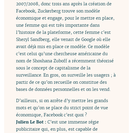
2007/2008, donc trois ans après la création de
Facebook, Zuckerberg trouve son modèle
économique et engage, pour le mettre en place,
une femme qui est très importante dans
l’histoire de la plateforme, cette femme c’est
Sheryl Sandberg, elle venait de Google où elle
avait déjà mis en place ce modèle. Ce modèle
c’est celui qu’une chercheuse américaine du
nom de Shoshana Zuboff a récemment théorisé
sous le concept de capitalisme de la
surveillance. En gros, on surveille les usagers ; à
partir de ce qu’on recueille on constitue des
bases de données personnelles et on les vend.
D’ailleurs, si on arrête d’y mettre les grands
mots et qu’on se place du strict point de vue
économique, Facebook c’est quoi ?
Julien Le Bot :
C’est une immense régie
publicitaire qui, en plus, est capable de