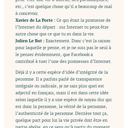
etc., c’est quelque chose qu’il a beaucoup de mal
à concevoir.
Xavier de La Porte :
Ce qui était la promesse de
l’Internet du départ : sur Internet tu peux être
autre chose que ce que tu es dans la vie.
Julien Le Bot :
Exactement. Donc c’est la raison
pour laquelle je pense, et je ne suis pas le seul à
le penser évidemment, que Facebook a
contribué à tuer l’une des promesses d’Internet.
Déjà il y a cette espèce d’idée d’intégrité de la
personne. Il a parfois parlé de transparence
intégrale ou radicale, je ne sais plus quel est
adjectif en français, mais il est dans cette idée
selon laquelle il y a une espèce de noyau dur qui
est donc la personne, la vérité de la personne,
l’authenticité de la personne. Derrière tout ça,
quelque part pour lui la vie privée doit être en
partie abolie, en ce sens qu’à partir du moment