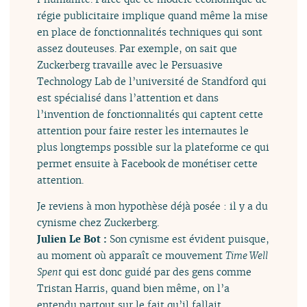
régie publicitaire implique quand même la mise
en place de fonctionnalités techniques qui sont
assez douteuses. Par exemple, on sait que
Zuckerberg travaille avec le Persuasive
Technology Lab de l’université de Standford qui
est spécialisé dans l’attention et dans
l’invention de fonctionnalités qui captent cette
attention pour faire rester les internautes le
plus longtemps possible sur la plateforme ce qui
permet ensuite à Facebook de monétiser cette
attention.
Je reviens à mon hypothèse déjà posée : il y a du
cynisme chez Zuckerberg.
Julien Le Bot :
Son cynisme est évident puisque,
au moment où apparaît ce mouvement
Time Well
Spent
qui est donc guidé par des gens comme
Tristan Harris, quand bien même, on l’a
entendu partout sur le fait qu’il fallait