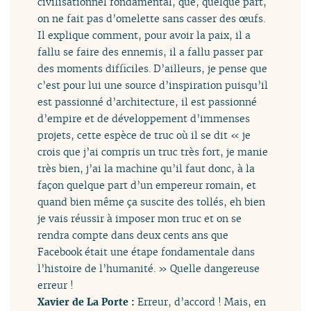
civilisationnel fondamental, que, quelque part,
on ne fait pas d’omelette sans casser des œufs.
Il explique comment, pour avoir la paix, il a
fallu se faire des ennemis, il a fallu passer par
des moments difficiles. D’ailleurs, je pense que
c’est pour lui une source d’inspiration puisqu’il
est passionné d’architecture, il est passionné
d’empire et de développement d’immenses
projets, cette espèce de truc où il se dit « je
crois que j’ai compris un truc très fort, je manie
très bien, j’ai la machine qu’il faut donc, à la
façon quelque part d’un empereur romain, et
quand bien même ça suscite des tollés, eh bien
je vais réussir à imposer mon truc et on se
rendra compte dans deux cents ans que
Facebook était une étape fondamentale dans
l’histoire de l’humanité. » Quelle dangereuse
erreur !
Xavier de La Porte :
Erreur, d’accord ! Mais, en