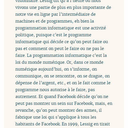
visionnaire. Lessig dit qu’à l’heure où nous
vivons une partie de plus en plus importante de
notre vie en ligne par l’intermédiaire de
machines et de programmes, eh bien la
programmation informatique est une activité
politique, puisque c’est le programme
informatique qui décide ce qu’on peut faire ou
pas et comment on peut le faire ou ne pas le
faire. La programmation informatique c’est la
loi du monde numérique. Or, dans ce monde
numérique aujourd’hui, on s’informe, on
communique, on se rencontre, on se drague, on
dépense de l’argent, etc., et on le fait comme le
programme nous autorise à le faire, pas
autrement. Et quand Facebook décide qu’on ne
peut pas montrer un sein sur Facebook, mais, en
revanche, qu’on peut montrer des armes, il
fabrique une loi qui s’applique à tous les
habitants de Facebook. En 1999, Lessig en tirait