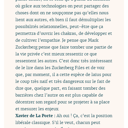
où grâce aux technologies on peut partager des
choses dont on ne soupçonne pas qu’elles nous
lient aux autres, eh bien il faut démultiplier les
possibilités relationnelles, peut-être que ça
permettra d’ouvrir les chakras, de développer et
de cultiver l’empathie. Je pense que Mark
Zuckerberg pense que faire tomber une partie de
la vie privée c’est mieux ressentir ce que
ressentent les autres. C’est donc très intéressant
de le lire dans les Zuckerberg Files et de voir
que, par moment, il a cette espèce de laïus pour
le coup très naïf et très dangereux sur le fait de
dire que, quelque part, en faisant tomber des
barrières chez l’autre on est plus capable de
décentrer son regard pour se projeter à sa place
et mesurer les enjeux.
Xavier de La Porte :
Ah oui ! Ça, c’est la position
libérale classique. S’il le veut, chacun peut