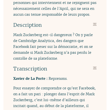
personnes qui interviennent et ne rejoignent pas
nécessairement celles de l’April, qui ne sera en
aucun cas tenue responsable de leurs propos.
Description
Mark Zuckerberg est-il dangereux ? On y parle
de Cambridge Analytica, des dangers que
Facebook fait peser sur la démocratie, et on se
demande si Mark Zuckerberg n’a pas perdu le
contrôle de sa plateforme.
Transcription
Xavier de La Porte :
Reprenons.
Pour essayer de comprendre ce qu’est Facebook,
on a fait un pari : plonger dans l’esprit de Mark
Zuckerberg, c’est lui-même d’ailleurs qui
incitait quand, au début de la plateforme, il