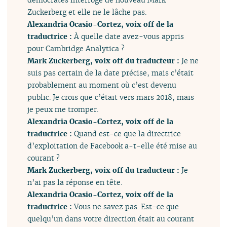
Zuckerberg et elle ne le lâche pas.
Alexandria Ocasio-Cortez, voix off de la
traductrice :
À quelle date avez-vous appris
pour Cambridge Analytica ?
Mark Zuckerberg, voix off du traducteur :
Je ne
suis pas certain de la date précise, mais c’était
probablement au moment où c’est devenu
public. Je crois que c’était vers mars 2018, mais
je peux me tromper.
Alexandria Ocasio-Cortez, voix off de la
traductrice :
Quand est-ce que la directrice
d’exploitation de Facebook a-t-elle été mise au
courant ?
Mark Zuckerberg, voix off du traducteur :
Je
n’ai pas la réponse en tête.
Alexandria Ocasio-Cortez, voix off de la
traductrice :
Vous ne savez pas. Est-ce que
quelqu’un dans votre direction était au courant