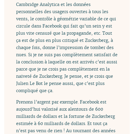
Cambridge Analytica et les données
personnelles des usagers ouvertes à tous les
vents, le contrôle à géométrie variable de ce qui
circule dans Facebook qui fait qu’un sein y est
plus vite censuré que la propagande, etc. Tout
ça est de plus en plus critiqué et Zuckerberg, à
chaque fois, donne l’impression de tomber des
nues. Si je ne suis pas complètement satisfait de
la conclusion à laquelle on est arrivés c’est aussi
parce que je ne crois pas complètement en la
naïveté de Zuckerberg. Je pense, et je crois que
Julien Le Bot le pense aussi, que c’est plus
compliqué que ça.
Prenons l’argent par exemple. Facebook est
aujourd’hui valorisé aux alentours de 600
milliards de dollars et la fortune de Zuckerberg
estimée à 60 milliards de dollars. Et tout ça
n’est pas venu de rien ! Au tournant des années