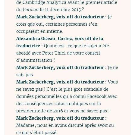
de Cambridge Analytica avant le premier article
du
Gardian
le 11 décembre 2015 ?
Mark Zuckerberg, voix off du traducteur :
Je
crois que oui, certaines personnes s’en
occupaient en interne.
Alexandria Ocasio-Cortez, voix off de la
traductrice :
Quand est-ce que le sujet a été
abordé avec Peter Thiel de votre conseil
d’administration ?
Mark Zuckerberg, voix off du traducteur :
Je ne
sais pas.
Mark Zuckerberg, voix off du traducteur :
Vous
ne savez pas ! C’est le plus gros scandale de
données personnelles qu’a connu Facebook avec
des conséquences catastrophiques sur la
présidentielle de 2016 et vous ne savez pas !
Mark Zuckerberg, voix off du traducteur :
Madame, nous en avons discuté après avoir su
ce qui s’était passé.