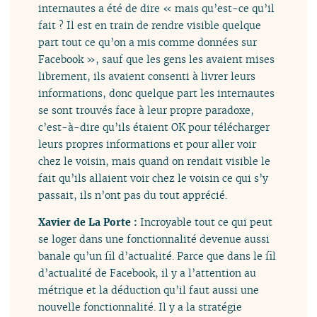
internautes a été de dire « mais qu’est-ce qu’il
fait ? Il est en train de rendre visible quelque
part tout ce qu’on a mis comme données sur
Facebook », sauf que les gens les avaient mises
librement, ils avaient consenti à livrer leurs
informations, donc quelque part les internautes
se sont trouvés face à leur propre paradoxe,
c’est-à-dire qu’ils étaient OK pour télécharger
leurs propres informations et pour aller voir
chez le voisin, mais quand on rendait visible le
fait qu’ils allaient voir chez le voisin ce qui s’y
passait, ils n’ont pas du tout apprécié.
Xavier de La Porte :
Incroyable tout ce qui peut
se loger dans une fonctionnalité devenue aussi
banale qu’un fil d’actualité. Parce que dans le fil
d’actualité de Facebook, il y a l’attention au
métrique et la déduction qu’il faut aussi une
nouvelle fonctionnalité. Il y a la stratégie