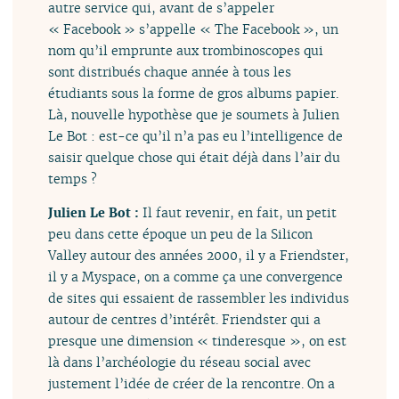
autre service qui, avant de s’appeler
« Facebook » s’appelle « The Facebook », un
nom qu’il emprunte aux trombinoscopes qui
sont distribués chaque année à tous les
étudiants sous la forme de gros albums papier.
Là, nouvelle hypothèse que je soumets à Julien
Le Bot : est-ce qu’il n’a pas eu l’intelligence de
saisir quelque chose qui était déjà dans l’air du
temps ?
Julien Le Bot :
Il faut revenir, en fait, un petit
peu dans cette époque un peu de la Silicon
Valley autour des années 2000, il y a Friendster,
il y a Myspace, on a comme ça une convergence
de sites qui essaient de rassembler les individus
autour de centres d’intérêt. Friendster qui a
presque une dimension « tinderesque », on est
là dans l’archéologie du réseau social avec
justement l’idée de créer de la rencontre. On a