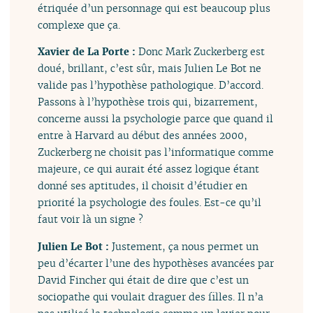
étriquée d’un personnage qui est beaucoup plus
complexe que ça.
Xavier de La Porte :
Donc Mark Zuckerberg est
doué, brillant, c’est sûr, mais Julien Le Bot ne
valide pas l’hypothèse pathologique. D’accord.
Passons à l’hypothèse trois qui, bizarrement,
concerne aussi la psychologie parce que quand il
entre à Harvard au début des années 2000,
Zuckerberg ne choisit pas l’informatique comme
majeure, ce qui aurait été assez logique étant
donné ses aptitudes, il choisit d’étudier en
priorité la psychologie des foules. Est-ce qu’il
faut voir là un signe ?
Julien Le Bot :
Justement, ça nous permet un
peu d’écarter l’une des hypothèses avancées par
David Fincher qui était de dire que c’est un
sociopathe qui voulait draguer des filles. Il n’a