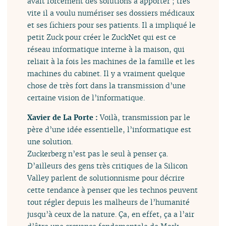
avait forcément des solutions à apporter ; très
vite il a voulu numériser ses dossiers médicaux
et ses fichiers pour ses patients. Il a impliqué le
petit Zuck pour créer le ZuckNet qui est ce
réseau informatique interne à la maison, qui
reliait à la fois les machines de la famille et les
machines du cabinet. Il y a vraiment quelque
chose de très fort dans la transmission d’une
certaine vision de l’informatique.
Xavier de La Porte :
Voilà, transmission par le
père d’une idée essentielle, l’informatique est
une solution.
Zuckerberg n’est pas le seul à penser ça.
D’ailleurs des gens très critiques de la Silicon
Valley parlent de solutionnisme pour décrire
cette tendance à penser que les technos peuvent
tout régler depuis les malheurs de l’humanité
jusqu’à ceux de la nature. Ça, en effet, ça a l’air