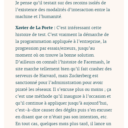
Je pense qu’il testait sur des recoins isolés de
l’existence des modalités d’interaction entre la
machine et l’humanité.
Xavier de La Porte :
C’est intéressant cette
histoire de test. C’est vraiment la démarche de
la programmation appliquée à l’entreprise, la
progression par essais/erreurs, jusqu’au
moment où on trouve la bonne solution.
D’ailleurs on connaît l’histoire de Facemash, le
site marche tellement bien qu’il fait crasher des
serveurs de Harvard, mais Zuckerberg est
sanctionné pour l’administration pour avoir
piraté les réseaux. Il s’excuse plus ou moins ; ça
c’est une méthode qu’il inaugure à l’occasion et
qu’il continue à appliquer jusqu’à aujourd’hui,
c’est-à-dire causer des dégâts puis s’en excuser
en disant que ce n’était pas son intention, etc.
En tout cas, quelques mois plus tard, il lance un