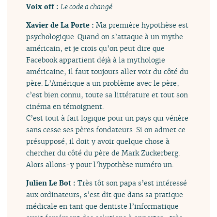
Voix off :
Le code a changé
Xavier de La Porte :
Ma première hypothèse est
psychologique. Quand on s’attaque à un mythe
américain, et je crois qu’on peut dire que
Facebook appartient déjà à la mythologie
américaine, il faut toujours aller voir du côté du
père. L’Amérique a un problème avec le père,
c’est bien connu, toute sa littérature et tout son
cinéma en témoignent.
C’est tout à fait logique pour un pays qui vénère
sans cesse ses pères fondateurs. Si on admet ce
présupposé, il doit y avoir quelque chose à
chercher du côté du père de Mark Zuckerberg.
Alors allons-y pour l’hypothèse numéro un.
Julien Le Bot :
Très tôt son papa s’est intéressé
aux ordinateurs, s’est dit que dans sa pratique
médicale en tant que dentiste l’informatique