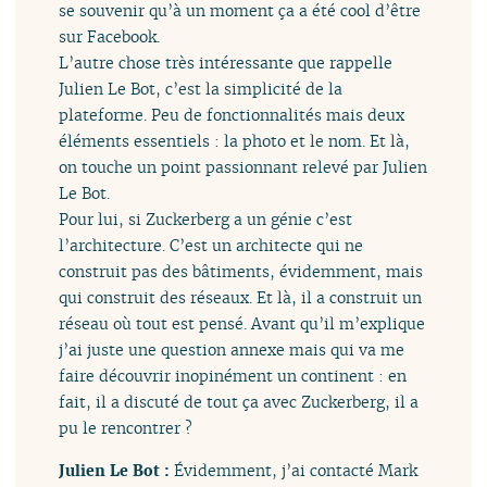
se souvenir qu’à un moment ça a été cool d’être
sur Facebook.
L’autre chose très intéressante que rappelle
Julien Le Bot, c’est la simplicité de la
plateforme. Peu de fonctionnalités mais deux
éléments essentiels : la photo et le nom. Et là,
on touche un point passionnant relevé par Julien
Le Bot.
Pour lui, si Zuckerberg a un génie c’est
l’architecture. C’est un architecte qui ne
construit pas des bâtiments, évidemment, mais
qui construit des réseaux. Et là, il a construit un
réseau où tout est pensé. Avant qu’il m’explique
j’ai juste une question annexe mais qui va me
faire découvrir inopinément un continent : en
fait, il a discuté de tout ça avec Zuckerberg, il a
pu le rencontrer ?
Julien Le Bot :
Évidemment, j’ai contacté Mark