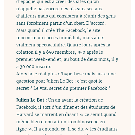
d’époque qui est à créer des sites qu’on
n’appelle pas encore des réseaux sociaux
d’ailleurs mais qui consistent à réunir des gens
sans forcément partir d’un objet. D’accord.
Mais quand il crée The Facebook, le site
rencontre un succès immédiat, mais alors
vraiment spectaculaire. Quatre jours après la
création il y a 650 membres, 950 après le
premier week-end et, au bout de deux mois, il y
a 30 000 inscrits.
Alors là je n’ai plus d’hypothèse mais juste une
question pour Julien Le Bot : c’est quoi le
secret ? Le vrai secret du premier Facebook ?
Julien Le Bot :
Un an avant la création de
Facebook, il sort d’un dîner et des étudiants de
Harvard se marrent en disant « ce serait quand
même bien qu’on ait un trombinoscope en
ligne ». Il a entendu ça. Il se dit « les étudiants