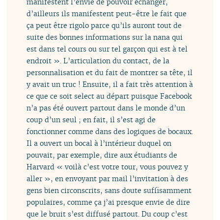
manifestent l’envie de pouvoir échanger,
d’ailleurs ils manifestent peut-être le fait que
ça peut être rigolo parce qu’ils auront tout de
suite des bonnes informations sur la nana qui
est dans tel cours ou sur tel garçon qui est à tel
endroit ». L’articulation du contact, de la
personnalisation et du fait de montrer sa tête, il
y avait un truc ! Ensuite, il a fait très attention à
ce que ce soit select au départ puisque Facebook
n’a pas été ouvert partout dans le monde d’un
coup d’un seul ; en fait, il s’est agi de
fonctionner comme dans des logiques de bocaux.
Il a ouvert un bocal à l’intérieur duquel on
pouvait, par exemple, dire aux étudiants de
Harvard « voilà c’est votre tour, vous pouvez y
aller », en envoyant par mail l’invitation à des
gens bien circonscrits, sans doute suffisamment
populaires, comme ça j’ai presque envie de dire
que le bruit s’est diffusé partout. Du coup c’est