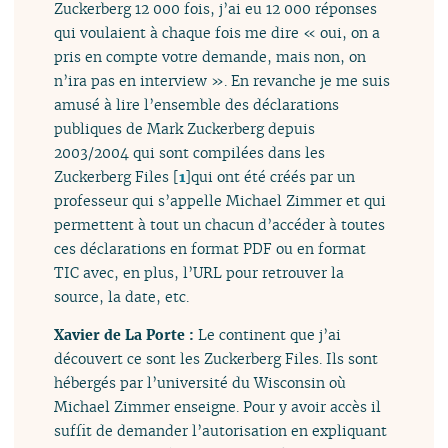
Zuckerberg 12 000 fois, j’ai eu 12 000 réponses
qui voulaient à chaque fois me dire « oui, on a
pris en compte votre demande, mais non, on
n’ira pas en interview ». En revanche je me suis
amusé à lire l’ensemble des déclarations
publiques de Mark Zuckerberg depuis
2003/2004 qui sont compilées dans les
Zuckerberg Files
[
1
]
qui ont été créés par un
professeur qui s’appelle Michael Zimmer et qui
permettent à tout un chacun d’accéder à toutes
ces déclarations en format PDF ou en format
TIC avec, en plus, l’URL pour retrouver la
source, la date, etc.
Xavier de La Porte :
Le continent que j’ai
découvert ce sont les Zuckerberg Files. Ils sont
hébergés par l’université du Wisconsin où
Michael Zimmer enseigne. Pour y avoir accès il
suffit de demander l’autorisation en expliquant