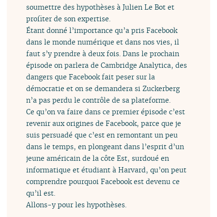
soumettre des hypothèses à Julien Le Bot et
profiter de son expertise.
Étant donné l’importance qu’a pris Facebook
dans le monde numérique et dans nos vies, il
faut s’y prendre à deux fois. Dans le prochain
épisode on parlera de Cambridge Analytica, des
dangers que Facebook fait peser sur la
démocratie et on se demandera si Zuckerberg
n’a pas perdu le contrôle de sa plateforme.
Ce qu’on va faire dans ce premier épisode c’est
revenir aux origines de Facebook, parce que je
suis persuadé que c’est en remontant un peu
dans le temps, en plongeant dans l’esprit d’un
jeune américain de la côte Est, surdoué en
informatique et étudiant à Harvard, qu’on peut
comprendre pourquoi Facebook est devenu ce
qu’il est.
Allons-y pour les hypothèses.