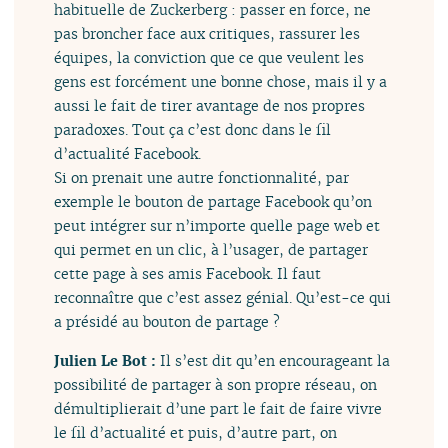
habituelle de Zuckerberg : passer en force, ne
pas broncher face aux critiques, rassurer les
équipes, la conviction que ce que veulent les
gens est forcément une bonne chose, mais il y a
aussi le fait de tirer avantage de nos propres
paradoxes. Tout ça c’est donc dans le fil
d’actualité Facebook.
Si on prenait une autre fonctionnalité, par
exemple le bouton de partage Facebook qu’on
peut intégrer sur n’importe quelle page web et
qui permet en un clic, à l’usager, de partager
cette page à ses amis Facebook. Il faut
reconnaître que c’est assez génial. Qu’est-ce qui
a présidé au bouton de partage ?
Julien Le Bot :
Il s’est dit qu’en encourageant la
possibilité de partager à son propre réseau, on
démultiplierait d’une part le fait de faire vivre
le fil d’actualité et puis, d’autre part, on