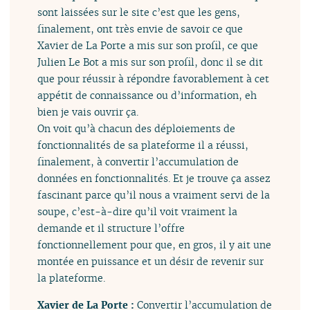
sont laissées sur le site c’est que les gens,
finalement, ont très envie de savoir ce que
Xavier de La Porte a mis sur son profil, ce que
Julien Le Bot a mis sur son profil, donc il se dit
que pour réussir à répondre favorablement à cet
appétit de connaissance ou d’information, eh
bien je vais ouvrir ça.
On voit qu’à chacun des déploiements de
fonctionnalités de sa plateforme il a réussi,
finalement, à convertir l’accumulation de
données en fonctionnalités. Et je trouve ça assez
fascinant parce qu’il nous a vraiment servi de la
soupe, c’est-à-dire qu’il voit vraiment la
demande et il structure l’offre
fonctionnellement pour que, en gros, il y ait une
montée en puissance et un désir de revenir sur
la plateforme.
Xavier de La Porte :
Convertir l’accumulation de