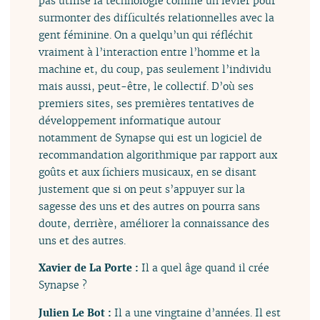
pas utilisé la technologie comme un levier pour
surmonter des difficultés relationnelles avec la
gent féminine. On a quelqu’un qui réfléchit
vraiment à l’interaction entre l’homme et la
machine et, du coup, pas seulement l’individu
mais aussi, peut-être, le collectif. D’où ses
premiers sites, ses premières tentatives de
développement informatique autour
notamment de Synapse qui est un logiciel de
recommandation algorithmique par rapport aux
goûts et aux fichiers musicaux, en se disant
justement que si on peut s’appuyer sur la
sagesse des uns et des autres on pourra sans
doute, derrière, améliorer la connaissance des
uns et des autres.
Xavier de La Porte :
Il a quel âge quand il crée
Synapse ?
Julien Le Bot :
Il a une vingtaine d’années. Il est