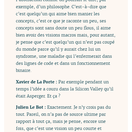
exemple, d’un philosophe. C’est-à-dire que
c’est quelqu’un qui aime bien manier les
concepts, c’est ce que je raconte un peu, ses
concepts sont sans doute un peu flous, il aime
bien avoir des visions macros mais, pour autant,
je pense que c’est quelqu’un qui n’est pas coupé
du monde parce qu’il y aurait chez lui un
syndrome, une maladie qui l’enfermerait dans
des lignes de code et dans un fonctionnement
binaire.
Xavier de La Porte :
Par exemple pendant un
temps l’idée a couru dans la Silicon Valley qu’il
était Asperger. Et ça ?
Julien Le Bot :
Exactement. Je n’y crois pas du
tout. Pareil, on n’a pas de source ultime par
rapport à tout ça, mais je pense, encore une
fois, que c’est une vision un peu courte et