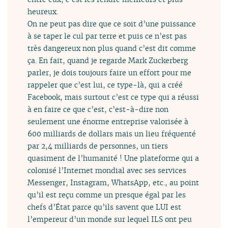
heureux.
On ne peut pas dire que ce soit d’une puissance
à se taper le cul par terre et puis ce n’est pas
très dangereux non plus quand c’est dit comme
ça. En fait, quand je regarde Mark Zuckerberg
parler, je dois toujours faire un effort pour me
rappeler que c’est lui, ce type-là, qui a créé
Facebook, mais surtout c’est ce type qui a réussi
à en faire ce que c’est, c’est-à-dire non
seulement une énorme entreprise valorisée à
600 milliards de dollars mais un lieu fréquenté
par 2,4 milliards de personnes, un tiers
quasiment de l’humanité ! Une plateforme qui a
colonisé l’Internet mondial avec ses services
Messenger, Instagram, WhatsApp, etc., au point
qu’il est reçu comme un presque égal par les
chefs d’État parce qu’ils savent que LUI est
l’empereur d’un monde sur lequel ILS ont peu