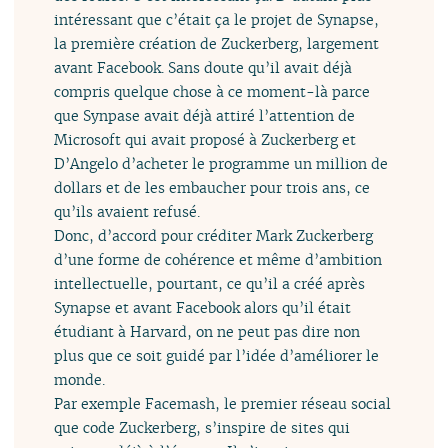
intéressant que c’était ça le projet de Synapse,
la première création de Zuckerberg, largement
avant Facebook. Sans doute qu’il avait déjà
compris quelque chose à ce moment-là parce
que Synpase avait déjà attiré l’attention de
Microsoft qui avait proposé à Zuckerberg et
D’Angelo d’acheter le programme un million de
dollars et de les embaucher pour trois ans, ce
qu’ils avaient refusé.
Donc, d’accord pour créditer Mark Zuckerberg
d’une forme de cohérence et même d’ambition
intellectuelle, pourtant, ce qu’il a créé après
Synapse et avant Facebook alors qu’il était
étudiant à Harvard, on ne peut pas dire non
plus que ce soit guidé par l’idée d’améliorer le
monde.
Par exemple Facemash, le premier réseau social
que code Zuckerberg, s’inspire de sites qui