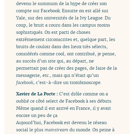
devenu le summum de la hype de créer son
compte sur Facebook. Ensuite on est allé sur
Yale, sur des universités de la Ivy League. Du
coup, le bruit a couru dans les campus moins
sophistiqués. On est parti de choses
extrêmement circonscrites et, quelque part, les
bruits de couloir dans des lieux très sélects,
considérés comme cool, ont contribué, je pense,
au succès d’un site qui, au départ, ne
permettait pas de créer des pages, de faire de la
messagerie, etc., mais qui n’était qu’un
facebook
, c’est-à-dire un trombinoscope.
Xavier de La Porte :
C’est drôle comme on a
oublié ce côté select de Facebook à ses débuts.
Même quand il est arrivé en France, il y avait
encore un peu de ça.
Aujourd’hui, Facebook est devenu le réseau
social le plus
mainstream
du monde. On peine à