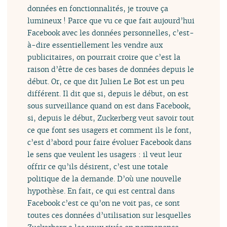
données en fonctionnalités, je trouve ça
lumineux ! Parce que vu ce que fait aujourd’hui
Facebook avec les données personnelles, c’est-
à-dire essentiellement les vendre aux
publicitaires, on pourrait croire que c’est la
raison d’être de ces bases de données depuis le
début. Or, ce que dit Julien Le Bot est un peu
différent. Il dit que si, depuis le début, on est
sous surveillance quand on est dans Facebook,
si, depuis le début, Zuckerberg veut savoir tout
ce que font ses usagers et comment ils le font,
c’est d’abord pour faire évoluer Facebook dans
le sens que veulent les usagers : il veut leur
offrir ce qu’ils désirent, c’est une totale
politique de la demande. D’où une nouvelle
hypothèse. En fait, ce qui est central dans
Facebook c’est ce qu’on ne voit pas, ce sont
toutes ces données d’utilisation sur lesquelles