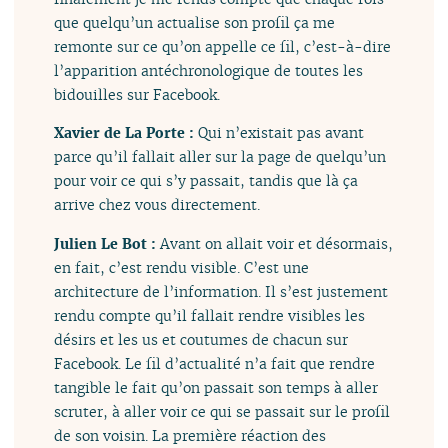
que quelqu’un actualise son profil ça me
remonte sur ce qu’on appelle ce fil, c’est-à-dire
l’apparition antéchronologique de toutes les
bidouilles sur Facebook.
Xavier de La Porte :
Qui n’existait pas avant
parce qu’il fallait aller sur la page de quelqu’un
pour voir ce qui s’y passait, tandis que là ça
arrive chez vous directement.
Julien Le Bot :
Avant on allait voir et désormais,
en fait, c’est rendu visible. C’est une
architecture de l’information. Il s’est justement
rendu compte qu’il fallait rendre visibles les
désirs et les us et coutumes de chacun sur
Facebook. Le fil d’actualité n’a fait que rendre
tangible le fait qu’on passait son temps à aller
scruter, à aller voir ce qui se passait sur le profil
de son voisin. La première réaction des