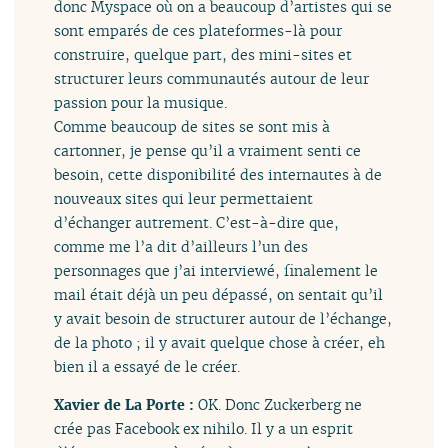
donc Myspace où on a beaucoup d’artistes qui se
sont emparés de ces plateformes-là pour
construire, quelque part, des mini-sites et
structurer leurs communautés autour de leur
passion pour la musique.
Comme beaucoup de sites se sont mis à
cartonner, je pense qu’il a vraiment senti ce
besoin, cette disponibilité des internautes à de
nouveaux sites qui leur permettaient
d’échanger autrement. C’est-à-dire que,
comme me l’a dit d’ailleurs l’un des
personnages que j’ai interviewé, finalement le
mail était déjà un peu dépassé, on sentait qu’il
y avait besoin de structurer autour de l’échange,
de la photo ; il y avait quelque chose à créer, eh
bien il a essayé de le créer.
Xavier de La Porte :
OK. Donc Zuckerberg ne
crée pas Facebook ex nihilo. Il y a un esprit