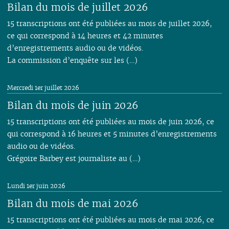
Bilan du mois de juillet 2026
15 transcriptions ont été publiées au mois de juillet 2026,
ce qui correspond à 14 heures et 42 minutes
d’enregistrements audio ou de vidéos.
La commission d’enquête sur les (…)
Mercredi 1er juillet 2026
Bilan du mois de juin 2026
15 transcriptions ont été publiées au mois de juin 2026, ce
qui correspond à 16 heures et 5 minutes d’enregistrements
audio ou de vidéos.
Grégoire Barbey est journaliste au (…)
Lundi 1er juin 2026
Bilan du mois de mai 2026
15 transcriptions ont été publiées au mois de mai 2026, ce