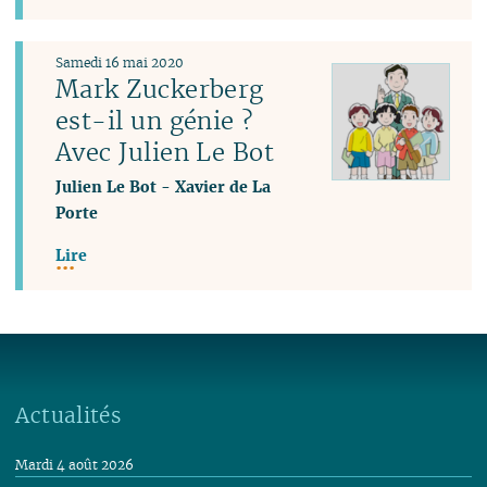
Samedi 16 mai 2020
Mark Zuckerberg
est-il un génie ?
Avec Julien Le Bot
Julien Le Bot
-
Xavier de La
Porte
Lire
Actualités
Mardi 4 août 2026