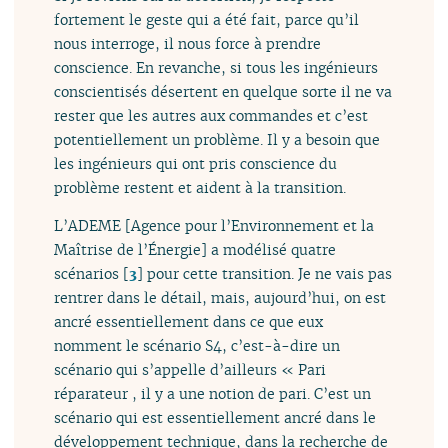
fortement le geste qui a été fait, parce qu’il
nous interroge, il nous force à prendre
conscience. En revanche, si tous les ingénieurs
conscientisés désertent en quelque sorte il ne va
rester que les autres aux commandes et c’est
potentiellement un problème. Il y a besoin que
les ingénieurs qui ont pris conscience du
problème restent et aident à la transition.
L’ADEME [Agence pour l’Environnement et la
Maîtrise de l’Énergie] a modélisé quatre
scénarios
[
3
]
pour cette transition. Je ne vais pas
rentrer dans le détail, mais, aujourd’hui, on est
ancré essentiellement dans ce que eux
nomment le scénario S4, c’est-à-dire un
scénario qui s’appelle d’ailleurs « Pari
réparateur , il y a une notion de pari. C’est un
scénario qui est essentiellement ancré dans le
développement technique, dans la recherche de