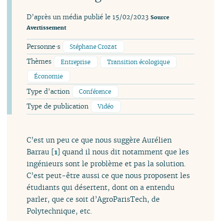
D’après un média publié le 15/02/2023
Source
Avertissement
Personne·s
Stéphane Crozat
Thèmes
Entreprise
Transition écologique
Économie
Type d’action
Conférence
Type de publication
Vidéo
C’est un peu ce que nous suggère Aurélien
Barrau
[
1
]
quand il nous dit notamment que les
ingénieurs sont le problème et pas la solution.
C’est peut-être aussi ce que nous proposent les
étudiants qui désertent, dont on a entendu
parler, que ce soit d’AgroParisTech, de
Polytechnique, etc.