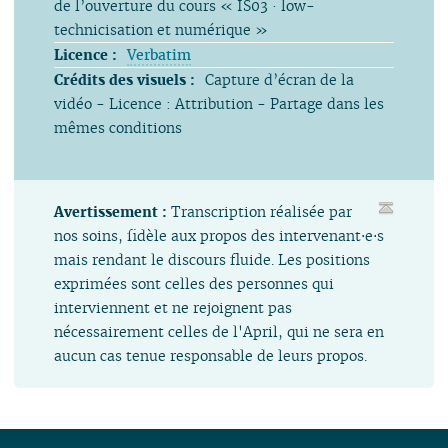
de l’ouverture du cours « IS03 · low-
technicisation et numérique »
Licence :
Verbatim
Crédits des visuels :
Capture d’écran de la
vidéo - Licence : Attribution - Partage dans les
mêmes conditions
Avertissement :
Transcription réalisée par
nos soins, fidèle aux propos des intervenant⋅e⋅s
mais rendant le discours fluide. Les positions
exprimées sont celles des personnes qui
interviennent et ne rejoignent pas
nécessairement celles de l'April, qui ne sera en
aucun cas tenue responsable de leurs propos.