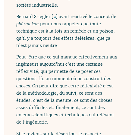
société industrielle.
Bernard Stiegler
[
2
]
avait réactivé le concept de
phármakon
pour nous rappeler que toute
technique est à la fois un remède et un poison,
qu’il y a toujours des effets délétères, que ça
n’est jamais neutre.
Peut-être que ce qui manque effectivement aux
ingénieurs aujourd’hui c’est une certaine
réflexivité, qui permette de se poser ces
questions-là, au moment où on construit des
choses. On peut dire que cette réflexivité c’est
de la méthodologie, du suivi, ce sont des
études, c’est de la mesure, ce sont des choses
assez difficiles et, finalement, ce sont des
enjeux scientifiques et techniques qui relèvent
de l’ingénierie.
Si je reviens sur la désertion, je respecte