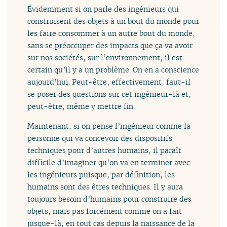
Évidemment si on parle des ingénieurs qui
construisent des objets à un bout du monde pour
les faire consommer à un autre bout du monde,
sans se préoccuper des impacts que ça va avoir
sur nos sociétés, sur l’environnement, il est
certain qu’il y a un problème. On en a conscience
aujourd’hui. Peut-être, effectivement, faut-il
se poser des questions sur cet ingénieur-là et,
peut-être, même y mettre fin.
Maintenant, si on pense l’ingénieur comme la
personne qui va concevoir des dispositifs
techniques pour d’autres humains, il paraît
difficile d’imaginer qu’on va en terminer avec
les ingénieurs puisque, par définition, les
humains sont des êtres techniques. Il y aura
toujours besoin d’humains pour construire des
objets, mais pas forcément comme on a fait
jusque-là, en tout cas depuis la naissance de la