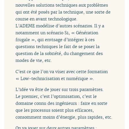
nouvelles solutions techniques aux problèmes
qui ont été posés par la technique, une sorte de
course en avant technologique.
L’ADEME modélise d’autres scénarios. Il y a
notamment un scénario S1, « Génération
frugale », qui envisage d’intégrer à ces
questions techniques le fait de se poser la
question de la sobriété, du changement des
modes de vie, etc.
C’est ce que l’on va viser avec cette formation
« Low-technicisation et numérique ».
L’idée va être de jouer sur trois paramètres.
Le premier, c’est l’optimisation, c’est le
domaine connu des ingénieurs : faire en sorte
que les processus soient plus efficaces,
consomment moins d’énergie, plus rapides, etc.
On va jouer sur deux autres paramètres :