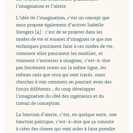
l’imagination et l’alerte.
L’idée de l’imagination, c’est un concept que
nous propose également d’activer Isabelle
Stengers
[
4
]
: c’est de se projeter dans les
modes de vie et essayer d’imaginer ce que nos
techniques pourraient faire à ces modes de vie,
comment elles pourraient les modifier, et
vraiment s’autoriser à imaginer, c’est-à-dire
pas forcément rester sur la même ligne, les
mêmes rails que ceux qui sont tracés, mais
chercher à voir comment on pourrait avoir des
futurs différents ; du coup développer
l’imagination du côté des ingénieurs et du
travail de conception.
La fonction d’alerte, c’est, en quelque sorte, une
fonction politique, c’est-à-dire que ça consiste
à créer des choses qui vont aider à faire prendre