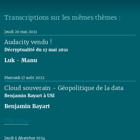
Transcriptions sur les mêmes thèmes :
Jeudi 20 mai 2021
Audacity vendu !
Décryptualité du 17 mai 2021
Luk
-
Manu
Lire
Mercredi 17 août 2022
Cloud souverain - Géopolitique de la data
Benjamin Bayart à USI
Benjamin Bayart
USI 2022
Lire
Jeudi 5 décembre 2024