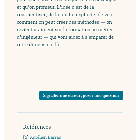
et qu’on promeut. L’idée c’est de la
conscientiser, de la rendre explicite, de voir
comment on peut créer des méthodes — on
revient vraiment sur la formation au métier
d’ingénieur — qui vont aider à s’emparer de
cette dimension-là.
Signaler une erreur, poser une question
Références
[
1
]
Aurélien Barrau