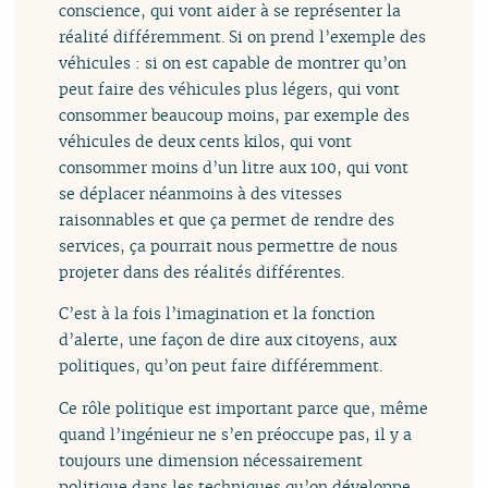
conscience, qui vont aider à se représenter la
réalité différemment. Si on prend l’exemple des
véhicules : si on est capable de montrer qu’on
peut faire des véhicules plus légers, qui vont
consommer beaucoup moins, par exemple des
véhicules de deux cents kilos, qui vont
consommer moins d’un litre aux 100, qui vont
se déplacer néanmoins à des vitesses
raisonnables et que ça permet de rendre des
services, ça pourrait nous permettre de nous
projeter dans des réalités différentes.
C’est à la fois l’imagination et la fonction
d’alerte, une façon de dire aux citoyens, aux
politiques, qu’on peut faire différemment.
Ce rôle politique est important parce que, même
quand l’ingénieur ne s’en préoccupe pas, il y a
toujours une dimension nécessairement
politique dans les techniques qu’on développe