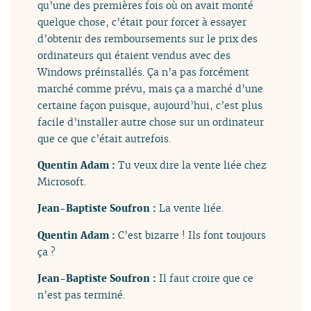
qu’une des premières fois où on avait monté
quelque chose, c’était pour forcer à essayer
d’obtenir des remboursements sur le prix des
ordinateurs qui étaient vendus avec des
Windows préinstallés. Ça n’a pas forcément
marché comme prévu, mais ça a marché d’une
certaine façon puisque, aujourd’hui, c’est plus
facile d’installer autre chose sur un ordinateur
que ce que c’était autrefois.
Quentin Adam :
Tu veux dire la vente liée chez
Microsoft.
Jean-Baptiste Soufron :
La vente liée.
Quentin Adam :
C’est bizarre ! Ils font toujours
ça ?
Jean-Baptiste Soufron :
Il faut croire que ce
n’est pas terminé.