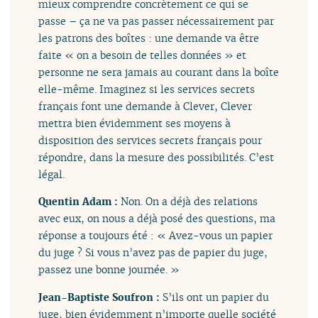
mieux comprendre concrètement ce qui se
passe – ça ne va pas passer nécessairement par
les patrons des boîtes : une demande va être
faite « on a besoin de telles données » et
personne ne sera jamais au courant dans la boîte
elle-même. Imaginez si les services secrets
français font une demande à Clever, Clever
mettra bien évidemment ses moyens à
disposition des services secrets français pour
répondre, dans la mesure des possibilités. C’est
légal.
Quentin Adam :
Non. On a déjà des relations
avec eux, on nous a déjà posé des questions, ma
réponse a toujours été : « Avez-vous un papier
du juge ? Si vous n’avez pas de papier du juge,
passez une bonne journée. »
Jean-Baptiste Soufron :
S’ils ont un papier du
juge, bien évidemment n’importe quelle société