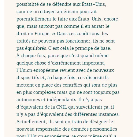
possibilité de se défendre aux États-Unis,
comme un citoyen américain pourrait
potentiellement le faire aux États-Unis, encore
que, mais surtout pas comme il en aurait le
droit en Europe. » Dans ces conditions, les
traités ne peuvent pas fonctionner, ils ne sont
pas équilibrés. C’est cela le principe de base.
À chaque fois, parce que c’est quand même
quelque chose d’extrêmement important,
l’Union européenne revient avec de nouveaux
dispositifs et, à chaque fois, ces dispositifs
mettent en place des contrôles qui sont de plus
en plus complexes mais qui ne sont toujours pas
autonomes et indépendants. Il n’y a pas
d’équivalent de la CNIL qui surveillerait ça, il
n’y a pas d’équivalent des différentes instances.
Actuellement, ils sont en train de désigner le
nouveau responsable des données personnelles
pour l’Union européenne, je crois même qu’il a