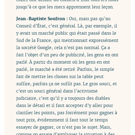
jusqu’à ce que les mecs apprennent leur leçon.
Jean-Baptiste Soufron :
Oui, mais pas qu’au
Conseil d’État, c’est général. Là, par exemple, il
y avait un marché public qui était passé dans le
Sud de la France, qui mentionnait expressément
la société Google, cela n’est pas normal. Ça a
fait l’objet d’un peu de publicité, les gens en ont
parlé. À partir du moment où les gens en ont
parlé, le marché a été retiré. Parfois, le simple
fait de mettre les choses sur la table peut
suffire, parfois ça ne suffit pas. Le gros souci, et
c’est un souci général dans l’activisme
judiciaire, c’est qu’il y a toujours des diables
dans le détail et il faut accepter d’y aller pour
clarifier les points, pas forcément pour gagner à
tout prix, évidemment il faut tout le temps
essayer de gagner, ce n’est pas le sujet. Mais,
comme on essaie d’expliquer la situation à des