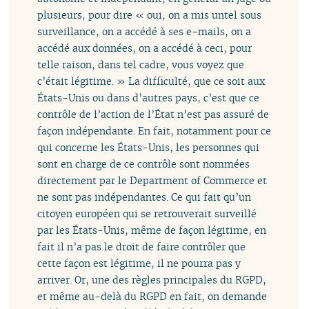
plusieurs, pour dire « oui, on a mis untel sous
surveillance, on a accédé à ses e-mails, on a
accédé aux données, on a accédé à ceci, pour
telle raison, dans tel cadre, vous voyez que
c’était légitime. » La difficulté, que ce soit aux
États-Unis ou dans d’autres pays, c’est que ce
contrôle de l’action de l’État n’est pas assuré de
façon indépendante. En fait, notamment pour ce
qui concerne les États-Unis, les personnes qui
sont en charge de ce contrôle sont nommées
directement par le Department of Commerce et
ne sont pas indépendantes. Ce qui fait qu’un
citoyen européen qui se retrouverait surveillé
par les États-Unis, même de façon légitime, en
fait il n’a pas le droit de faire contrôler que
cette façon est légitime, il ne pourra pas y
arriver. Or, une des règles principales du RGPD,
et même au-delà du RGPD en fait, on demande