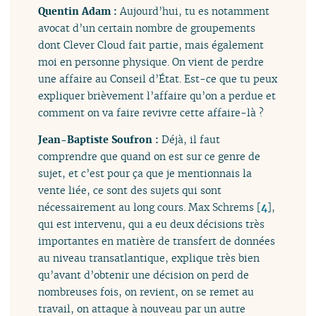
Quentin Adam :
Aujourd’hui, tu es notamment
avocat d’un certain nombre de groupements
dont Clever Cloud fait partie, mais également
moi en personne physique. On vient de perdre
une affaire au Conseil d’État. Est-ce que tu peux
expliquer brièvement l’affaire qu’on a perdue et
comment on va faire revivre cette affaire-là ?
Jean-Baptiste Soufron :
Déjà, il faut
comprendre que quand on est sur ce genre de
sujet, et c’est pour ça que je mentionnais la
vente liée, ce sont des sujets qui sont
nécessairement au long cours. Max Schrems
[
4
]
,
qui est intervenu, qui a eu deux décisions très
importantes en matière de transfert de données
au niveau transatlantique, explique très bien
qu’avant d’obtenir une décision on perd de
nombreuses fois, on revient, on se remet au
travail, on attaque à nouveau par un autre