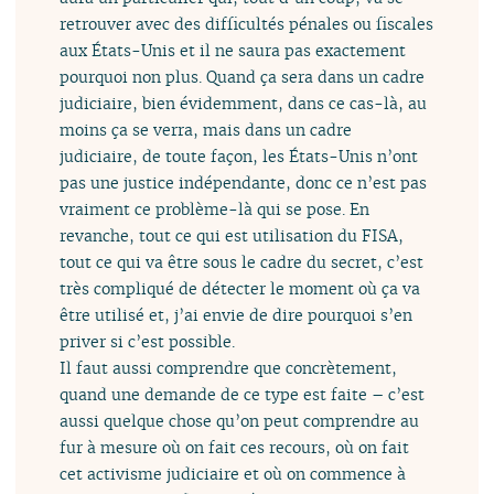
retrouver avec des difficultés pénales ou fiscales
aux États-Unis et il ne saura pas exactement
pourquoi non plus. Quand ça sera dans un cadre
judiciaire, bien évidemment, dans ce cas-là, au
moins ça se verra, mais dans un cadre
judiciaire, de toute façon, les États-Unis n’ont
pas une justice indépendante, donc ce n’est pas
vraiment ce problème-là qui se pose. En
revanche, tout ce qui est utilisation du FISA,
tout ce qui va être sous le cadre du secret, c’est
très compliqué de détecter le moment où ça va
être utilisé et, j’ai envie de dire pourquoi s’en
priver si c’est possible.
Il faut aussi comprendre que concrètement,
quand une demande de ce type est faite – c’est
aussi quelque chose qu’on peut comprendre au
fur à mesure où on fait ces recours, où on fait
cet activisme judiciaire et où on commence à