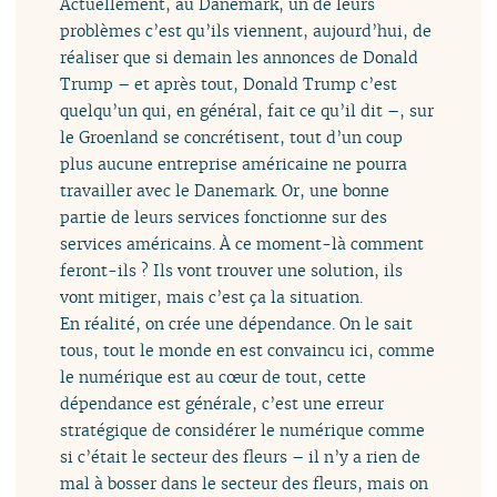
Actuellement, au Danemark, un de leurs
problèmes c’est qu’ils viennent, aujourd’hui, de
réaliser que si demain les annonces de Donald
Trump – et après tout, Donald Trump c’est
quelqu’un qui, en général, fait ce qu’il dit –, sur
le Groenland se concrétisent, tout d’un coup
plus aucune entreprise américaine ne pourra
travailler avec le Danemark. Or, une bonne
partie de leurs services fonctionne sur des
services américains. À ce moment-là comment
feront-ils ? Ils vont trouver une solution, ils
vont mitiger, mais c’est ça la situation.
En réalité, on crée une dépendance. On le sait
tous, tout le monde en est convaincu ici, comme
le numérique est au cœur de tout, cette
dépendance est générale, c’est une erreur
stratégique de considérer le numérique comme
si c’était le secteur des fleurs – il n’y a rien de
mal à bosser dans le secteur des fleurs, mais on