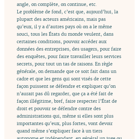
angle, on complète, on continue, etc.
Le problème de fond, c’est que, aujourd’hui, la
plupart des acteurs américains, mais pas
qu’eux, il y a d’autres pays où on a le même
souci, tous les États du monde veulent, dans
certaines conditions, pouvoir accéder aux
données des entreprises, des usagers, pour faire
des enquêtes, pour faire travailler leurs services
secrets, pour tout un tas de raisons. En règle
générale, on demande que ce soit fait dans un
cadre et que les gens qui sont visés de cette
façon puissent se défendre et expliquer qu’on
n’aurait pas dû regarder, que ça a été fait de
façon illégitime, bref, faire respecter l’État de
droit et pouvoir se défendre contre des
administrations qui, même si elles sont plus
importantes qu’eux, plus fortes, vont devoir
quand même s’expliquer face à un tiers
autonome et indépendant, en général un juge ou