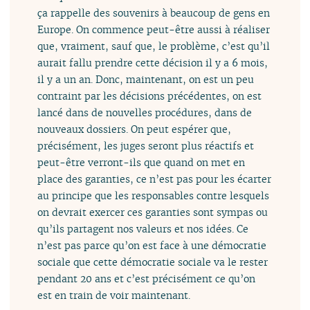
ça rappelle des souvenirs à beaucoup de gens en
Europe. On commence peut-être aussi à réaliser
que, vraiment, sauf que, le problème, c’est qu’il
aurait fallu prendre cette décision il y a 6 mois,
il y a un an. Donc, maintenant, on est un peu
contraint par les décisions précédentes, on est
lancé dans de nouvelles procédures, dans de
nouveaux dossiers. On peut espérer que,
précisément, les juges seront plus réactifs et
peut-être verront-ils que quand on met en
place des garanties, ce n’est pas pour les écarter
au principe que les responsables contre lesquels
on devrait exercer ces garanties sont sympas ou
qu’ils partagent nos valeurs et nos idées. Ce
n’est pas parce qu’on est face à une démocratie
sociale que cette démocratie sociale va le rester
pendant 20 ans et c’est précisément ce qu’on
est en train de voir maintenant.