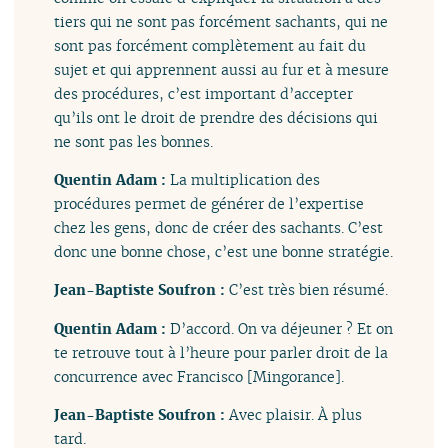
tiers qui ne sont pas forcément sachants, qui ne
sont pas forcément complètement au fait du
sujet et qui apprennent aussi au fur et à mesure
des procédures, c’est important d’accepter
qu’ils ont le droit de prendre des décisions qui
ne sont pas les bonnes.
Quentin Adam :
La multiplication des
procédures permet de générer de l’expertise
chez les gens, donc de créer des sachants. C’est
donc une bonne chose, c’est une bonne stratégie.
Jean-Baptiste Soufron :
C’est très bien résumé.
Quentin Adam :
D’accord. On va déjeuner ? Et on
te retrouve tout à l’heure pour parler droit de la
concurrence avec Francisco [Mingorance].
Jean-Baptiste Soufron :
Avec plaisir. À plus
tard.