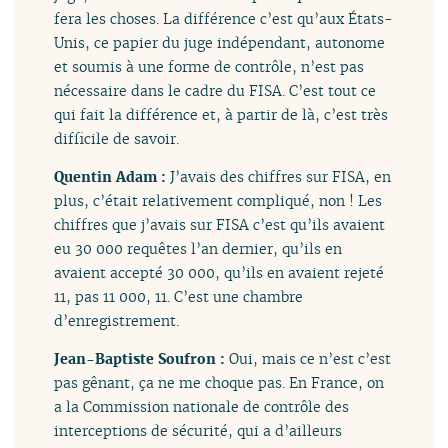
fera les choses. La différence c’est qu’aux États-
Unis, ce papier du juge indépendant, autonome
et soumis à une forme de contrôle, n’est pas
nécessaire dans le cadre du FISA. C’est tout ce
qui fait la différence et, à partir de là, c’est très
difficile de savoir.
Quentin Adam :
J’avais des chiffres sur FISA, en
plus, c’était relativement compliqué, non ! Les
chiffres que j’avais sur FISA c’est qu’ils avaient
eu 30 000 requêtes l’an dernier, qu’ils en
avaient accepté 30 000, qu’ils en avaient rejeté
11, pas 11 000, 11. C’est une chambre
d’enregistrement.
Jean-Baptiste Soufron :
Oui, mais ce n’est c’est
pas gênant, ça ne me choque pas. En France, on
a la Commission nationale de contrôle des
interceptions de sécurité, qui a d’ailleurs