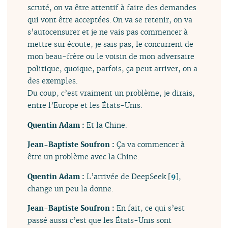
scruté, on va être attentif à faire des demandes
qui vont être acceptées. On va se retenir, on va
s’autocensurer et je ne vais pas commencer à
mettre sur écoute, je sais pas, le concurrent de
mon beau-frère ou le voisin de mon adversaire
politique, quoique, parfois, ça peut arriver, on a
des exemples.
Du coup, c’est vraiment un problème, je dirais,
entre l’Europe et les États-Unis.
Quentin Adam :
Et la Chine.
Jean-Baptiste Soufron :
Ça va commencer à
être un problème avec la Chine.
Quentin Adam :
L’arrivée de DeepSeek
[
9
]
,
change un peu la donne.
Jean-Baptiste Soufron :
En fait, ce qui s’est
passé aussi c’est que les États-Unis sont