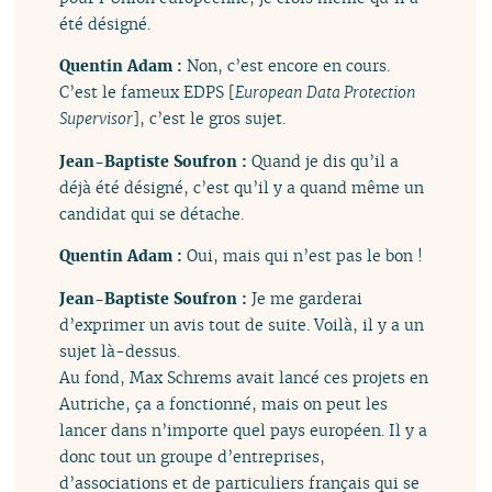
été désigné.
Quentin Adam :
Non, c’est encore en cours.
C’est le fameux EDPS [
European Data Protection
Supervisor
], c’est le gros sujet.
Jean-Baptiste Soufron :
Quand je dis qu’il a
déjà été désigné, c’est qu’il y a quand même un
candidat qui se détache.
Quentin Adam :
Oui, mais qui n’est pas le bon !
Jean-Baptiste Soufron :
Je me garderai
d’exprimer un avis tout de suite. Voilà, il y a un
sujet là-dessus.
Au fond, Max Schrems avait lancé ces projets en
Autriche, ça a fonctionné, mais on peut les
lancer dans n’importe quel pays européen. Il y a
donc tout un groupe d’entreprises,
d’associations et de particuliers français qui se