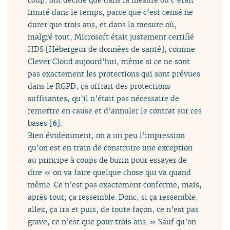
limité dans le temps, parce que c’est censé ne
durer que trois ans, et dans la mesure où,
malgré tout, Microsoft était justement certifié
HDS [Hébergeur de données de santé], comme
Clever Cloud aujourd’hui, même si ce ne sont
pas exactement les protections qui sont prévues
dans le RGPD, ça offrait des protections
suffisantes, qu’il n’était pas nécessaire de
remettre en cause et d’annuler le contrat sur ces
bases
[
6
]
.
Bien évidemment, on a un peu l’impression
qu’on est en train de construire une exception
au principe à coups de burin pour essayer de
dire « on va faire quelque chose qui va quand
même. Ce n’est pas exactement conforme, mais,
après tout, ça ressemble. Donc, si ça ressemble,
allez, ça ira et puis, de toute façon, ce n’est pas
grave, ce n’est que pour trois ans. » Sauf qu’on