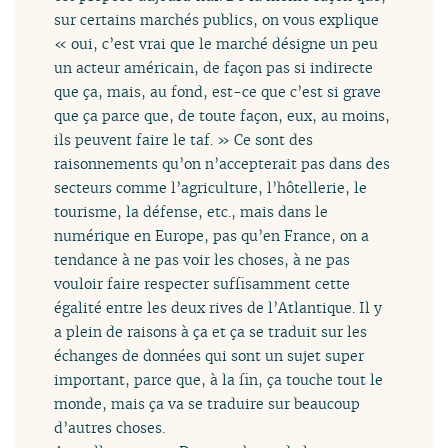
sur certains marchés publics, on vous explique
« oui, c’est vrai que le marché désigne un peu
un acteur américain, de façon pas si indirecte
que ça, mais, au fond, est-ce que c’est si grave
que ça parce que, de toute façon, eux, au moins,
ils peuvent faire le taf. » Ce sont des
raisonnements qu’on n’accepterait pas dans des
secteurs comme l’agriculture, l’hôtellerie, le
tourisme, la défense, etc., mais dans le
numérique en Europe, pas qu’en France, on a
tendance à ne pas voir les choses, à ne pas
vouloir faire respecter suffisamment cette
égalité entre les deux rives de l’Atlantique. Il y
a plein de raisons à ça et ça se traduit sur les
échanges de données qui sont un sujet super
important, parce que, à la fin, ça touche tout le
monde, mais ça va se traduire sur beaucoup
d’autres choses.