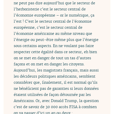
ne peut pas dire aujourd’hui que le secteur de
l’herboristerie c’est le secteur central de
l’économie européenne – or le numérique, ça
l’est ! C’est le secteur central de l’économie
européenne, c’est le secteur central de
l’économie américaine au même niveau que
l’énergie ou peut-être même plus que l’énergie
sous certains aspects. En ne voulant pas faire
respecter cette égalité dans ce secteur, eh bien
on se met en danger de tout un tas d’autres
façons et on met en danger les citoyens.
Aujourd’hui, les magistrats français, mais aussi
les décideurs politiques américains, semblent
considérer que, finalement, il est normal qu’ils
ne bénéficient pas de garanties si leurs données
étaient utilisées de façon détournée par les
Américains. Or, avec Donald Trump, la question
c’est de savoir de 30 000 accès FISA à combien
on va passer d’ici un an ou deux :