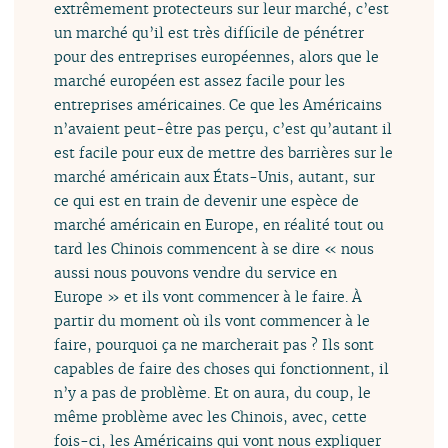
extrêmement protecteurs sur leur marché, c’est
un marché qu’il est très difficile de pénétrer
pour des entreprises européennes, alors que le
marché européen est assez facile pour les
entreprises américaines. Ce que les Américains
n’avaient peut-être pas perçu, c’est qu’autant il
est facile pour eux de mettre des barrières sur le
marché américain aux États-Unis, autant, sur
ce qui est en train de devenir une espèce de
marché américain en Europe, en réalité tout ou
tard les Chinois commencent à se dire « nous
aussi nous pouvons vendre du service en
Europe » et ils vont commencer à le faire. À
partir du moment où ils vont commencer à le
faire, pourquoi ça ne marcherait pas ? Ils sont
capables de faire des choses qui fonctionnent, il
n’y a pas de problème. Et on aura, du coup, le
même problème avec les Chinois, avec, cette
fois-ci, les Américains qui vont nous expliquer