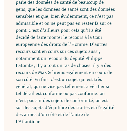
parle des données de santé de beaucoup de
gens, que les données de santé sont des données
sensibles et que, bien évidemment, ce n’est pas
admissible et on ne peut pas en rester là sur ce
point. C’est d’ailleurs pour cela qu’il a été
décidé de faire monter le recours à la Cour
européenne des droits de l’Homme. D’autres
recours sont en cours sur ces sujets aussi,
notamment un recours du député Philippe
Latombe, il y a tout un tas de choses, il y a des
recours de Max Schrems également en cours de
son côté. En fait, c’est un sujet qui est très
général, qui ne vise pas tellement à vérifier si
tel détail est conforme ou pas conforme, on
n’est pas sur des sujets de conformité, on est
sur des sujets d’équilibre des traités et d’égalité
des armes d’un côté et de l’autre de
l’Atlantique.