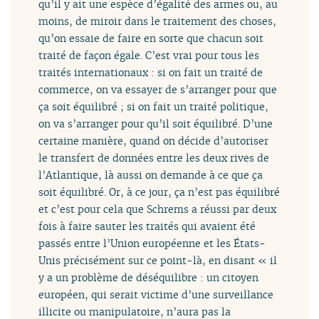
qu’il y ait une espèce d’égalité des armes ou, au
moins, de miroir dans le traitement des choses,
qu’on essaie de faire en sorte que chacun soit
traité de façon égale. C’est vrai pour tous les
traités internationaux : si on fait un traité de
commerce, on va essayer de s’arranger pour que
ça soit équilibré ; si on fait un traité politique,
on va s’arranger pour qu’il soit équilibré. D’une
certaine manière, quand on décide d’autoriser
le transfert de données entre les deux rives de
l’Atlantique, là aussi on demande à ce que ça
soit équilibré. Or, à ce jour, ça n’est pas équilibré
et c’est pour cela que Schrems a réussi par deux
fois à faire sauter les traités qui avaient été
passés entre l’Union européenne et les États-
Unis précisément sur ce point-là, en disant « il
y a un problème de déséquilibre : un citoyen
européen, qui serait victime d’une surveillance
illicite ou manipulatoire, n’aura pas la