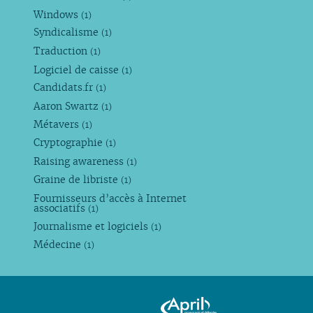
Windows
(1)
Syndicalisme
(1)
Traduction
(1)
Logiciel de caisse
(1)
Candidats.fr
(1)
Aaron Swartz
(1)
Métavers
(1)
Cryptographie
(1)
Raising awareness
(1)
Graine de libriste
(1)
Fournisseurs d’accès à Internet
associatifs
(1)
Journalisme et logiciels
(1)
Médecine
(1)