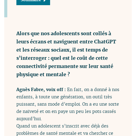
Alors que nos adolescents sont collés à
leurs écrans et naviguent entre ChatGPT
et les réseaux sociaux, il est temps de
s’interroger : quel est le coût de cette
connectivité permanente sur leur santé
physique et mentale ?
Agnès Fabre, voix off :
En fait, on a donné à nos
enfants, à toute une génération, un outil très
puissant, sans mode d’emploi. On a eu une sorte
de naïveté et on en paye un peu les pots cassés
aujourd’hui.
Quand un adolescent s’inscrit avec déjà des
problèmes de santé mentale et va chercher ce