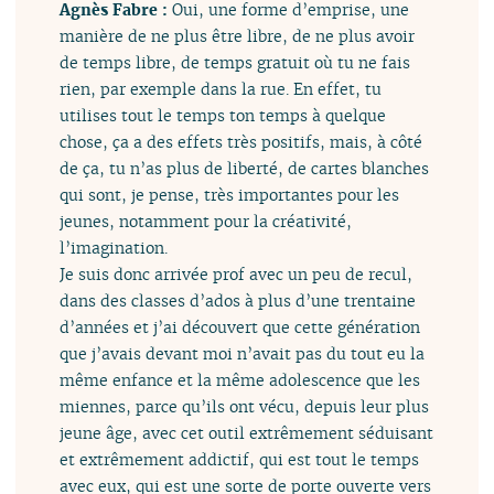
Agnès Fabre :
Oui, une forme d’emprise, une
manière de ne plus être libre, de ne plus avoir
de temps libre, de temps gratuit où tu ne fais
rien, par exemple dans la rue. En effet, tu
utilises tout le temps ton temps à quelque
chose, ça a des effets très positifs, mais, à côté
de ça, tu n’as plus de liberté, de cartes blanches
qui sont, je pense, très importantes pour les
jeunes, notamment pour la créativité,
l’imagination.
Je suis donc arrivée prof avec un peu de recul,
dans des classes d’ados à plus d’une trentaine
d’années et j’ai découvert que cette génération
que j’avais devant moi n’avait pas du tout eu la
même enfance et la même adolescence que les
miennes, parce qu’ils ont vécu, depuis leur plus
jeune âge, avec cet outil extrêmement séduisant
et extrêmement addictif, qui est tout le temps
avec eux, qui est une sorte de porte ouverte vers