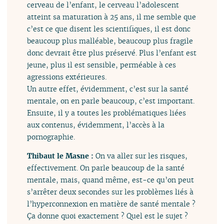
cerveau de l’enfant, le cerveau l’adolescent
atteint sa maturation à 25 ans, il me semble que
c’est ce que disent les scientifiques, il est donc
beaucoup plus malléable, beaucoup plus fragile
donc devrait être plus préservé. Plus l’enfant est
jeune, plus il est sensible, perméable à ces
agressions extérieures.
Un autre effet, évidemment, c’est sur la santé
mentale, on en parle beaucoup, c’est important.
Ensuite, il y a toutes les problématiques liées
aux contenus, évidemment, l’accès à la
pornographie.
Thibaut le Masne :
On va aller sur les risques,
effectivement. On parle beaucoup de la santé
mentale, mais, quand même, est-ce qu’on peut
s’arrêter deux secondes sur les problèmes liés à
l’hyperconnexion en matière de santé mentale ?
Ça donne quoi exactement ? Quel est le sujet ?