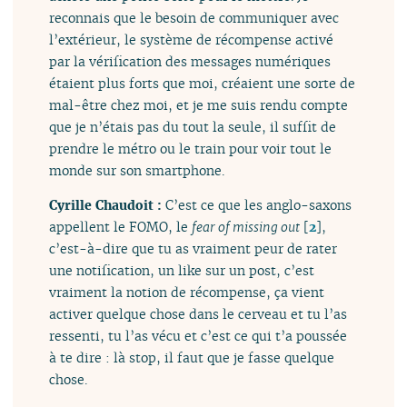
reconnais que le besoin de communiquer avec
l’extérieur, le système de récompense activé
par la vérification des messages numériques
étaient plus forts que moi, créaient une sorte de
mal-être chez moi, et je me suis rendu compte
que je n’étais pas du tout la seule, il suffit de
prendre le métro ou le train pour voir tout le
monde sur son smartphone.
Cyrille Chaudoit :
C’est ce que les anglo-saxons
appellent le FOMO, le
fear of missing out
[
2
]
,
c’est-à-dire que tu as vraiment peur de rater
une notification, un like sur un post, c’est
vraiment la notion de récompense, ça vient
activer quelque chose dans le cerveau et tu l’as
ressenti, tu l’as vécu et c’est ce qui t’a poussée
à te dire : là stop, il faut que je fasse quelque
chose.