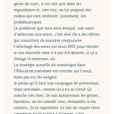
genre de sujet, il est vite pris dans les
algorithmes et, très vite, on lui propose des
vidéos qui vont renforcer, justement, ses
problématiques.
Le problème que vous avez évoqué, une sorte
d’addiction aux notes, c’est réel. On a des élèves
qui consultent de manière compulsive
l’affichage des notes sur leurs ENT pour vérifier
si une nouvelle note n’a pas été ajoutée, si ça a
changé la moyenne, etc.
La stratégie actuelle du numérique dans
l’Éducation nationale est centrée sur l’outil,
mais pas sur les usagers.
Je pense qu’il faut une campagne de prévention,
mais nationale, comme on a eu au Covid. Ça
marche très bien. On sait maintenant les gestes,
barrières, on les connaît tous, demandez à vos
enfants, ils se rappellent. Le fait de couper cette
connexion permanente à Internet, c’est