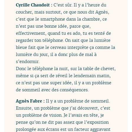
Cyrille Chaudoit :
C’est sûr. Il y a l’heure du
coucher, mais surtout, ce que nous dit Agnès,
c’est que le smartphone dans la chambre, ce
n’est pas une bonne idée, parce que,
effectivement, quand tu es ado, tu es tenté de
regarder ton téléphone. On sait que la lumière
bleue fait que le cerveau interprète ça comme la
lumière du jour, il a donc plus de mal à
s’endormir.
Donc le téléphone la nuit, sur la table de chevet,
même si ça sert de réveil le lendemain matin,
ce n’est pas une super idée, il y a un problème
de sommeil avec des conséquences.
Agnès Fabre :
Il y a un problème de sommeil.
Ensuite, un problème que j’ai découvert, c’est
un problème de vision. Je l’avais en tête, je
pense qu’on ne dit pas assez que l’exposition
prolongée aux écrans est un facteur aggravant