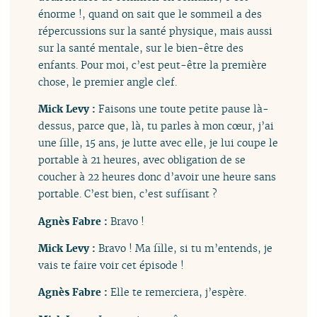
énorme !, quand on sait que le sommeil a des
répercussions sur la santé physique, mais aussi
sur la santé mentale, sur le bien-être des
enfants. Pour moi, c’est peut-être la première
chose, le premier angle clef.
Mick Levy :
Faisons une toute petite pause là-
dessus, parce que, là, tu parles à mon cœur, j’ai
une fille, 15 ans, je lutte avec elle, je lui coupe le
portable à 21 heures, avec obligation de se
coucher à 22 heures donc d’avoir une heure sans
portable. C’est bien, c’est suffisant ?
Agnès Fabre :
Bravo !
Mick Levy :
Bravo ! Ma fille, si tu m’entends, je
vais te faire voir cet épisode !
Agnès Fabre :
Elle te remerciera, j’espère.