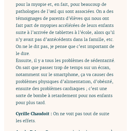
pour la myopie et, en fait, pour beaucoup de
pathologies de l’œil qui sont associées. On a des
témoignages de parents d’élèves qui nous ont
fait part de myopies accélérées de leurs enfants
suite à l’arrivée de tablettes à l’école, alors qu’il
n’y avait pas d’antécédents dans la famille, etc.
On ne le dit pas, je pense que c’est important de
le dire.
Ensuite, il y a tous les problèmes de sédentarité.
On sait que passer trop de temps sur un écran,
notamment sur le smartphone, ça va causer des
problèmes physiques d’alimentation, d’obésité,
ensuite des problèmes cardiaques ; c’est une
sorte de bombe à retardement pour nos enfants
pour plus tard.
Cyrille Chaudoit :
On ne voit pas tout de suite
les effets.