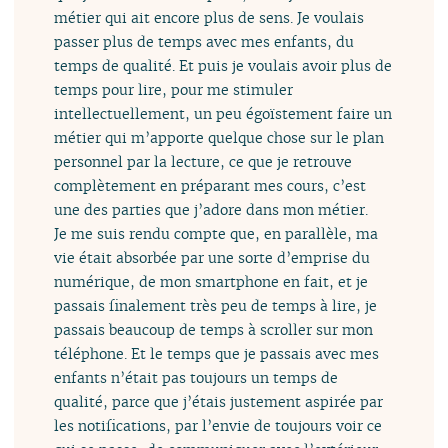
métier qui ait encore plus de sens. Je voulais
passer plus de temps avec mes enfants, du
temps de qualité. Et puis je voulais avoir plus de
temps pour lire, pour me stimuler
intellectuellement, un peu égoïstement faire un
métier qui m’apporte quelque chose sur le plan
personnel par la lecture, ce que je retrouve
complètement en préparant mes cours, c’est
une des parties que j’adore dans mon métier.
Je me suis rendu compte que, en parallèle, ma
vie était absorbée par une sorte d’emprise du
numérique, de mon smartphone en fait, et je
passais finalement très peu de temps à lire, je
passais beaucoup de temps à scroller sur mon
téléphone. Et le temps que je passais avec mes
enfants n’était pas toujours un temps de
qualité, parce que j’étais justement aspirée par
les notifications, par l’envie de toujours voir ce