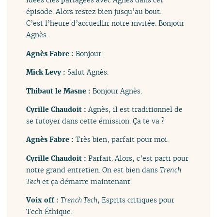
épisode. Alors restez bien jusqu’au bout.
C’est l’heure d’accueillir notre invitée. Bonjour
Agnès.
Agnès Fabre :
Bonjour.
Mick Levy :
Salut Agnès.
Thibaut le Masne :
Bonjour Agnès.
Cyrille Chaudoit :
Agnès, il est traditionnel de
se tutoyer dans cette émission. Ça te va ?
Agnès Fabre :
Très bien, parfait pour moi.
Cyrille Chaudoit :
Parfait. Alors, c’est parti pour
notre grand entretien. On est bien dans
Trench
Tech
et ça démarre maintenant.
Voix off :
Trench Tech
, Esprits critiques pour
Tech Éthique.