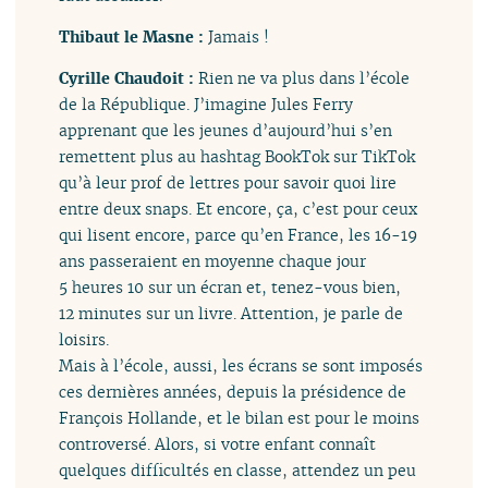
Thibaut le Masne :
Jamais !
Cyrille Chaudoit :
Rien ne va plus dans l’école
de la République. J’imagine Jules Ferry
apprenant que les jeunes d’aujourd’hui s’en
remettent plus au hashtag BookTok sur TikTok
qu’à leur prof de lettres pour savoir quoi lire
entre deux snaps. Et encore, ça, c’est pour ceux
qui lisent encore, parce qu’en France, les 16-19
ans passeraient en moyenne chaque jour
5 heures 10 sur un écran et, tenez-vous bien,
12 minutes sur un livre. Attention, je parle de
loisirs.
Mais à l’école, aussi, les écrans se sont imposés
ces dernières années, depuis la présidence de
François Hollande, et le bilan est pour le moins
controversé. Alors, si votre enfant connaît
quelques difficultés en classe, attendez un peu