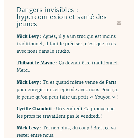
Dangers invisibles :
hyperconnexion et santé des
jeunes
Mick Levy :
Agnès, il y a un truc qui est moins
traditionnel, il faut le préciser, c’est que tu es
avec nous dans le studio.
Thibaut le Masne :
Ça devrait être traditionnel.
Merci.
Mick Levy :
Tu es quand même venue de Paris
pour enregistrer cet épisode avec nous. Pour ça,
je pense qu’on peut faire un petit « Youyou » !
Cyrille Chaudoit :
Un vendredi. Ça prouve que
les profs ne travaillent pas le vendredi !
Mick Levy :
Toi non plus, du coup ! Bref, ça va
rester entre nous.