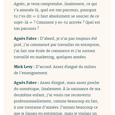
Agnès, je veux comprendre, finalement, ce qui
t’a amenée là, quel est ton parcours, pourquoi
tu t’es dit « il faut absolument se soucier de ce
sujet-là » ? Comment y es-tu arrivée ? Quel est
ton parcours ?
Agnès Fabre :
D’abord, je n’ai pas toujours été
prof, j’ai commencé par travailler en entreprise,
j’ai fait une école de commerce et j’ai surtout
travaillé en marketing, quelques années.
Mick Levy :
D’accord. Assez éloigné du milieu
de l’enseignement.
Agnès Fabre :
Assez éloigné, mais assez proche
du numérique, finalement. À la naissance de ma
deuxième enfant, j’ai voulu me reconvertir
professionnellement, comme beaucoup en fait,
à une trentaine d’années. J’aimais beaucoup ce
que je faisais en entreprise, mais je voulais un