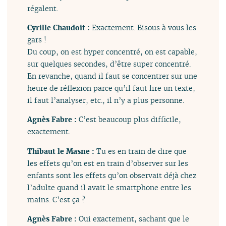
régalent.
Cyrille Chaudoit :
Exactement. Bisous à vous les
gars !
Du coup, on est hyper concentré, on est capable,
sur quelques secondes, d’être super concentré.
En revanche, quand il faut se concentrer sur une
heure de réflexion parce qu’il faut lire un texte,
il faut l’analyser, etc., il n’y a plus personne.
Agnès Fabre :
C’est beaucoup plus difficile,
exactement.
Thibaut le Masne :
Tu es en train de dire que
les effets qu’on est en train d’observer sur les
enfants sont les effets qu’on observait déjà chez
l’adulte quand il avait le smartphone entre les
mains. C’est ça ?
Agnès Fabre :
Oui exactement, sachant que le