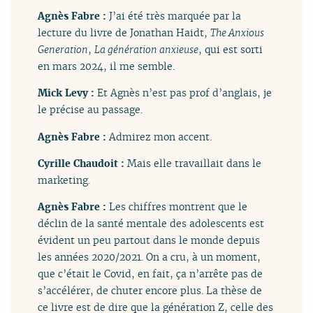
Agnès Fabre :
J’ai été très marquée par la
lecture du livre de Jonathan Haidt,
The Anxious
Generation
,
La génération anxieuse
, qui est sorti
en mars 2024, il me semble.
Mick Levy :
Et Agnès n’est pas prof d’anglais, je
le précise au passage.
Agnès Fabre :
Admirez mon accent.
Cyrille Chaudoit :
Mais elle travaillait dans le
marketing.
Agnès Fabre :
Les chiffres montrent que le
déclin de la santé mentale des adolescents est
évident un peu partout dans le monde depuis
les années 2020/2021. On a cru, à un moment,
que c’était le Covid, en fait, ça n’arrête pas de
s’accélérer, de chuter encore plus. La thèse de
ce livre est de dire que la génération Z, celle des