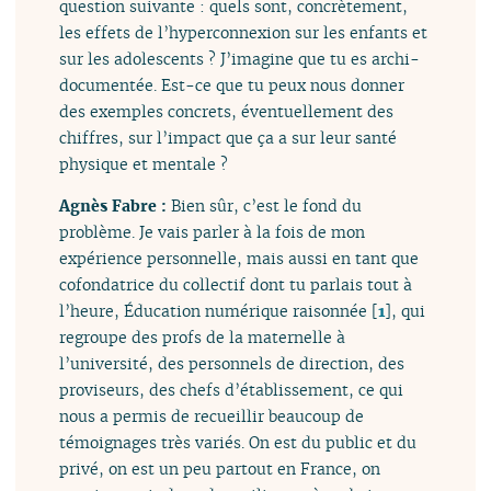
question suivante : quels sont, concrètement,
les effets de l’hyperconnexion sur les enfants et
sur les adolescents ? J’imagine que tu es archi-
documentée. Est-ce que tu peux nous donner
des exemples concrets, éventuellement des
chiffres, sur l’impact que ça a sur leur santé
physique et mentale ?
Agnès Fabre :
Bien sûr, c’est le fond du
problème. Je vais parler à la fois de mon
expérience personnelle, mais aussi en tant que
cofondatrice du collectif dont tu parlais tout à
l’heure, Éducation numérique raisonnée
[
1
]
, qui
regroupe des profs de la maternelle à
l’université, des personnels de direction, des
proviseurs, des chefs d’établissement, ce qui
nous a permis de recueillir beaucoup de
témoignages très variés. On est du public et du
privé, on est un peu partout en France, on