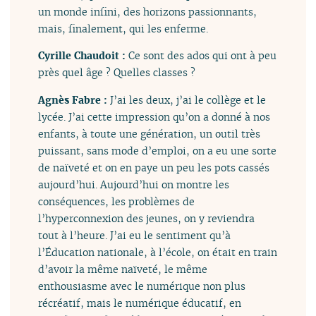
un monde infini, des horizons passionnants,
mais, finalement, qui les enferme.
Cyrille Chaudoit :
Ce sont des ados qui ont à peu
près quel âge ? Quelles classes ?
Agnès Fabre :
J’ai les deux, j’ai le collège et le
lycée. J’ai cette impression qu’on a donné à nos
enfants, à toute une génération, un outil très
puissant, sans mode d’emploi, on a eu une sorte
de naïveté et on en paye un peu les pots cassés
aujourd’hui. Aujourd’hui on montre les
conséquences, les problèmes de
l’hyperconnexion des jeunes, on y reviendra
tout à l’heure. J’ai eu le sentiment qu’à
l’Éducation nationale, à l’école, on était en train
d’avoir la même naïveté, le même
enthousiasme avec le numérique non plus
récréatif, mais le numérique éducatif, en