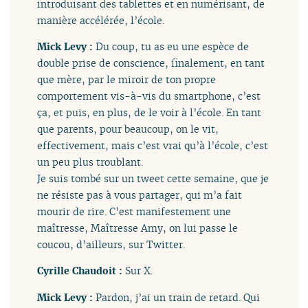
introduisant des tablettes et en numérisant, de
manière accélérée, l’école.
Mick Levy :
Du coup, tu as eu une espèce de
double prise de conscience, finalement, en tant
que mère, par le miroir de ton propre
comportement vis-à-vis du smartphone, c’est
ça, et puis, en plus, de le voir à l’école. En tant
que parents, pour beaucoup, on le vit,
effectivement, mais c’est vrai qu’à l’école, c’est
un peu plus troublant.
Je suis tombé sur un tweet cette semaine, que je
ne résiste pas à vous partager, qui m’a fait
mourir de rire. C’est manifestement une
maîtresse, Maîtresse Amy, on lui passe le
coucou, d’ailleurs, sur Twitter.
Cyrille Chaudoit :
Sur X.
Mick Levy :
Pardon, j’ai un train de retard. Qui