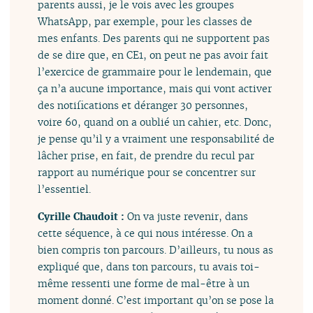
parents aussi, je le vois avec les groupes
WhatsApp, par exemple, pour les classes de
mes enfants. Des parents qui ne supportent pas
de se dire que, en CE1, on peut ne pas avoir fait
l’exercice de grammaire pour le lendemain, que
ça n’a aucune importance, mais qui vont activer
des notifications et déranger 30 personnes,
voire 60, quand on a oublié un cahier, etc. Donc,
je pense qu’il y a vraiment une responsabilité de
lâcher prise, en fait, de prendre du recul par
rapport au numérique pour se concentrer sur
l’essentiel.
Cyrille Chaudoit :
On va juste revenir, dans
cette séquence, à ce qui nous intéresse. On a
bien compris ton parcours. D’ailleurs, tu nous as
expliqué que, dans ton parcours, tu avais toi-
même ressenti une forme de mal-être à un
moment donné. C’est important qu’on se pose la