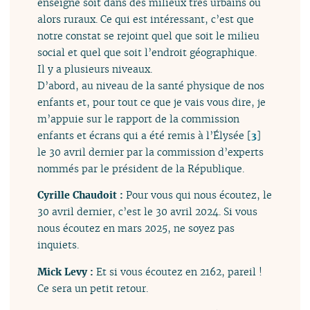
enseigne soit dans des milieux très urbains ou
alors ruraux. Ce qui est intéressant, c’est que
notre constat se rejoint quel que soit le milieu
social et quel que soit l’endroit géographique.
Il y a plusieurs niveaux.
D’abord, au niveau de la santé physique de nos
enfants et, pour tout ce que je vais vous dire, je
m’appuie sur le rapport de la commission
enfants et écrans qui a été remis à l’Élysée
[
3
]
le 30 avril dernier par la commission d’experts
nommés par le président de la République.
Cyrille Chaudoit :
Pour vous qui nous écoutez, le
30 avril dernier, c’est le 30 avril 2024. Si vous
nous écoutez en mars 2025, ne soyez pas
inquiets.
Mick Levy :
Et si vous écoutez en 2162, pareil !
Ce sera un petit retour.