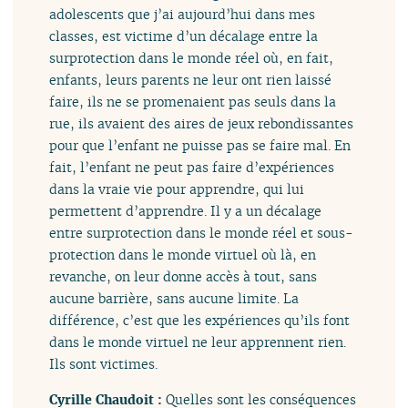
adolescents que j’ai aujourd’hui dans mes
classes, est victime d’un décalage entre la
surprotection dans le monde réel où, en fait,
enfants, leurs parents ne leur ont rien laissé
faire, ils ne se promenaient pas seuls dans la
rue, ils avaient des aires de jeux rebondissantes
pour que l’enfant ne puisse pas se faire mal. En
fait, l’enfant ne peut pas faire d’expériences
dans la vraie vie pour apprendre, qui lui
permettent d’apprendre. Il y a un décalage
entre surprotection dans le monde réel et sous-
protection dans le monde virtuel où là, en
revanche, on leur donne accès à tout, sans
aucune barrière, sans aucune limite. La
différence, c’est que les expériences qu’ils font
dans le monde virtuel ne leur apprennent rien.
Ils sont victimes.
Cyrille Chaudoit :
Quelles sont les conséquences