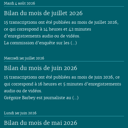
Mardi 4 août 2026
Bilan du mois de juillet 2026
15 transcriptions ont été publiées au mois de juillet 2026,
ce qui correspond à 14 heures et 42 minutes
d’enregistrements audio ou de vidéos.
La commission d’enquête sur les (…)
Mercredi 1er juillet 2026
Bilan du mois de juin 2026
15 transcriptions ont été publiées au mois de juin 2026, ce
qui correspond à 16 heures et 5 minutes d’enregistrements
audio ou de vidéos.
Grégoire Barbey est journaliste au (…)
Lundi 1er juin 2026
Bilan du mois de mai 2026